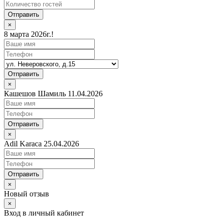
Отправить
×
8 марта 2026г.!
Отправить
×
Кашешов Шамиль 11.04.2026
Отправить
×
Adil Karaca 25.04.2026
Отправить
×
Новый отзыв
×
Вход в личный кабинет