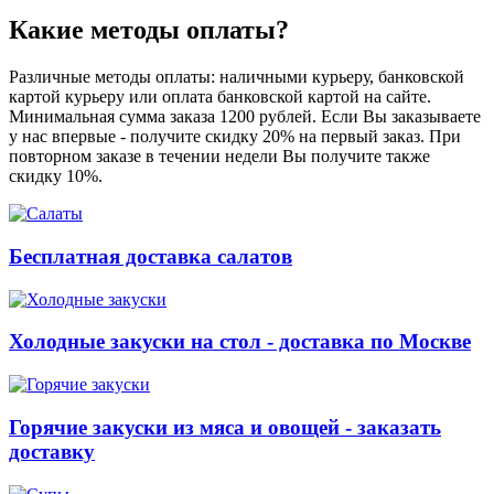
Какие методы оплаты?
Различные методы оплаты: наличными курьеру, банковской
картой курьеру или оплата банковской картой на сайте.
Минимальная сумма заказа 1200 рублей. Если Вы заказываете
у нас впервые - получите скидку 20% на первый заказ. При
повторном заказе в течении недели Вы получите также
скидку 10%.
Бесплатная доставка салатов
Холодные закуски на стол - доставка по Москве
Горячие закуски из мяса и овощей - заказать
доставку