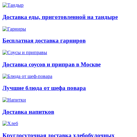
Доставка еды, приготовленной на тандыре
Бесплатная доставка гарниров
Доставка соусов и приправ в Москве
Лучшие блюда от шефа повара
Доставка напитков
Круглосуточная доставка хлебобулочных