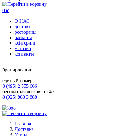
0
₽
О НАС
доставка
рестораны
банкеты
кейтеринг
магазин
контакты
бронирование
единый номер
8 (495) 2 555 666
бесплатная доставка 24/7
8 (925) 888 3 888
Главная
Доставка
Улица