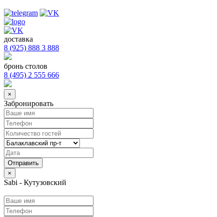
доставка
8 (925) 888 3 888
бронь столов
8 (495) 2 555 666
×
Забронировать
×
Sabi - Кутузовский