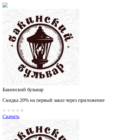
Бакинский бульвар
Скидка 20% на первый заказ через приложение
Скачать