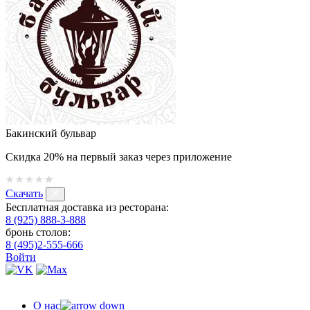
Бакинский бульвар
Скидка 20% на первый заказ через приложение
Скачать
Бесплатная доставка из ресторана:
8 (925) 888-3-888
бронь столов:
8 (495)2-555-666
Войти
О нас