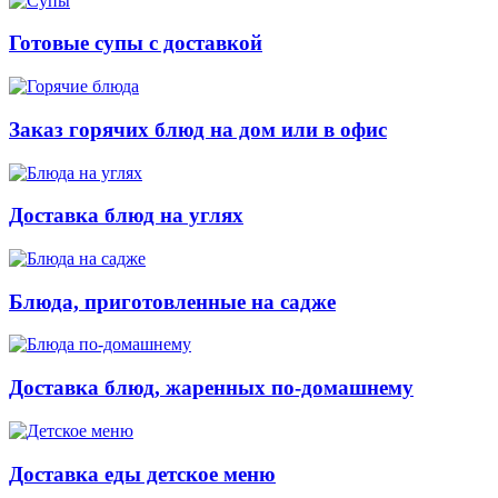
Готовые супы с доставкой
Заказ горячих блюд на дом или в офис
Доставка блюд на углях
Блюда, приготовленные на садже
Доставка блюд, жаренных по-домашнему
Доставка еды детское меню