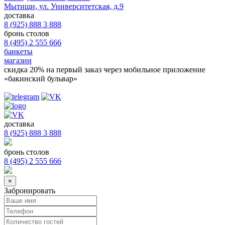
Мытищи, ул. Университетская, д.9
доставка
8 (925) 888 3 888
бронь столов
8 (495) 2 555 666
банкеты
магазин
скидка 20%
на первый заказ через мобильное приложение
«бакинский бульвар»
доставка
8 (925) 888 3 888
бронь столов
8 (495) 2 555 666
×
Забронировать