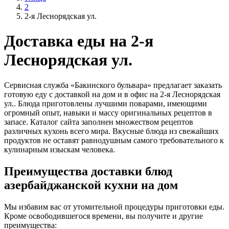
2
2-я Леснорядская ул.
Доставка еды на 2-я
Леснорядская ул.
Сервисная служба «Бакинского бульвара» предлагает заказать
готовую еду с доставкой на дом и в офис на 2-я Леснорядская
ул.. Блюда приготовлены лучшими поварами, имеющими
огромный опыт, навыки и массу оригинальных рецептов в
запасе. Каталог сайта заполнен множеством рецептов
различных кухонь всего мира. Вкусные блюда из свежайших
продуктов не оставят равнодушным самого требовательного к
кулинарным изыскам человека.
Преимущества доставки блюд
азербайджанской кухни на дом
Мы избавим вас от утомительной процедуры приготовки еды.
Кроме освободившегося времени, вы получите и другие
преимущества: