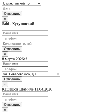
×
Sabi - Кутузовский
Отправить
×
8 марта 2026г.!
Отправить
×
Кашешов Шамиль 11.04.2026
Отправить
×