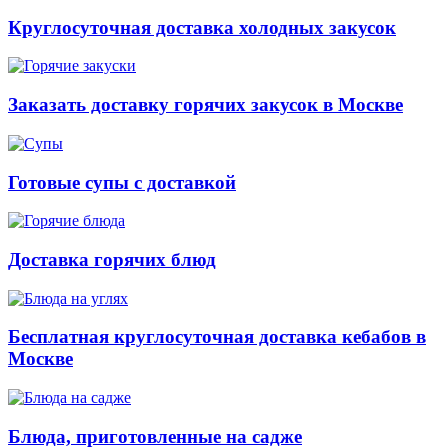
Круглосуточная доставка холодных закусок
Заказать доставку горячих закусок в Москве
Готовые супы с доставкой
Доставка горячих блюд
Бесплатная круглосуточная доставка кебабов в
Москве
Блюда, приготовленные на садже