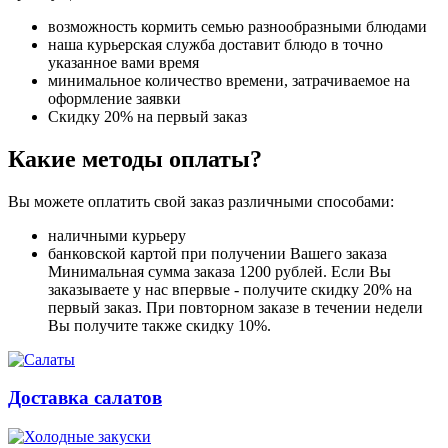
возможность кормить семью разнообразными блюдами
наша курьерская служба доставит блюдо в точно
указанное вами время
минимальное количество времени, затрачиваемое на
оформление заявки
Скидку 20% на первый заказ
Какие методы оплаты?
Вы можете оплатить свой заказ различными способами:
наличными курьеру
банковской картой при получении Вашего заказа
Минимальная сумма заказа 1200 рублей. Если Вы
заказываете у нас впервые - получите скидку 20% на
первый заказ. При повторном заказе в течении недели
Вы получите также скидку 10%.
Доставка салатов