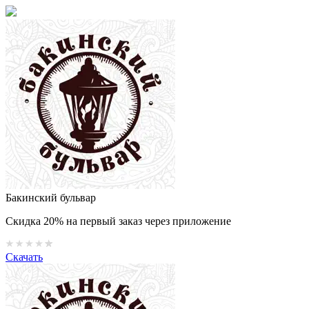
Бакинский бульвар
Скидка 20% на первый заказ через приложение
Скачать