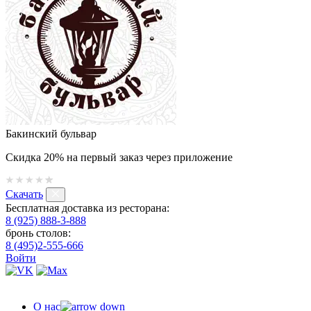
Бакинский бульвар
Скидка 20% на первый заказ через приложение
Скачать
Бесплатная доставка из ресторана:
8 (925) 888-3-888
бронь столов:
8 (495)2-555-666
Войти
О нас