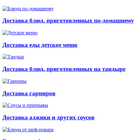
Доставка блюд, приготовленных по-домашнему
Доставка еды детское меню
Доставка блюд, приготовленных на тандыре
Доставка гарниров
Доставка аджики и других соусов