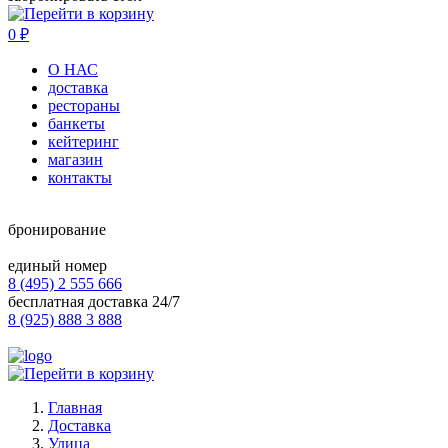
0
₽
О НАС
доставка
рестораны
банкеты
кейтеринг
магазин
контакты
бронирование
единый номер
8 (495) 2 555 666
бесплатная доставка 24/7
8 (925) 888 3 888
Главная
Доставка
Улица