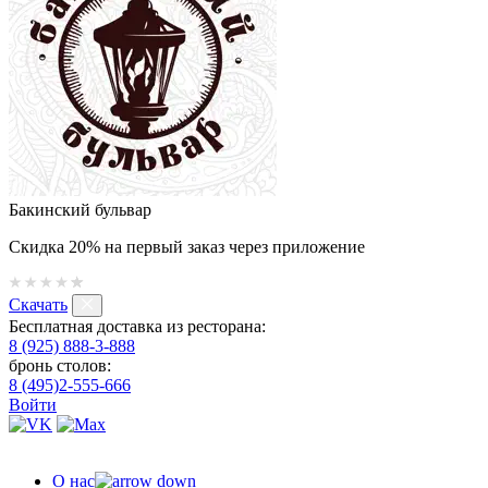
Бакинский бульвар
Скидка 20% на первый заказ через приложение
Скачать
Бесплатная доставка из ресторана:
8 (925) 888-3-888
бронь столов:
8 (495)2-555-666
Войти
О нас