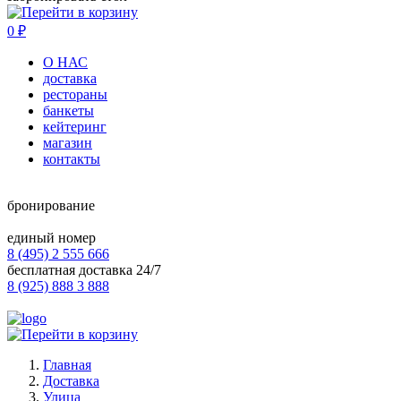
0
₽
О НАС
доставка
рестораны
банкеты
кейтеринг
магазин
контакты
бронирование
единый номер
8 (495) 2 555 666
бесплатная доставка 24/7
8 (925) 888 3 888
Главная
Доставка
Улица