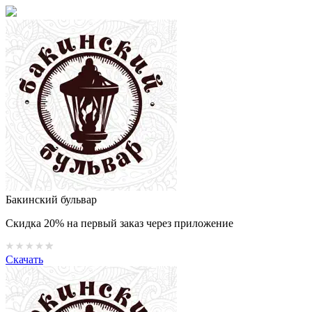
Бакинский бульвар
Скидка 20% на первый заказ через приложение
Скачать