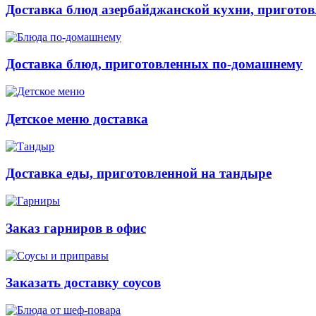
Доставка блюд азербайджанской кухни, приготов
Доставка блюд, приготовленных по-домашнему
Детское меню доставка
Доставка еды, приготовленной на тандыре
Заказ гарниров в офис
Заказать доставку соусов