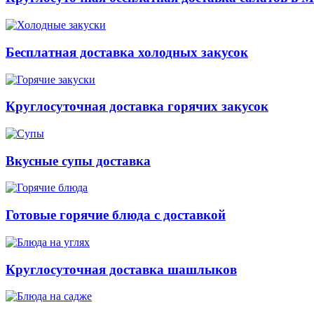
Бесплатная доставка холодных закусок
Круглосуточная доставка горячих закусок
Вкусные супы доставка
Готовые горячие блюда с доставкой
Круглосуточная доставка шашлыков