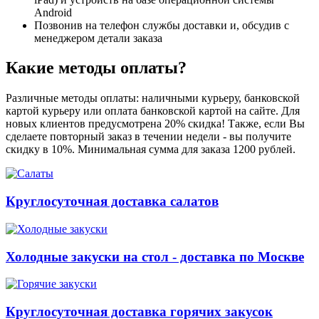
Android
Позвонив на телефон службы доставки и, обсудив с
менеджером детали заказа
Какие методы оплаты?
Различные методы оплаты: наличными курьеру, банковской
картой курьеру или оплата банковской картой на сайте. Для
новых клиентов предусмотрена 20% скидка! Также, если Вы
сделаете повторный заказ в течении недели - вы получите
скидку в 10%. Минимальная сумма для заказа 1200 рублей.
Круглосуточная доставка салатов
Холодные закуски на стол - доставка по Москве
Круглосуточная доставка горячих закусок