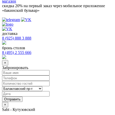
магазин
скидка 20%
на первый заказ через мобильное приложение
«бакинский бульвар»
доставка
8 (925) 888 3 888
бронь столов
8 (495) 2 555 666
×
Забронировать
×
Sabi - Кутузовский