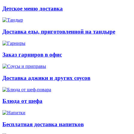
Детское меню доставка
Доставка еды, приготовленной на тандыре
Заказ гарниров в офис
Доставка аджики и других соусов
Блюда от шефа
Бесплатная доставка напитков