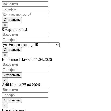
Отправить
×
8 марта 2026г.!
Отправить
×
Кашешов Шамиль 11.04.2026
Отправить
×
Adil Karaca 25.04.2026
Отправить
×
Новый отзыв