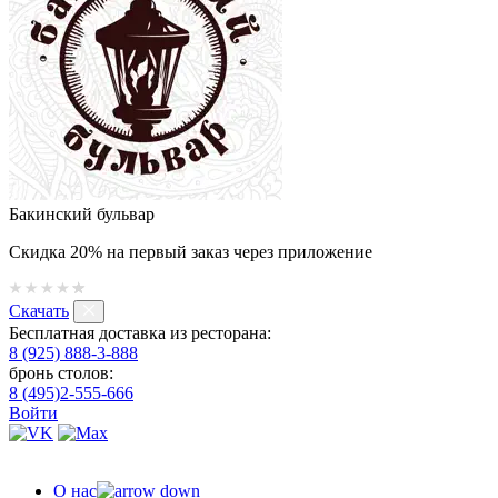
Бакинский бульвар
Скидка 20% на первый заказ через приложение
Скачать
Бесплатная доставка из ресторана:
8 (925) 888-3-888
бронь столов:
8 (495)2-555-666
Войти
О нас