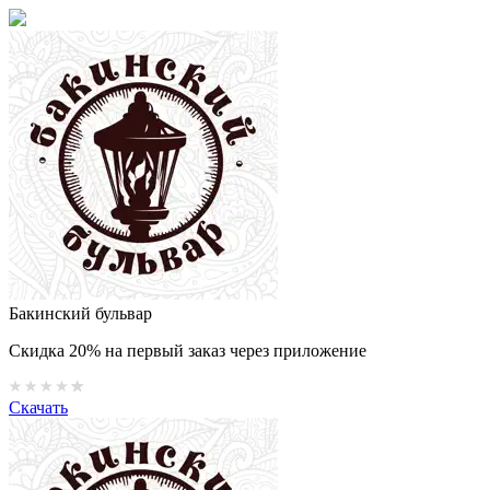
Бакинский бульвар
Скидка 20% на первый заказ через приложение
Скачать