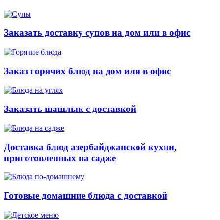
Заказать доставку супов на дом или в офис
Заказ горячих блюд на дом или в офис
Заказать шашлык с доставкой
Доставка блюд азербайджанской кухни,
приготовленных на садже
Готовые домашние блюда с доставкой