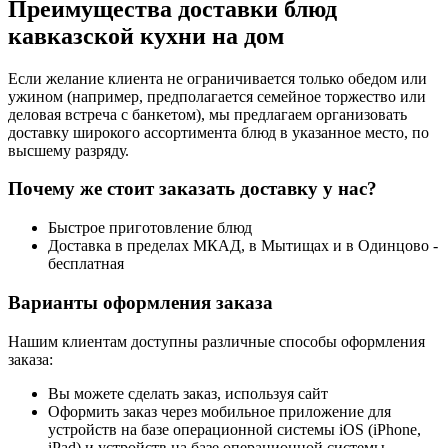
Преимущества доставки блюд
кавказской кухни на дом
Если желание клиента не ограничивается только обедом или
ужином (например, предполагается семейное торжество или
деловая встреча с банкетом), мы предлагаем организовать
доставку широкого ассортимента блюд в указанное место, по
высшему разряду.
Почему же стоит заказать доставку у нас?
Быстрое приготовление блюд
Доставка в пределах МКАД, в Мытищах и в Одинцово -
бесплатная
Варианты оформления заказа
Нашим клиентам доступны различные способы оформления
заказа:
Вы можете сделать заказ, используя сайт
Оформить заказ через мобильное приложение для
устройств на базе операционной системы iOS (iPhone,
iPad) и устройств на базе операционной системы