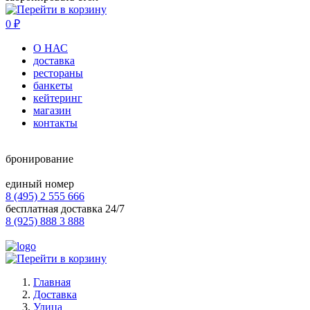
0
₽
О НАС
доставка
рестораны
банкеты
кейтеринг
магазин
контакты
бронирование
единый номер
8 (495) 2 555 666
бесплатная доставка 24/7
8 (925) 888 3 888
Главная
Доставка
Улица