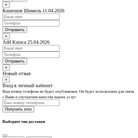
×
Кашешов Шамиль 11.04.2026
Отправить
×
Adil Karaca 25.04.2026
Отправить
×
Новый отзыв
×
Вход в личный кабинет
Ваш номер телефона не будет опубликован. Он будет использован для связи
с Вами и улучшения качества наших услуг
Выберите тип доставки