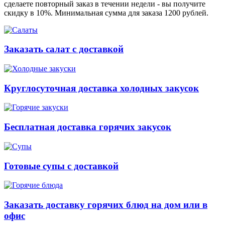
сделаете повторный заказ в течении недели - вы получите
скидку в 10%. Минимальная сумма для заказа 1200 рублей.
Заказать салат с доставкой
Круглосуточная доставка холодных закусок
Бесплатная доставка горячих закусок
Готовые супы с доставкой
Заказать доставку горячих блюд на дом или в
офис