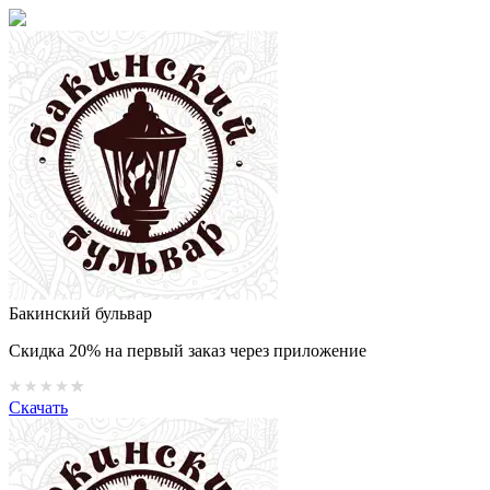
Бакинский бульвар
Скидка 20% на первый заказ через приложение
Скачать