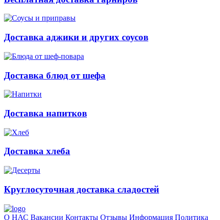
Доставка аджики и других соусов
Доставка блюд от шефа
Доставка напитков
Доставка хлеба
Круглосуточная доставка сладостей
О НАС
Вакансии
Контакты
Отзывы
Информация
Политика