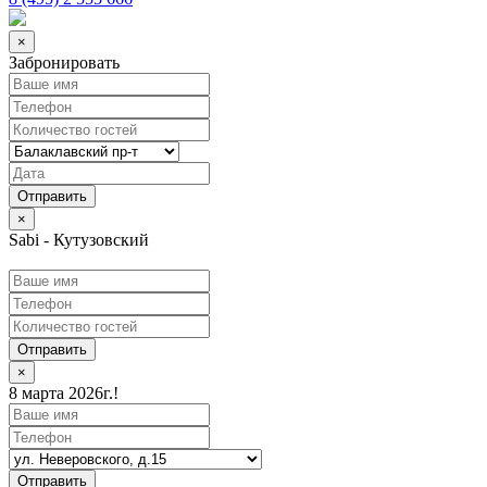
×
Забронировать
×
Sabi - Кутузовский
Отправить
×
8 марта 2026г.!
Отправить