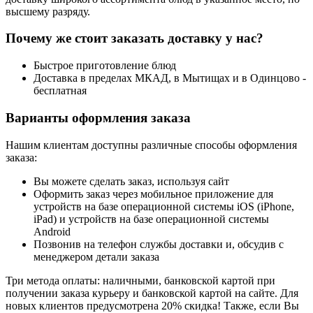
высшему разряду.
Почему же стоит заказать доставку у нас?
Быстрое приготовление блюд
Доставка в пределах МКАД, в Мытищах и в Одинцово -
бесплатная
Варианты оформления заказа
Нашим клиентам доступны различные способы оформления
заказа:
Вы можете сделать заказ, используя сайт
Оформить заказ через мобильное приложение для
устройств на базе операционной системы iOS (iPhone,
iPad) и устройств на базе операционной системы
Android
Позвонив на телефон службы доставки и, обсудив с
менеджером детали заказа
Три метода оплаты: наличными, банковской картой при
получении заказа курьеру и банковской картой на сайте. Для
новых клиентов предусмотрена 20% скидка! Также, если Вы