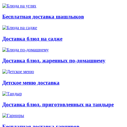
Бесплатная доставка шашлыков
Доставка блюд на садже
Доставка блюд, жаренных по-домашнему
Детское меню доставка
Доставка блюд, приготовленных на тандыре
Бесплатная доставка гарниров