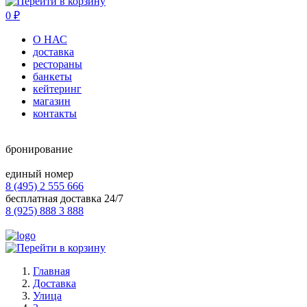
0
₽
О НАС
доставка
рестораны
банкеты
кейтеринг
магазин
контакты
бронирование
единый номер
8 (495) 2 555 666
бесплатная доставка 24/7
8 (925) 888 3 888
Главная
Доставка
Улица