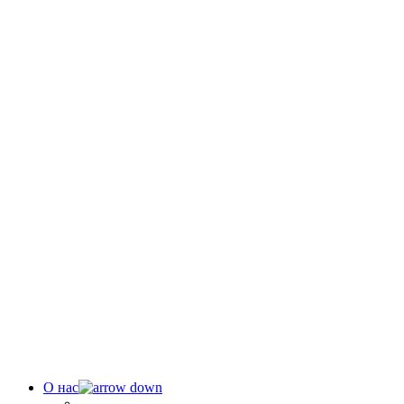
О нас