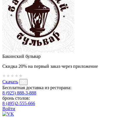
Бакинский бульвар
Скидка 20% на первый заказ через приложение
Скачать
Бесплатная доставка из ресторана:
8 (925) 888-3-888
бронь столов:
8 (495)2-555-666
Войти