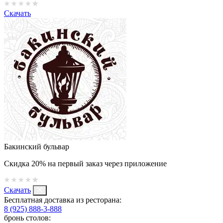
Скачать
Бакинский бульвар
Скидка 20% на первый заказ через приложение
Скачать
Бесплатная доставка из ресторана:
8 (925) 888-3-888
бронь столов: