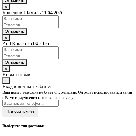
Отправить
×
Кашешов Шамиль 11.04.2026
Отправить
×
Adil Karaca 25.04.2026
Отправить
×
Новый отзыв
×
Вход в личный кабинет
Ваш номер телефона не будет опубликован. Он будет использован для связи
с Вами и улучшения качества наших услуг
Выберите тип доставки