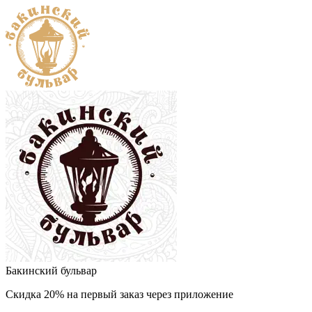
Бакинский бульвар
Скидка 20% на первый заказ через приложение