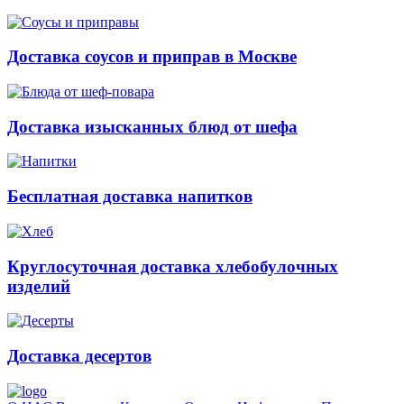
Доставка соусов и приправ в Москве
Доставка изысканных блюд от шефа
Бесплатная доставка напитков
Круглосуточная доставка хлебобулочных
изделий
Доставка десертов