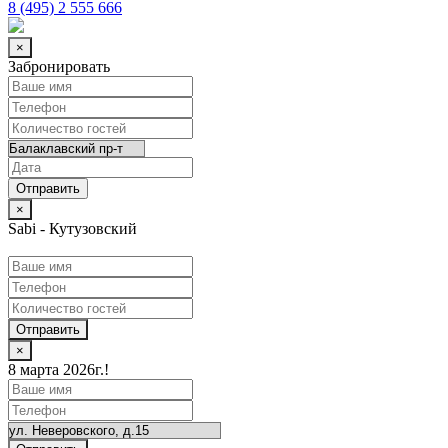
8 (495) 2 555 666
×
Забронировать
×
Sabi - Кутузовский
Отправить
×
8 марта 2026г.!