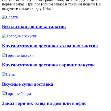
первый заказ. При повторном заказе в течении недели Вы
получите также скидку 10%.
Бесплатная доставка салатов
Круглосуточная доставка холодных закусок
Круглосуточная доставка горячих закусок
Вкусные супы доставка
Заказ горячих блюд на дом или в офис