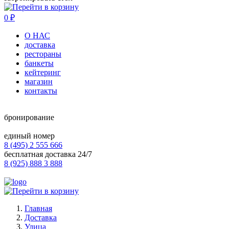
0
₽
О НАС
доставка
рестораны
банкеты
кейтеринг
магазин
контакты
бронирование
единый номер
8 (495) 2 555 666
бесплатная доставка 24/7
8 (925) 888 3 888
Главная
Доставка
Улица