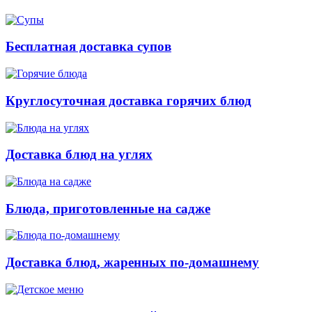
Бесплатная доставка супов
Круглосуточная доставка горячих блюд
Доставка блюд на углях
Блюда, приготовленные на садже
Доставка блюд, жаренных по-домашнему