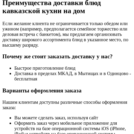
Преимущества доставки блюд
кавказской кухни на дом
Если желание клиента не ограничивается только обедом или
ужином (например, предполагается семейное торжество или
деловая встреча с банкетом), мы предлагаем организовать
доставку широкого ассортимента блюд в указанное место, по
высшему разряду.
Почему же стоит заказать доставку у нас?
Быстрое приготовление блюд
Доставка в пределах МКАД, в Мытищах и в Одинцово -
бесплатная
Варианты оформления заказа
Нашим клиентам доступны различные способы оформления
заказа:
Вы можете сделать заказ, используя сайт
Оформить заказ через мобильное приложение для
устройств на базе операционной системы iOS (iPhone,
iPad) и устройств на базе операционной системы