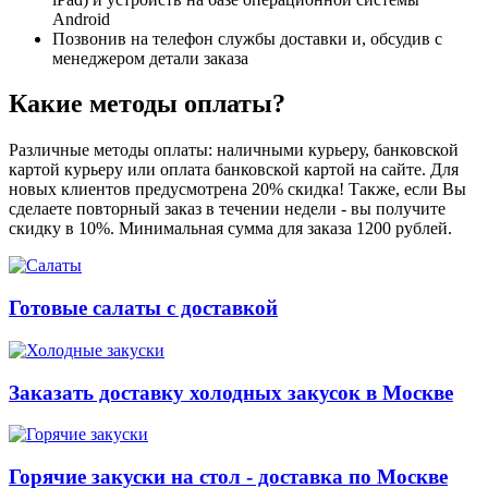
Android
Позвонив на телефон службы доставки и, обсудив с
менеджером детали заказа
Какие методы оплаты?
Различные методы оплаты: наличными курьеру, банковской
картой курьеру или оплата банковской картой на сайте. Для
новых клиентов предусмотрена 20% скидка! Также, если Вы
сделаете повторный заказ в течении недели - вы получите
скидку в 10%. Минимальная сумма для заказа 1200 рублей.
Готовые салаты с доставкой
Заказать доставку холодных закусок в Москве
Горячие закуски на стол - доставка по Москве