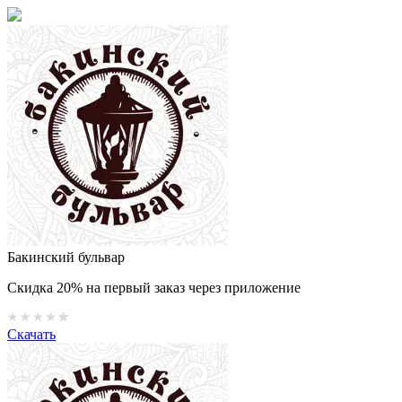
Бакинский бульвар
Скидка 20% на первый заказ через приложение
Скачать