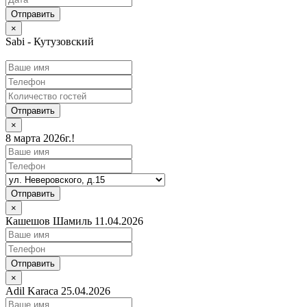
×
Sabi - Кутузовский
Отправить
×
8 марта 2026г.!
Отправить
×
Кашешов Шамиль 11.04.2026
Отправить
×
Adil Karaca 25.04.2026