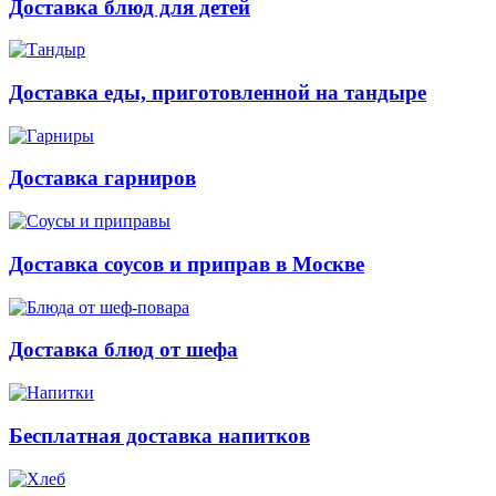
Доставка блюд для детей
Доставка еды, приготовленной на тандыре
Доставка гарниров
Доставка соусов и приправ в Москве
Доставка блюд от шефа
Бесплатная доставка напитков