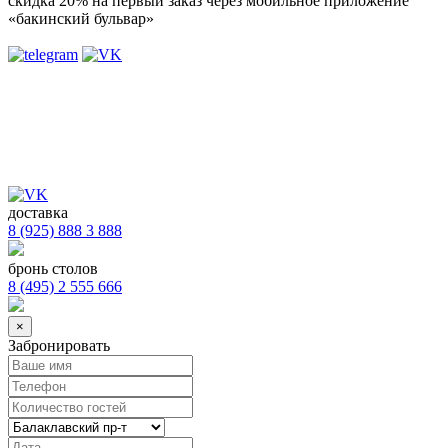
скидка 20%
на первый заказ через мобильное приложение
«бакинский бульвар»
доставка
8 (925) 888 3 888
бронь столов
8 (495) 2 555 666
×
Забронировать