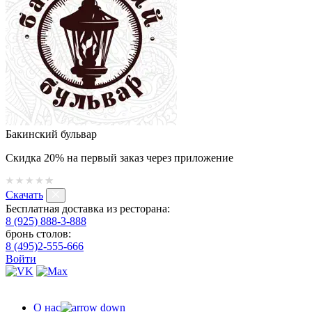
Бакинский бульвар
Скидка 20% на первый заказ через приложение
Скачать
Бесплатная доставка из ресторана:
8 (925) 888-3-888
бронь столов:
8 (495)2-555-666
Войти
О нас