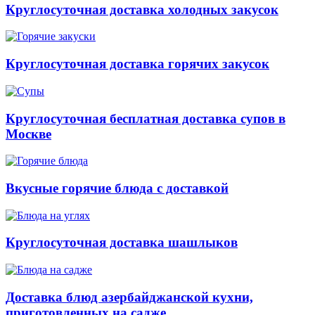
Круглосуточная доставка холодных закусок
Круглосуточная доставка горячих закусок
Круглосуточная бесплатная доставка супов в
Москве
Вкусные горячие блюда с доставкой
Круглосуточная доставка шашлыков
Доставка блюд азербайджанской кухни,
приготовленных на садже