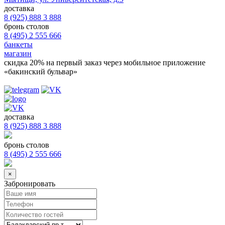
доставка
8 (925) 888 3 888
бронь столов
8 (495) 2 555 666
банкеты
магазин
скидка 20%
на первый заказ через мобильное приложение
«бакинский бульвар»
доставка
8 (925) 888 3 888
бронь столов
8 (495) 2 555 666
×
Забронировать