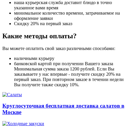
наша курьерская служба доставит блюдо в точно
указанное вами время
минимальное количество времени, затрачиваемое на
оформление заявки
Скидку 20% на первый заказ
Какие методы оплаты?
Вы можете оплатить свой заказ различными способами:
наличными курьеру
банковской картой при получении Вашего заказа
Минимальная сумма заказа 1200 рублей. Если Вы
заказываете у нас впервые - получите скидку 20% на
первый заказ. При повторном заказе в течении недели
Вы получите также скидку 10%.
Круглосуточная бесплатная доставка салатов в
Москве