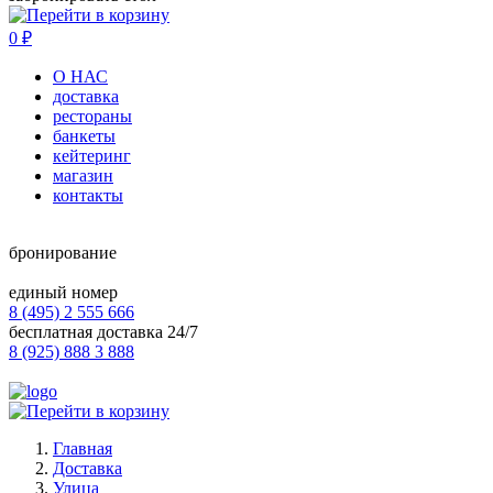
0
₽
О НАС
доставка
рестораны
банкеты
кейтеринг
магазин
контакты
бронирование
единый номер
8 (495) 2 555 666
бесплатная доставка 24/7
8 (925) 888 3 888
Главная
Доставка
Улица