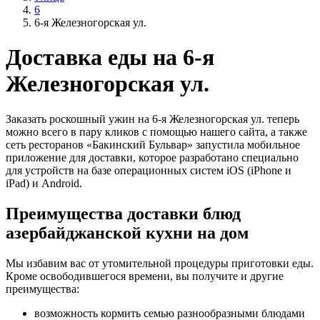
6
6-я Железногорская ул.
Доставка еды на 6-я
Железногорская ул.
Заказать роскошный ужин на 6-я Железногорская ул. теперь
можно всего в пару кликов с помощью нашего сайта, а также
сеть ресторанов «Бакинский Бульвар» запустила мобильное
приложение для доставки, которое разработано специально
для устройств на базе операционных систем iOS (iPhone и
iPad) и Android.
Преимущества доставки блюд
азербайджанской кухни на дом
Мы избавим вас от утомительной процедуры приготовки еды.
Кроме освободившегося времени, вы получите и другие
преимущества:
возможность кормить семью разнообразными блюдами