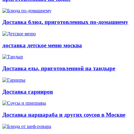
Доставка блюд, приготовленных по-домашнему
доставка детское меню москва
Доставка еды, приготовленной на тандыре
Доставка гарниров
Доставка наршараба и других соусов в Москве