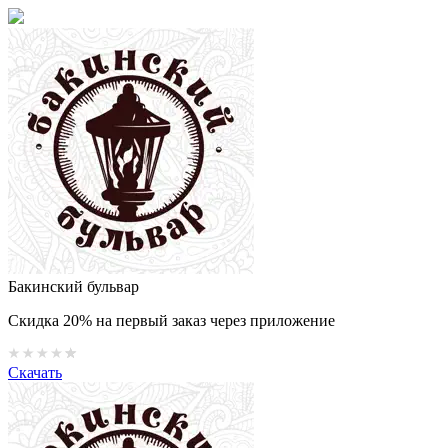
Бакинский бульвар
Скидка 20% на первый заказ через приложение
Скачать