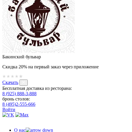
Бакинский бульвар
Скидка 20% на первый заказ через приложение
Скачать
Бесплатная доставка из ресторана:
8 (925) 888-3-888
бронь столов:
8 (495)2-555-666
Войти
О нас