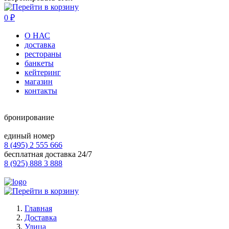
0
₽
О НАС
доставка
рестораны
банкеты
кейтеринг
магазин
контакты
бронирование
единый номер
8 (495) 2 555 666
бесплатная доставка 24/7
8 (925) 888 3 888
Главная
Доставка
Улица