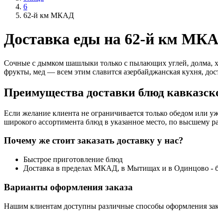
6
62-й км МКАД
Доставка еды на 62-й км МК
Сочные с дымком шашлыки только с пылающих углей, долма, х
фрукты, мед — всем этим славится азербайджанская кухня, дос
Преимущества доставки блюд кавказско
Если желание клиента не ограничивается только обедом или уж
широкого ассортимента блюд в указанное место, по высшему ра
Почему же стоит заказать доставку у нас?
Быстрое приготовление блюд
Доставка в пределах МКАД, в Мытищах и в Одинцово - 
Варианты оформления заказа
Нашим клиентам доступны различные способы оформления зак