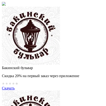
Бакинский бульвар
Скидка 20% на первый заказ через приложение
Скачать