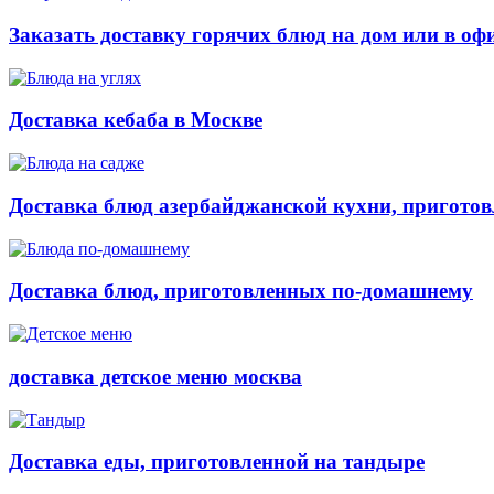
Заказать доставку горячих блюд на дом или в оф
Доставка кебаба в Москве
Доставка блюд азербайджанской кухни, приготов
Доставка блюд, приготовленных по-домашнему
доставка детское меню москва
Доставка еды, приготовленной на тандыре