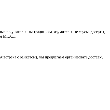
ые по уникальным традициям, изумительные соусы, десерты,
 км МКАД.
 встреча с банкетом), мы предлагаем организовать доставку