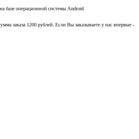
 на базе операционной системы Android
умма заказа 1200 рублей. Если Вы заказываете у нас впервые -