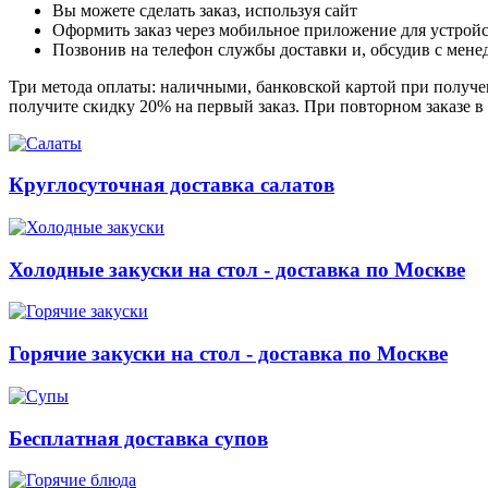
Вы можете сделать заказ, используя сайт
Оформить заказ через мобильное приложение для устройст
Позвонив на телефон службы доставки и, обсудив с мене
Три метода оплаты: наличными, банковской картой при получен
получите скидку 20% на первый заказ. При повторном заказе в
Круглосуточная доставка салатов
Холодные закуски на стол - доставка по Москве
Горячие закуски на стол - доставка по Москве
Бесплатная доставка супов