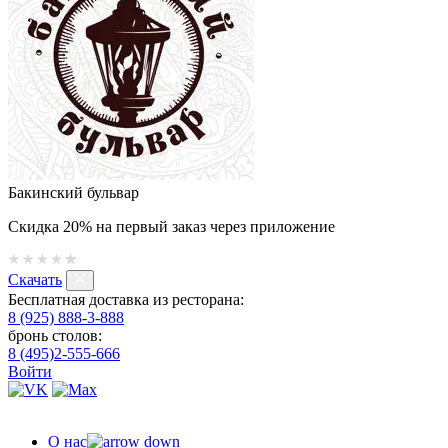
Бакинский бульвар
Скидка 20% на первый заказ через приложение
Скачать
Бесплатная доставка из ресторана:
8 (925) 888-3-888
бронь столов:
8 (495)2-555-666
Войти
О нас