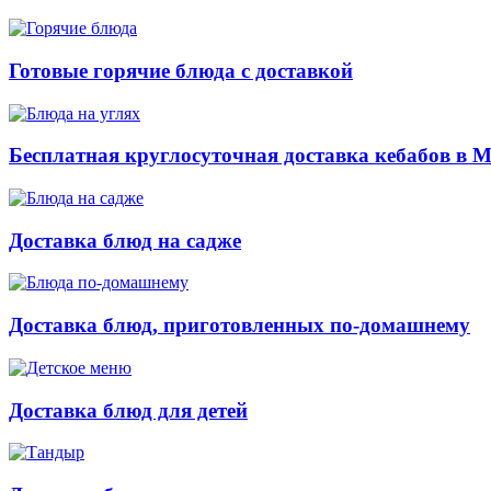
Готовые горячие блюда с доставкой
Бесплатная круглосуточная доставка кебабов в 
Доставка блюд на садже
Доставка блюд, приготовленных по-домашнему
Доставка блюд для детей