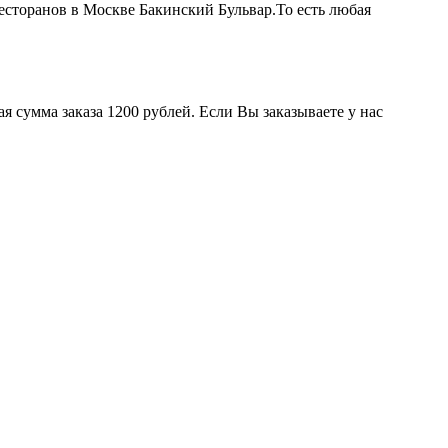
ресторанов в Москве Бакинский Бульвар.То есть любая
 сумма заказа 1200 рублей. Если Вы заказываете у нас