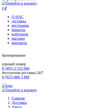
0
₽
О НАС
доставка
рестораны
банкеты
кейтеринг
магазин
контакты
бронирование
единый номер
8 (495) 2 555 666
бесплатная доставка 24/7
8 (925) 888 3 888
Главная
Доставка
Улица