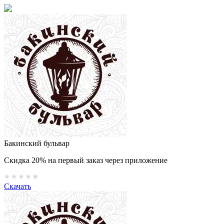
Бакинский бульвар
Скидка 20% на первый заказ через приложение
Скачать