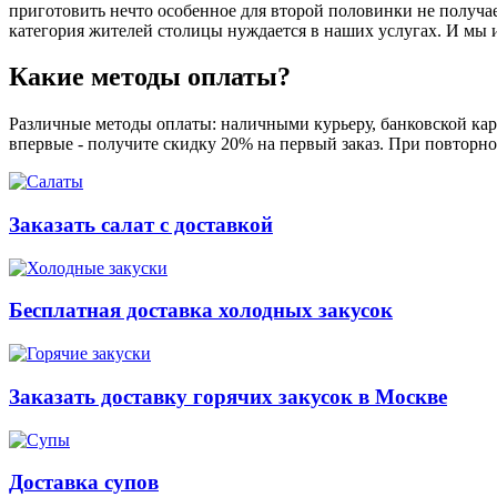
приготовить нечто особенное для второй половинки не получает
категория жителей столицы нуждается в наших услугах. И мы 
Какие методы оплаты?
Различные методы оплаты: наличными курьеру, банковской карт
впервые - получите скидку 20% на первый заказ. При повторно
Заказать салат с доставкой
Бесплатная доставка холодных закусок
Заказать доставку горячих закусок в Москве
Доставка супов