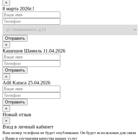
×
8 марта 2026г.!
Отправить
×
Кашешов Шамиль 11.04.2026
Отправить
×
Adil Karaca 25.04.2026
Отправить
×
Новый отзыв
×
Вход в личный кабинет
Ваш номер телефона не будет опубликован. Он будет использован для связи
с Вами и улучшения качества наших услуг