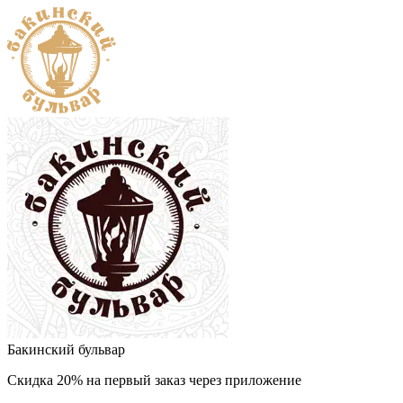
Бакинский бульвар
Скидка 20% на первый заказ через приложение