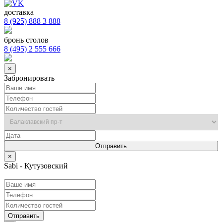
доставка
8 (925) 888 3 888
бронь столов
8 (495) 2 555 666
×
Забронировать
×
Sabi - Кутузовский
Отправить