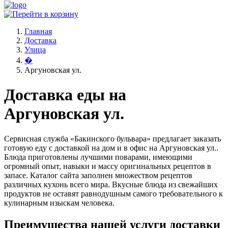
Главная
Доставка
Улица
�
Аргуновская ул.
Доставка еды на
Аргуновская ул.
Сервисная служба «Бакинского бульвара» предлагает заказать
готовую еду с доставкой на дом и в офис на Аргуновская ул..
Блюда приготовлены лучшими поварами, имеющими
огромный опыт, навыки и массу оригинальных рецептов в
запасе. Каталог сайта заполнен множеством рецептов
различных кухонь всего мира. Вкусные блюда из свежайших
продуктов не оставят равнодушным самого требовательного к
кулинарным изыскам человека.
Преимущества нашей услуги доставки