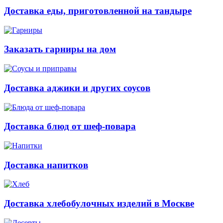
Доставка еды, приготовленной на тандыре
Заказать гарниры на дом
Доставка аджики и других соусов
Доставка блюд от шеф-повара
Доставка напитков
Доставка хлебобулочных изделий в Москве