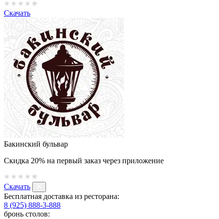
Скачать
Бакинский бульвар
Скидка 20% на первый заказ через приложение
Скачать
Бесплатная доставка из ресторана:
8 (925) 888-3-888
бронь столов: