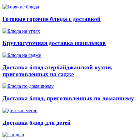
Готовые горячие блюда с доставкой
Круглосуточная доставка шашлыков
Доставка блюд азербайджанской кухни,
приготовленных на садже
Доставка блюд, приготовленных по-домашнему
Доставка блюд для детей