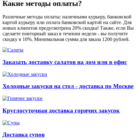
Какие методы оплаты?
Различные методы оплаты: наличными курьеру, банковской
картой курьеру или оплата банковской картой на сайте. Для
новых клиентов предусмотрена 20% скидка! Также, если Вы
сделаете повторный заказ в течении недели - вы получите
скидку в 10%. Минимальная сумма для заказа 1200 рублей.
Заказать доставку салатов на дом или в офис
Холодные закуски на стол - доставка по Москве
Круглосуточная доставка горячих закусок
Доставка супов