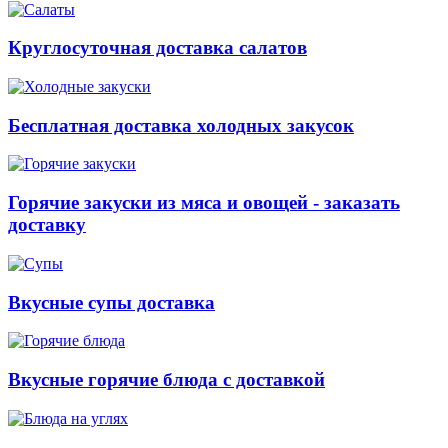
Круглосуточная доставка салатов
Бесплатная доставка холодных закусок
Горячие закуски из мяса и овощей - заказать
доставку
Вкусные супы доставка
Вкусные горячие блюда с доставкой