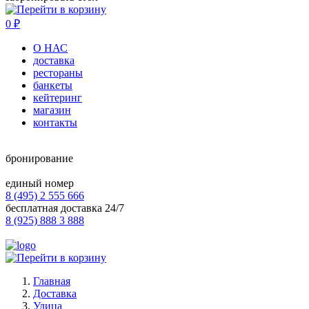
0
₽
О НАС
доставка
рестораны
банкеты
кейтеринг
магазин
контакты
бронирование
единый номер
8 (495) 2 555 666
бесплатная доставка 24/7
8 (925) 888 3 888
Главная
Доставка
Улица