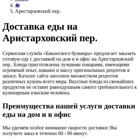
�
Аристарховский пер.
Доставка еды на
Аристарховский пер.
Сервисная служба «Бакинского бульвара» предлагает заказать
готовую еду с доставкой на дом и в офис на Аристарховский
пер.. Блюда приготовлены лучшими поварами, имеющими
огромный опыт, навыки и массу оригинальных рецептов в
запасе. Каталог сайта заполнен множеством рецептов
различных кухонь всего мира. Вкусные блюда из свежайших
продуктов не оставят равнодушным самого требовательного к
кулинарным изыскам человека.
Преимущества нашей услуги доставки
еды на дом и в офис
Мы уделяем особое внимание скорости доставки: Вы
получите заказ в течении 60 - 90 минут.