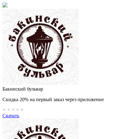
Бакинский бульвар
Скидка 20% на первый заказ через приложение
Скачать