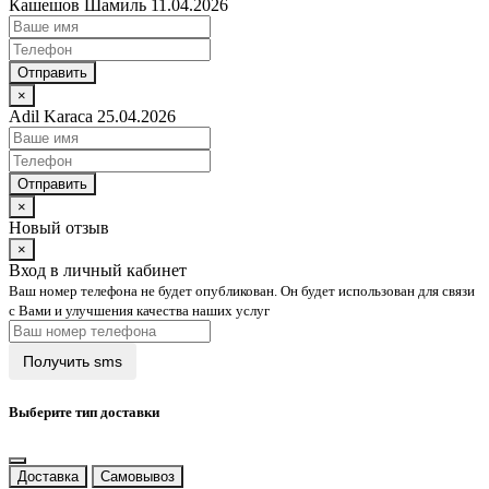
Кашешов Шамиль 11.04.2026
Отправить
×
Adil Karaca 25.04.2026
Отправить
×
Новый отзыв
×
Вход в личный кабинет
Ваш номер телефона не будет опубликован. Он будет использован для связи
с Вами и улучшения качества наших услуг
Выберите тип доставки
Доставка
Самовывоз