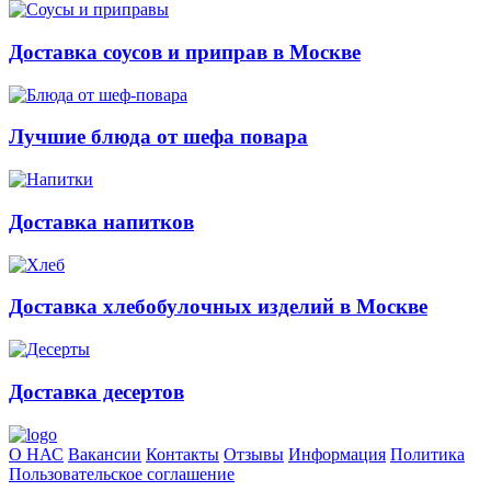
Доставка соусов и приправ в Москве
Лучшие блюда от шефа повара
Доставка напитков
Доставка хлебобулочных изделий в Москве
Доставка десертов
О НАС
Вакансии
Контакты
Отзывы
Информация
Политика
Пользовательское соглашение