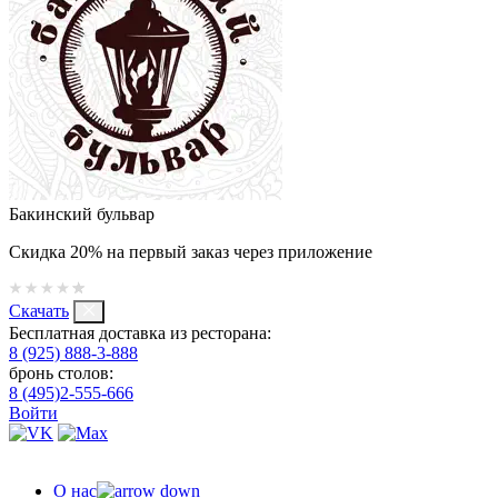
Бакинский бульвар
Скидка 20% на первый заказ через приложение
Скачать
Бесплатная доставка из ресторана:
8 (925) 888-3-888
бронь столов:
8 (495)2-555-666
Войти
О нас