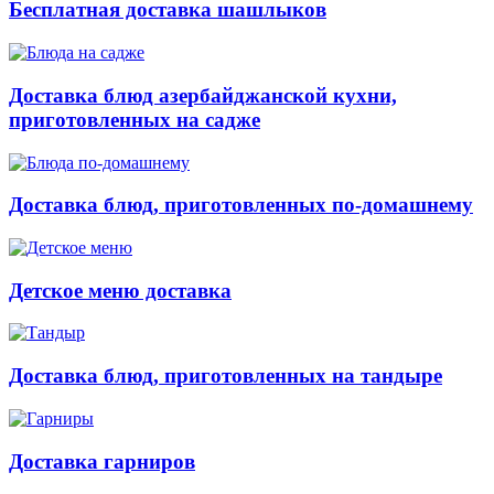
Бесплатная доставка шашлыков
Доставка блюд азербайджанской кухни,
приготовленных на садже
Доставка блюд, приготовленных по-домашнему
Детское меню доставка
Доставка блюд, приготовленных на тандыре
Доставка гарниров