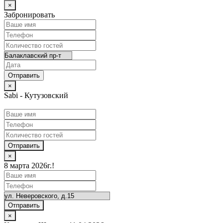
×
Забронировать
×
Sabi - Кутузовский
Отправить
×
8 марта 2026г.!
Отправить
×