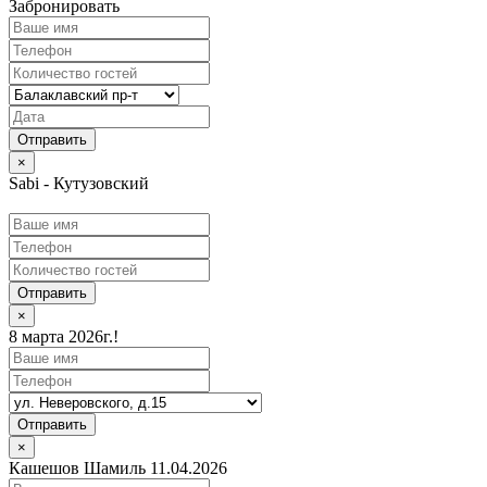
Забронировать
×
Sabi - Кутузовский
Отправить
×
8 марта 2026г.!
Отправить
×
Кашешов Шамиль 11.04.2026