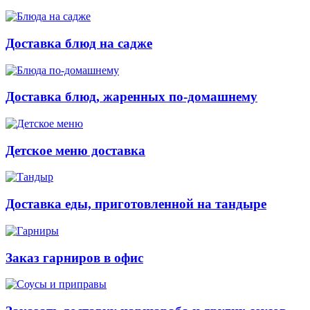
Доставка блюд на садже
Доставка блюд, жаренных по-домашнему
Детское меню доставка
Доставка еды, приготовленной на тандыре
Заказ гарниров в офис