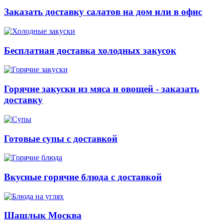
Заказать доставку салатов на дом или в офис
Бесплатная доставка холодных закусок
Горячие закуски из мяса и овощей - заказать
доставку
Готовые супы с доставкой
Вкусные горячие блюда с доставкой
Шашлык Москва