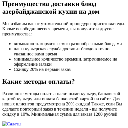
Преимущества доставки блюд
азербайджанской кухни на дом
Мы избавим вас от утомительной процедуры приготовки еды.
Кроме освободившегося времени, вы получите и другие
преимущества:
возможность кормить семью разнообразными блюдами
наша курьерская служба доставит блюдо в точно
указанное вами время
минимальное количество времени, затрачиваемое на
оформление заявки
Скидку 20% на первый заказ
Какие методы оплаты?
Различные методы оплаты: наличными курьеру, банковской
картой курьеру или оплата банковской картой на сайте. Для
новых клиентов предусмотрена 20% скидка! Также, если Вы
сделаете повторный заказ в течении недели - вы получите
скидку в 10%. Минимальная сумма для заказа 1200 рублей.