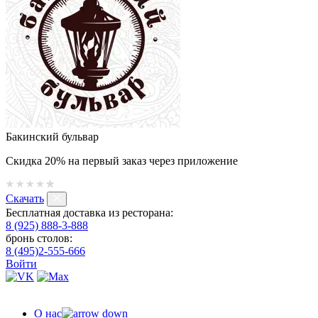
Бакинский бульвар
Скидка 20% на первый заказ через приложение
Скачать
Бесплатная доставка из ресторана:
8 (925) 888-3-888
бронь столов:
8 (495)2-555-666
Войти
О нас