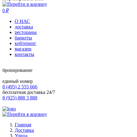
0
₽
О НАС
доставка
рестораны
банкеты
кейтеринг
магазин
контакты
бронирование
единый номер
8 (495) 2 555 666
бесплатная доставка 24/7
8 (925) 888 3 888
Главная
Доставка
Улица