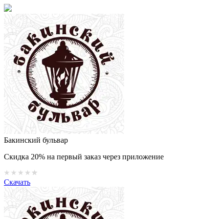
Бакинский бульвар
Скидка 20% на первый заказ через приложение
Скачать