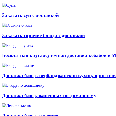
Заказать суп с доставкой
Заказать горячие блюда с доставкой
Бесплатная круглосуточная доставка кебабов в 
Доставка блюд азербайджанской кухни, приготов
Доставка блюд, жаренных по-домашнему
Доставка блюд для детей