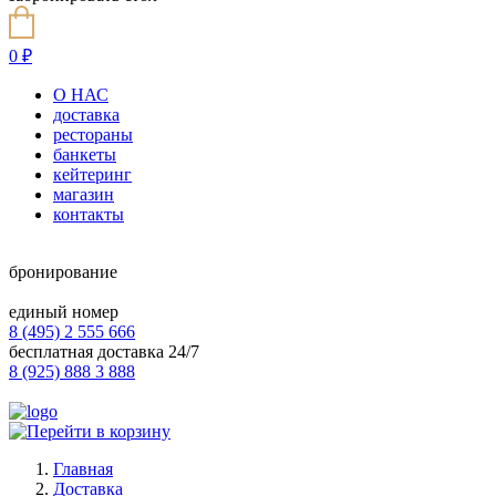
0
₽
О НАС
доставка
рестораны
банкеты
кейтеринг
магазин
контакты
бронирование
единый номер
8 (495) 2 555 666
бесплатная доставка 24/7
8 (925) 888 3 888
Главная
Доставка