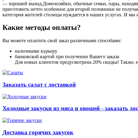
― хороший выход.Домохозяйки, обычные семьи, пары, находящ
приготовить нечто особенное для второй половинки не получает
категория жителей столицы нуждается в наших услугах. И мы 
Какие методы оплаты?
Вы можете оплатить свой заказ различными способами:
наличными курьеру
банковской картой при получении Вашего заказа
Для новых клиентов предусмотрена 20% скидка! Также, ес
Заказать салат с доставкой
Холодные закуски из мяса и овощей - заказать до
Доставка горячих закусок