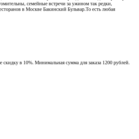
омительны, семейные встречи за ужином так редки,
ресторанов в Москве Бакинский Бульвар.То есть любая
е скидку в 10%. Минимальная сумма для заказа 1200 рублей.