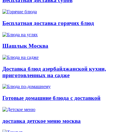
Бесплатная доставка супов
Бесплатная доставка горячих блюд
Шашлык Москва
Доставка блюд азербайджанской кухни,
приготовленных на садже
Готовые домашние блюда с доставкой
доставка детское меню москва