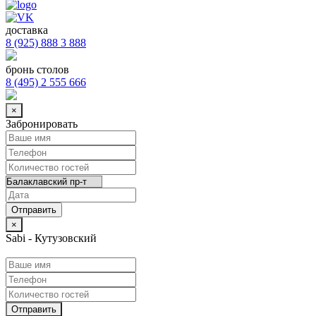
доставка
8 (925) 888 3 888
бронь столов
8 (495) 2 555 666
×
Забронировать
×
Sabi - Кутузовский
Отправить