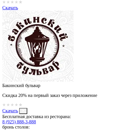
Скачать
Бакинский бульвар
Скидка 20% на первый заказ через приложение
Скачать
Бесплатная доставка из ресторана:
8 (925) 888-3-888
бронь столов: