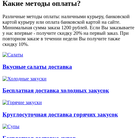
Какие методы оплаты?
Различные методы оплаты: наличными курьеру, банковской
картой курьеру или оплата банковской картой на сайте.
Минимальная сумма заказа 1200 рублей. Если Вы заказываете
у нас впервые - получите скидку 20% на первый заказ. При
повторном заказе в течении недели Вы получите также
скидку 10%.
Вкусные салаты доставка
Бесплатная доставка холодных закусок
Круглосуточная доставка горячих закусок