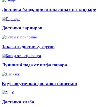
Доставка блюд, приготовленных на тандыре
Доставка гарниров
Заказать доставку соусов
Лучшие блюда от шефа повара
Круглосуточная доставка напитков
Доставка хлеба