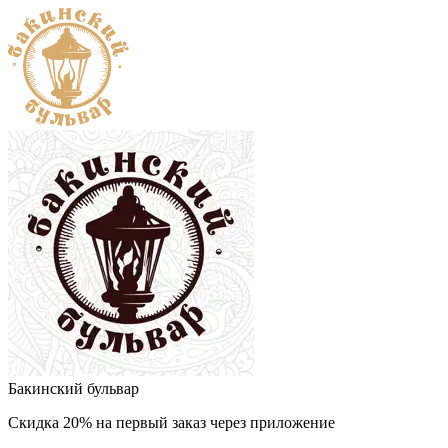
Бакинский бульвар
Скидка 20% на первый заказ через приложение