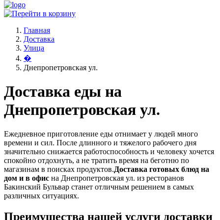
Главная
Доставка
Улица
�
Днепропетровская ул.
Доставка еды на
Днепропетровская ул.
Ежедневное приготовление еды отнимает у людей много
времени и сил. После длинного и тяжелого рабочего дня
значительно снижается работоспособность и человеку хочется
спокойно отдохнуть, а не тратить время на беготню по
магазинам в поисках продуктов.
Доставка готовых блюд на
дом и в офис
на Днепропетровская ул. из ресторанов
Бакинский Бульвар станет отличным решением в самых
различных ситуациях.
Преимущества нашей услуги доставки