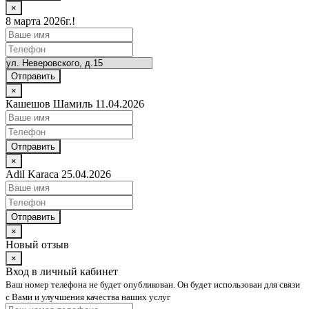
×
8 марта 2026г.!
Отправить
×
Кашешов Шамиль 11.04.2026
Отправить
×
Adil Karaca 25.04.2026
Отправить
×
Новый отзыв
×
Вход в личный кабинет
Ваш номер телефона не будет опубликован. Он будет использован для связи
с Вами и улучшения качества наших услуг