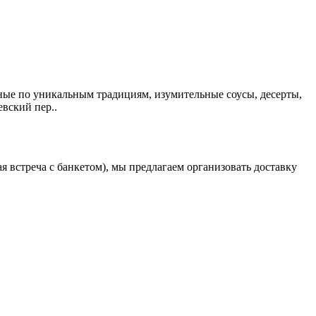
ые по уникальным традициям, изумительные соусы, десерты,
евский пер..
 встреча с банкетом), мы предлагаем организовать доставку