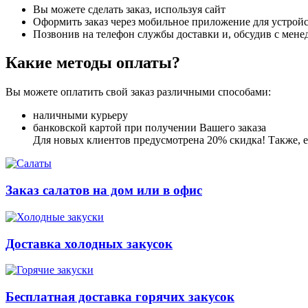
Вы можете сделать заказ, используя сайт
Оформить заказ через мобильное приложение для устройст
Позвонив на телефон службы доставки и, обсудив с мене
Какие методы оплаты?
Вы можете оплатить свой заказ различными способами:
наличными курьеру
банковской картой при получении Вашего заказа
Для новых клиентов предусмотрена 20% скидка! Также, ес
Заказ салатов на дом или в офис
Доставка холодных закусок
Бесплатная доставка горячих закусок