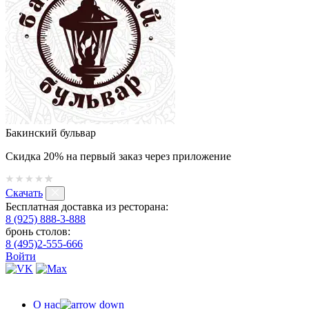
Бакинский бульвар
Скидка 20% на первый заказ через приложение
Скачать
Бесплатная доставка из ресторана:
8 (925) 888-3-888
бронь столов:
8 (495)2-555-666
Войти
О нас