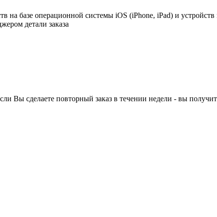
в на базе операционной системы iOS (iPhone, iPad) и устройств
джером детали заказа
ли Вы сделаете повторный заказ в течении недели - вы получит