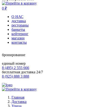
0
₽
О НАС
доставка
рестораны
банкеты
кейтеринг
магазин
контакты
бронирование
единый номер
8 (495) 2 555 666
бесплатная доставка 24/7
8 (925) 888 3 888
Главная
Доставка
Улица