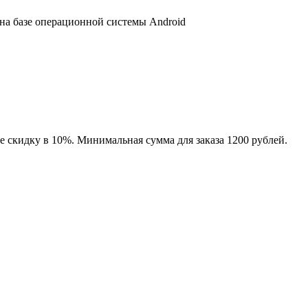
 на базе операционной системы Android
е скидку в 10%. Минимальная сумма для заказа 1200 рублей.