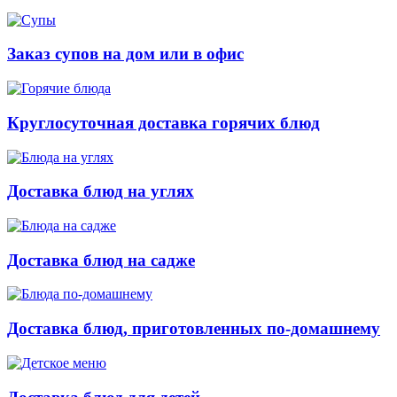
Заказ супов на дом или в офис
Круглосуточная доставка горячих блюд
Доставка блюд на углях
Доставка блюд на садже
Доставка блюд, приготовленных по-домашнему