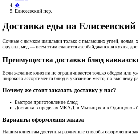
�
Елисеевский пер.
Доставка еды на Елисеевский 
Сочные с дымком шашлыки только с пылающих углей, долма, х
фрукты, мед — всем этим славится азербайджанская кухня, дос
Преимущества доставки блюд кавказско
Если желание клиента не ограничивается только обедом или уж
широкого ассортимента блюд в указанное место, по высшему ра
Почему же стоит заказать доставку у нас?
Быстрое приготовление блюд
Доставка в пределах МКАД, в Мытищах и в Одинцово - 
Варианты оформления заказа
Нашим клиентам доступны различные способы оформления зак