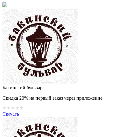
Бакинский бульвар
Скидка 20% на первый заказ через приложение
Скачать