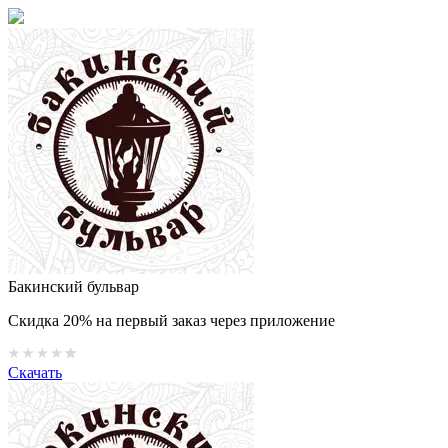
Бакинский бульвар
Скидка 20% на первый заказ через приложение
Скачать