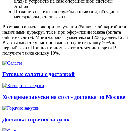
iPad) и устройств на базе операционной системы
Android
Позвонив на телефон службы доставки и, обсудив с
менеджером детали заказа
Возможна оплата как при получении (банковской картой или
наличными курьеру), так и при оформлении заказа (оплата
online на сайте). Минимальная сумма заказа 1200 рублей. Если
Вы заказываете у нас впервые - получите скидку 20% на
первый заказ. При повторном заказе в течении недели Вы
получите также скидку 10%.
Готовые салаты с доставкой
Холодные закуски на стол - доставка по Москве
Доставка горячих закусок