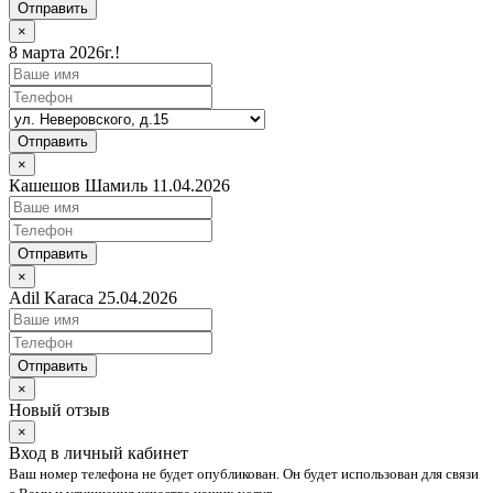
Отправить
×
8 марта 2026г.!
Отправить
×
Кашешов Шамиль 11.04.2026
Отправить
×
Adil Karaca 25.04.2026
Отправить
×
Новый отзыв
×
Вход в личный кабинет
Ваш номер телефона не будет опубликован. Он будет использован для связи