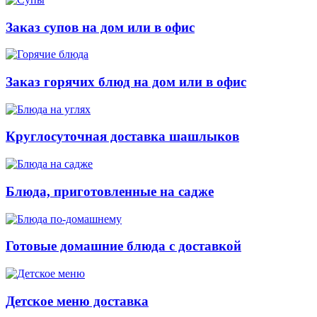
Заказ супов на дом или в офис
Заказ горячих блюд на дом или в офис
Круглосуточная доставка шашлыков
Блюда, приготовленные на садже
Готовые домашние блюда с доставкой
Детское меню доставка