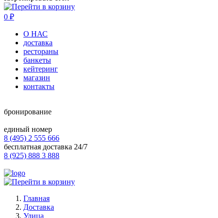
0
₽
О НАС
доставка
рестораны
банкеты
кейтеринг
магазин
контакты
бронирование
единый номер
8 (495) 2 555 666
бесплатная доставка 24/7
8 (925) 888 3 888
Главная
Доставка
Улица