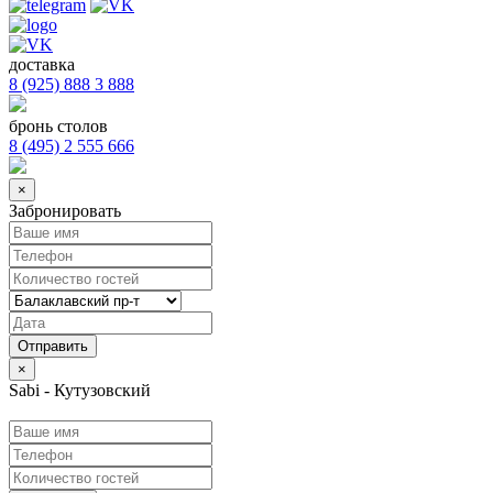
доставка
8 (925) 888 3 888
бронь столов
8 (495) 2 555 666
×
Забронировать
×
Sabi - Кутузовский