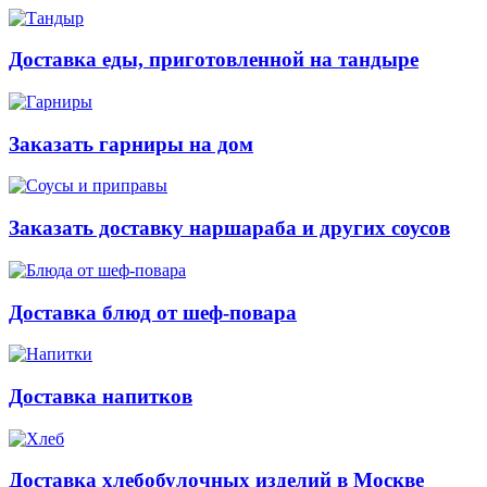
Доставка еды, приготовленной на тандыре
Заказать гарниры на дом
Заказать доставку наршараба и других соусов
Доставка блюд от шеф-повара
Доставка напитков
Доставка хлебобулочных изделий в Москве