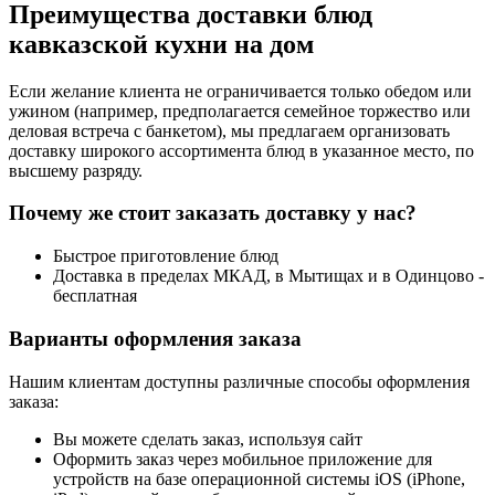
Преимущества доставки блюд
кавказской кухни на дом
Если желание клиента не ограничивается только обедом или
ужином (например, предполагается семейное торжество или
деловая встреча с банкетом), мы предлагаем организовать
доставку широкого ассортимента блюд в указанное место, по
высшему разряду.
Почему же стоит заказать доставку у нас?
Быстрое приготовление блюд
Доставка в пределах МКАД, в Мытищах и в Одинцово -
бесплатная
Варианты оформления заказа
Нашим клиентам доступны различные способы оформления
заказа:
Вы можете сделать заказ, используя сайт
Оформить заказ через мобильное приложение для
устройств на базе операционной системы iOS (iPhone,