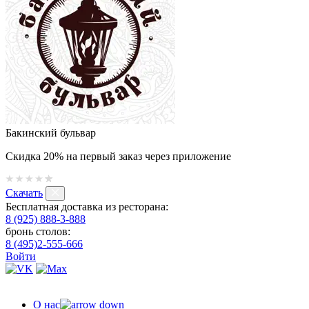
Бакинский бульвар
Скидка 20% на первый заказ через приложение
Скачать
Бесплатная доставка из ресторана:
8 (925) 888-3-888
бронь столов:
8 (495)2-555-666
Войти
О нас