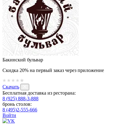
Бакинский бульвар
Скидка 20% на первый заказ через приложение
Скачать
Бесплатная доставка из ресторана:
8 (925) 888-3-888
бронь столов:
8 (495)2-555-666
Войти