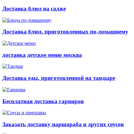
Доставка блюд на садже
Доставка блюд, приготовленных по-домашнему
доставка детское меню москва
Доставка еды, приготовленной на тандыре
Бесплатная доставка гарниров
Заказать доставку наршараба и других соусов