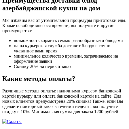
Преимущества доставки блюд
азербайджанской кухни на дом
Мы избавим вас от утомительной процедуры приготовки еды.
Кроме освободившегося времени, вы получите и другие
преимущества:
возможность кормить семью разнообразными блюдами
наша курьерская служба доставит блюдо в точно
указанное вами время
минимальное количество времени, затрачиваемое на
оформление заявки
Скидку 20% на первый заказ
Какие методы оплаты?
Различные методы оплаты: наличными курьеру, банковской
картой курьеру или оплата банковской картой на сайте. Для
новых клиентов предусмотрена 20% скидка! Также, если Вы
сделаете повторный заказ в течении недели - вы получите
скидку в 10%. Минимальная сумма для заказа 1200 рублей.