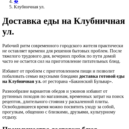
�
Клубничная ул.
Доставка еды на Клубничная
ул.
Рабочий ритм современного городского жителя практически
не оставляет времени для решения бытовых проблем. После
тяжелого трудового дня, вечерних пробок по пути домой
часто не остается сил на приготовление питательных блюд.
Избавит от проблем с приготовлением пищи и позволит
побаловать семью вкусными блюдами
доставка готовой еды
на Клубничная ул.
от ресторана «Бакинский Бульвар».
Разнообразие вариантов обедов и ужинов избавит от
рутинных походов по магазинам, временных затрат на поиск
рецептов, длительного стояния у раскаленной плиты.
Освободившееся время можно посвятить уходу за собой,
прогулкам, общению с близкими, друзьями, культурному
отдыху.