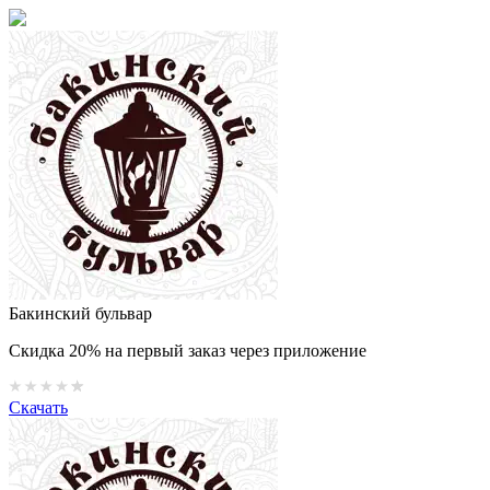
Бакинский бульвар
Скидка 20% на первый заказ через приложение
Скачать