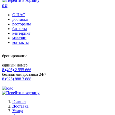
0
₽
О НАС
доставка
рестораны
банкеты
кейтеринг
магазин
контакты
бронирование
единый номер
8 (495) 2 555 666
бесплатная доставка 24/7
8 (925) 888 3 888
Главная
Доставка
Улица