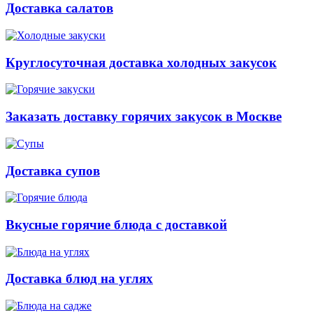
Доставка салатов
Круглосуточная доставка холодных закусок
Заказать доставку горячих закусок в Москве
Доставка супов
Вкусные горячие блюда с доставкой
Доставка блюд на углях