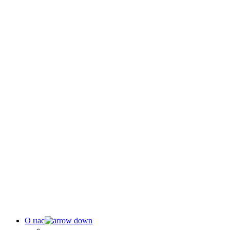
О нас