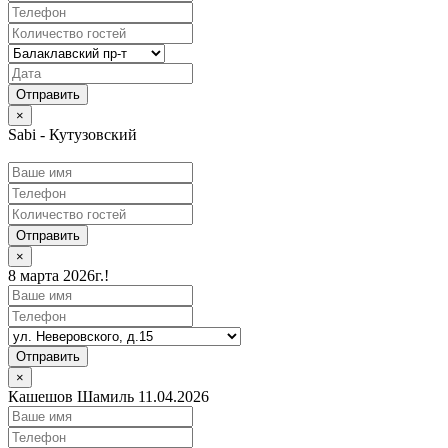
×
Sabi - Кутузовский
Отправить
×
8 марта 2026г.!
Отправить
×
Кашешов Шамиль 11.04.2026