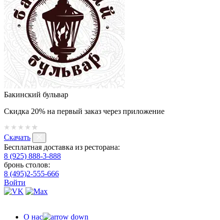
Бакинский бульвар
Скидка 20% на первый заказ через приложение
Скачать
Бесплатная доставка из ресторана:
8 (925) 888-3-888
бронь столов:
8 (495)2-555-666
Войти
О нас