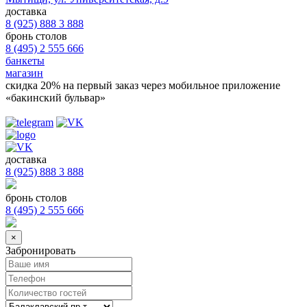
доставка
8 (925) 888 3 888
бронь столов
8 (495) 2 555 666
банкеты
магазин
скидка 20%
на первый заказ через мобильное приложение
«бакинский бульвар»
доставка
8 (925) 888 3 888
бронь столов
8 (495) 2 555 666
×
Забронировать