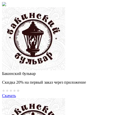
Бакинский бульвар
Скидка 20% на первый заказ через приложение
Скачать