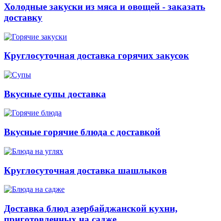
Холодные закуски из мяса и овощей - заказать
доставку
Круглосуточная доставка горячих закусок
Вкусные супы доставка
Вкусные горячие блюда с доставкой
Круглосуточная доставка шашлыков
Доставка блюд азербайджанской кухни,
приготовленных на садже