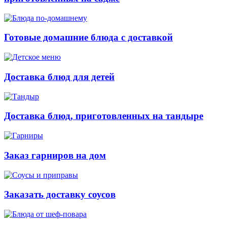
Готовые домашние блюда с доставкой
Доставка блюд для детей
Доставка блюд, приготовленных на тандыре
Заказ гарниров на дом
Заказать доставку соусов