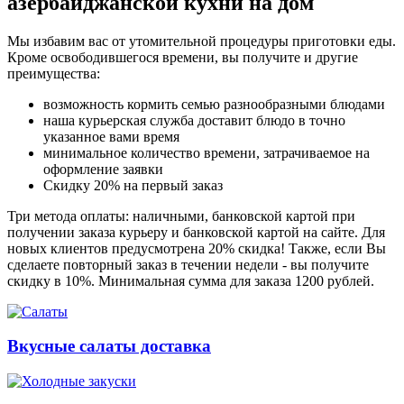
азербайджанской кухни на дом
Мы избавим вас от утомительной процедуры приготовки еды.
Кроме освободившегося времени, вы получите и другие
преимущества:
возможность кормить семью разнообразными блюдами
наша курьерская служба доставит блюдо в точно
указанное вами время
минимальное количество времени, затрачиваемое на
оформление заявки
Скидку 20% на первый заказ
Три метода оплаты: наличными, банковской картой при
получении заказа курьеру и банковской картой на сайте. Для
новых клиентов предусмотрена 20% скидка! Также, если Вы
сделаете повторный заказ в течении недели - вы получите
скидку в 10%. Минимальная сумма для заказа 1200 рублей.
Вкусные салаты доставка