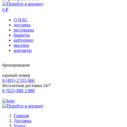
0
₽
О НАС
доставка
рестораны
банкеты
кейтеринг
магазин
контакты
бронирование
единый номер
8 (495) 2 555 666
бесплатная доставка 24/7
8 (925) 888 3 888
Главная
Доставка
Улица