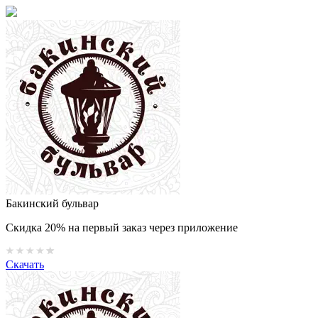
Бакинский бульвар
Скидка 20% на первый заказ через приложение
Скачать