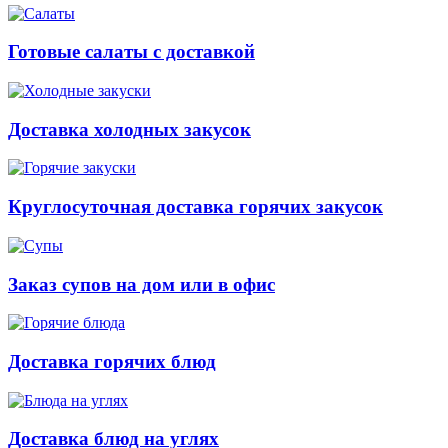
Готовые салаты с доставкой
Доставка холодных закусок
Круглосуточная доставка горячих закусок
Заказ супов на дом или в офис
Доставка горячих блюд
Доставка блюд на углях