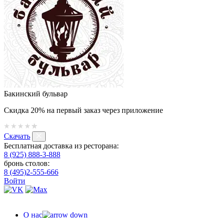
Бакинский бульвар
Скидка 20% на первый заказ через приложение
Скачать
Бесплатная доставка из ресторана:
8 (925) 888-3-888
бронь столов:
8 (495)2-555-666
Войти
О нас