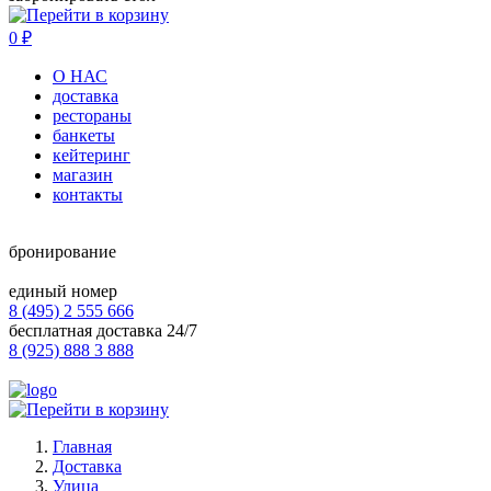
0
₽
О НАС
доставка
рестораны
банкеты
кейтеринг
магазин
контакты
бронирование
единый номер
8 (495) 2 555 666
бесплатная доставка 24/7
8 (925) 888 3 888
Главная
Доставка
Улица