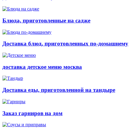
Блюда, приготовленные на садже
Доставка блюд, приготовленных по-домашнему
доставка детское меню москва
Доставка еды, приготовленной на тандыре
Заказ гарниров на дом