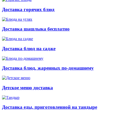
Доставка горячих блюд
Доставка шашлыка бесплатно
Доставка блюд на садже
Доставка блюд, жаренных по-домашнему
Детское меню доставка
Доставка еды, приготовленной на тандыре