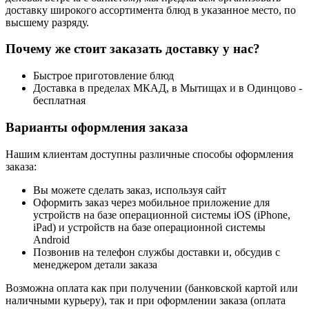
доставку широкого ассортимента блюд в указанное место, по
высшему разряду.
Почему же стоит заказать доставку у нас?
Быстрое приготовление блюд
Доставка в пределах МКАД, в Мытищах и в Одинцово -
бесплатная
Варианты оформления заказа
Нашим клиентам доступны различные способы оформления
заказа:
Вы можете сделать заказ, используя сайт
Оформить заказ через мобильное приложение для
устройств на базе операционной системы iOS (iPhone,
iPad) и устройств на базе операционной системы
Android
Позвонив на телефон службы доставки и, обсудив с
менеджером детали заказа
Возможна оплата как при получении (банковской картой или
наличными курьеру), так и при оформлении заказа (оплата