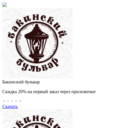
Бакинский бульвар
Скидка 20% на первый заказ через приложение
Скачать