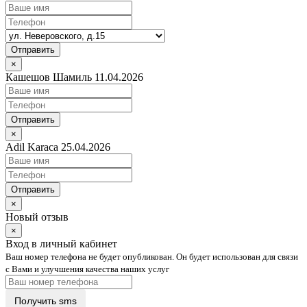
Отправить
×
Кашешов Шамиль 11.04.2026
Отправить
×
Adil Karaca 25.04.2026
Отправить
×
Новый отзыв
×
Вход в личный кабинет
Ваш номер телефона не будет опубликован. Он будет использован для связи
с Вами и улучшения качества наших услуг