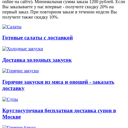
online на сайте). Минимальная сумма заказа 1200 рублей. Если
Вы заказываете у нас впервые - получите скидку 20% на
первый заказ. При повторном заказе в течении недели Вы
получите также скидку 10%.
Готовые салаты с доставкой
Доставка холодных закусок
Горячие закуски из мяса и овощей - заказать
доставку
Круглосуточная бесплатная доставка супов в
Москве