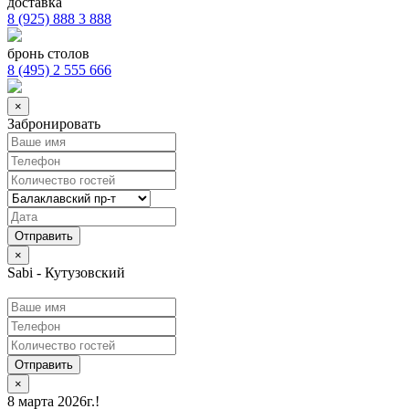
доставка
8 (925) 888 3 888
бронь столов
8 (495) 2 555 666
×
Забронировать
×
Sabi - Кутузовский
Отправить
×
8 марта 2026г.!