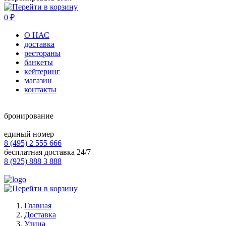
0
₽
О НАС
доставка
рестораны
банкеты
кейтеринг
магазин
контакты
бронирование
единый номер
8 (495) 2 555 666
бесплатная доставка 24/7
8 (925) 888 3 888
Главная
Доставка
Улица