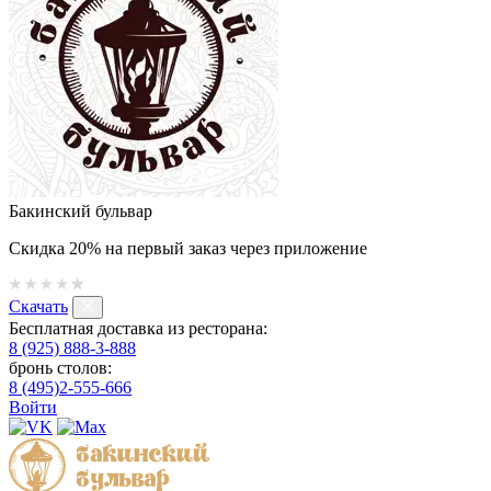
Бакинский бульвар
Скидка 20% на первый заказ через приложение
Скачать
Бесплатная доставка из ресторана:
8 (925) 888-3-888
бронь столов:
8 (495)2-555-666
Войти