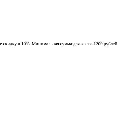
е скидку в 10%. Минимальная сумма для заказа 1200 рублей.