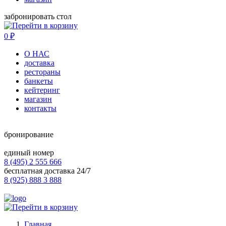
забронировать стол
0
₽
О НАС
доставка
рестораны
банкеты
кейтеринг
магазин
контакты
бронирование
единый номер
8 (495) 2 555 666
бесплатная доставка 24/7
8 (925) 888 3 888
Главная