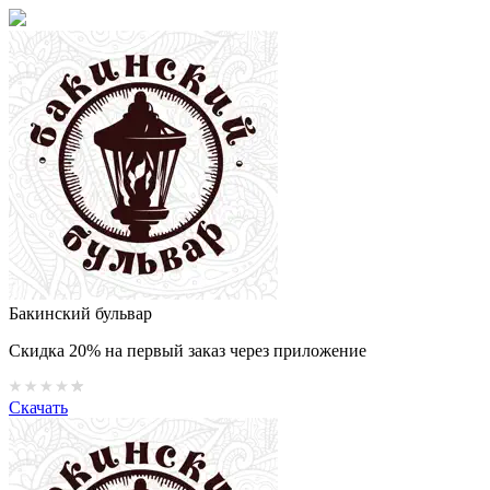
Бакинский бульвар
Скидка 20% на первый заказ через приложение
Скачать