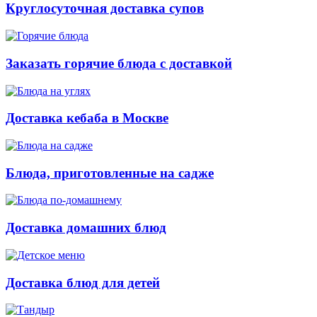
Круглосуточная доставка супов
Заказать горячие блюда с доставкой
Доставка кебаба в Москве
Блюда, приготовленные на садже
Доставка домашних блюд
Доставка блюд для детей