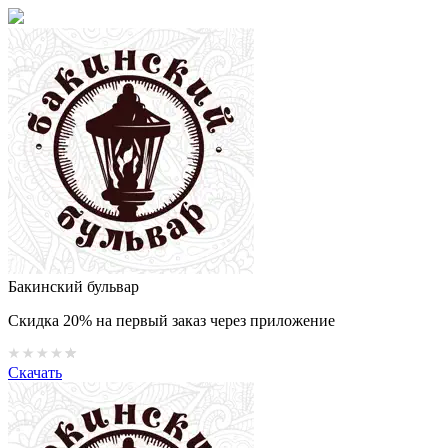
Бакинский бульвар
Скидка 20% на первый заказ через приложение
Скачать