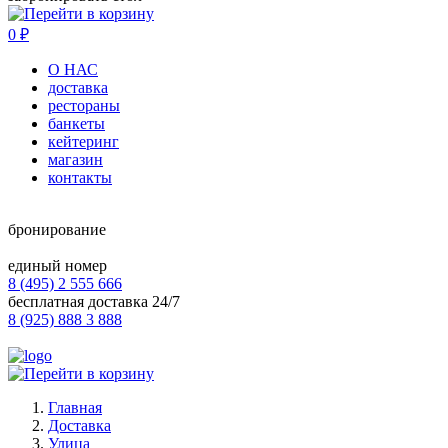
0
₽
О НАС
доставка
рестораны
банкеты
кейтеринг
магазин
контакты
бронирование
единый номер
8 (495) 2 555 666
бесплатная доставка 24/7
8 (925) 888 3 888
Главная
Доставка
Улица