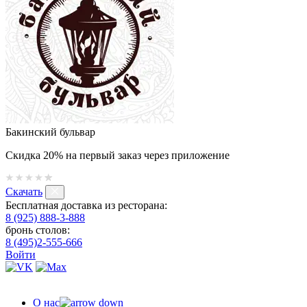
Бакинский бульвар
Скидка 20% на первый заказ через приложение
Скачать
Бесплатная доставка из ресторана:
8 (925) 888-3-888
бронь столов:
8 (495)2-555-666
Войти
О нас