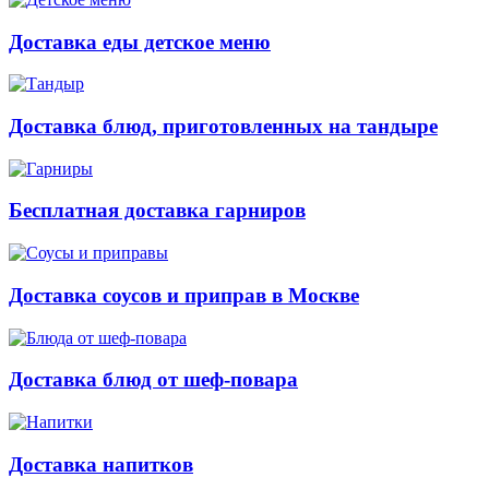
Доставка еды детское меню
Доставка блюд, приготовленных на тандыре
Бесплатная доставка гарниров
Доставка соусов и приправ в Москве
Доставка блюд от шеф-повара
Доставка напитков