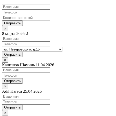
Отправить
×
8 марта 2026г.!
Отправить
×
Кашешов Шамиль 11.04.2026
Отправить
×
Adil Karaca 25.04.2026
Отправить
×