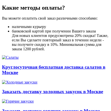
Какие методы оплаты?
Вы можете оплатить свой заказ различными способами:
наличными курьеру
банковской картой при получении Вашего заказа
Для новых клиентов предусмотрена 20% скидка! Также,
если Вы сделаете повторный заказ в течении недели -
вы получите скидку в 10%. Минимальная сумма для
заказа 1200 рублей.
Круглосуточная бесплатная доставка салатов в
Москве
Заказать доставку холодных закусок в Москве
Заказать доставку горячих закусок в Москве