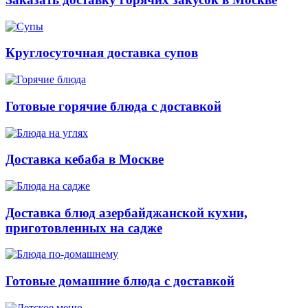
Круглосуточная доставка супов
Готовые горячие блюда с доставкой
Доставка кебаба в Москве
Доставка блюд азербайджанской кухни,
приготовленных на садже
Готовые домашние блюда с доставкой