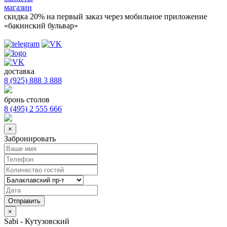
магазин
скидка 20%
на первый заказ через мобильное приложение
«бакинский бульвар»
доставка
8 (925) 888 3 888
бронь столов
8 (495) 2 555 666
×
Забронировать
×
Sabi - Кутузовский