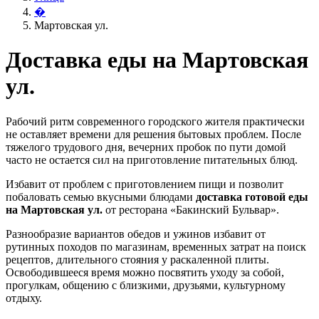
�
Мартовская ул.
Доставка еды на Мартовская
ул.
Рабочий ритм современного городского жителя практически
не оставляет времени для решения бытовых проблем. После
тяжелого трудового дня, вечерних пробок по пути домой
часто не остается сил на приготовление питательных блюд.
Избавит от проблем с приготовлением пищи и позволит
побаловать семью вкусными блюдами
доставка готовой еды
на Мартовская ул.
от ресторана «Бакинский Бульвар».
Разнообразие вариантов обедов и ужинов избавит от
рутинных походов по магазинам, временных затрат на поиск
рецептов, длительного стояния у раскаленной плиты.
Освободившееся время можно посвятить уходу за собой,
прогулкам, общению с близкими, друзьями, культурному
отдыху.