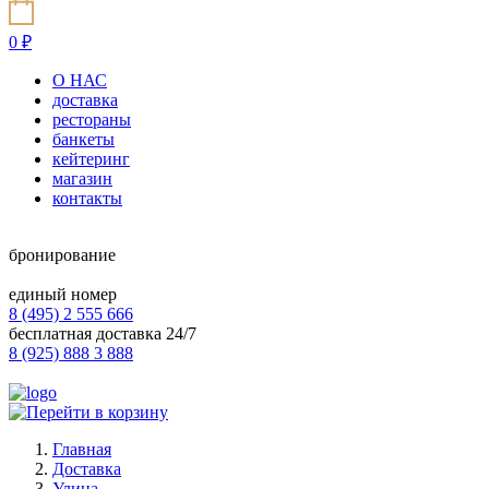
0
₽
О НАС
доставка
рестораны
банкеты
кейтеринг
магазин
контакты
бронирование
единый номер
8 (495) 2 555 666
бесплатная доставка 24/7
8 (925) 888 3 888
Главная
Доставка
Улица