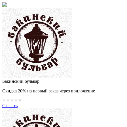
Бакинский бульвар
Скидка 20% на первый заказ через приложение
Скачать