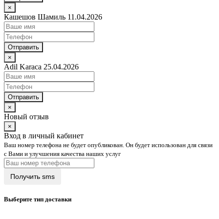
×
Кашешов Шамиль 11.04.2026
Отправить
×
Adil Karaca 25.04.2026
Отправить
×
Новый отзыв
×
Вход в личный кабинет
Ваш номер телефона не будет опубликован. Он будет использован для связи
с Вами и улучшения качества наших услуг
Выберите тип доставки