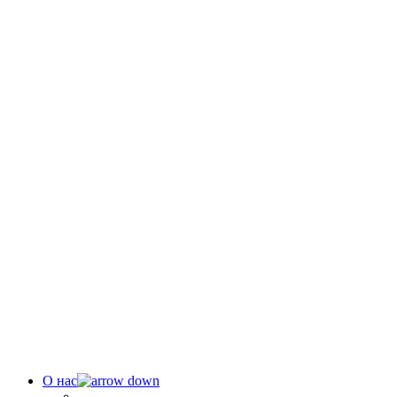
О нас