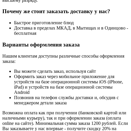
высшему разряду.
Почему же стоит заказать доставку у нас?
Быстрое приготовление блюд
Доставка в пределах МКАД, в Мытищах и в Одинцово -
бесплатная
Варианты оформления заказа
Нашим клиентам доступны различные способы оформления
заказа:
Вы можете сделать заказ, используя сайт
Оформить заказ через мобильное приложение для
устройств на базе операционной системы iOS (iPhone,
iPad) и устройств на базе операционной системы
Android
Позвонив на телефон службы доставки и, обсудив с
менеджером детали заказа
Возможна оплата как при получении (банковской картой или
наличными курьеру), так и при оформлении заказа (оплата
online на сайте). Минимальная сумма заказа 1200 рублей. Если
Вы заказываете у нас впервые - получите скидку 20% на