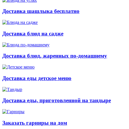
Доставка шашлыка бесплатно
Доставка блюд на садже
Доставка блюд, жаренных по-домашнему
Доставка еды детское меню
Доставка еды, приготовленной на тандыре
Заказать гарниры на дом