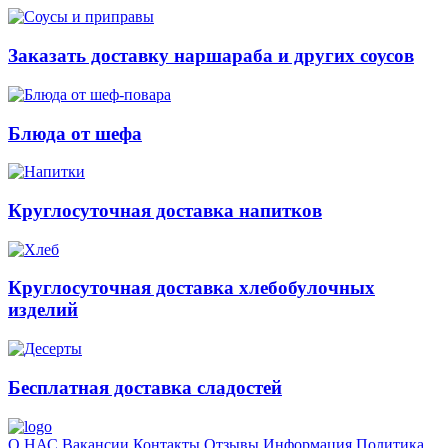
Заказать доставку наршараба и других соусов
Блюда от шефа
Круглосуточная доставка напитков
Круглосуточная доставка хлебобулочных
изделий
Бесплатная доставка сладостей
О НАС
Вакансии
Контакты
Отзывы
Информация
Политика