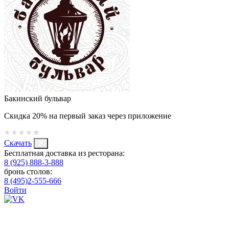
Бакинский бульвар
Скидка 20% на первый заказ через приложение
Скачать
Бесплатная доставка из ресторана:
8 (925) 888-3-888
бронь столов:
8 (495)2-555-666
Войти