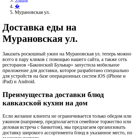
�
Мурановская ул.
Доставка еды на
Мурановская ул.
Заказать роскошный ужин на Мурановская ул. теперь можно
всего в пару кликов с помощью нашего сайта, а также сеть
ресторанов «Бакинский Бульвар» запустила мобильное
приложение для доставки, которое разработано специально
для устройств на базе операционных систем iOS (iPhone и
iPad) и Android.
Преимущества доставки блюд
кавказской кухни на дом
Если желание клиента не ограничивается только обедом или
ужином (например, предполагается семейное торжество или
деловая встреча с банкетом), мы предлагаем организовать
доставку широкого ассортимента блюд в указанное место, по