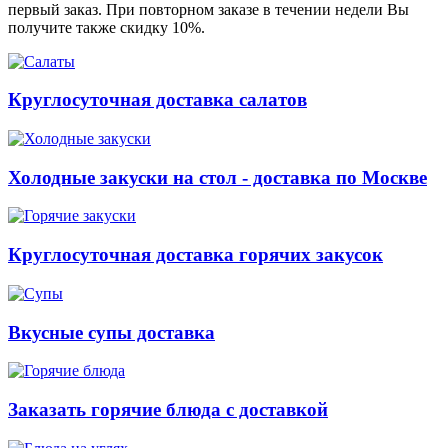
первый заказ. При повторном заказе в течении недели Вы
получите также скидку 10%.
Круглосуточная доставка салатов
Холодные закуски на стол - доставка по Москве
Круглосуточная доставка горячих закусок
Вкусные супы доставка
Заказать горячие блюда с доставкой