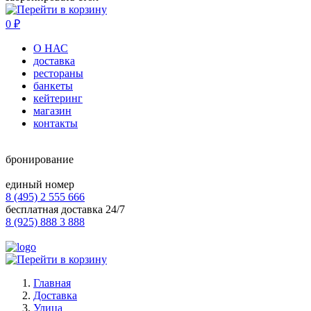
0
₽
О НАС
доставка
рестораны
банкеты
кейтеринг
магазин
контакты
бронирование
единый номер
8 (495) 2 555 666
бесплатная доставка 24/7
8 (925) 888 3 888
Главная
Доставка
Улица