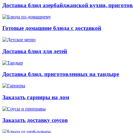
Доставка блюд азербайджанской кухни, приготов
Готовые домашние блюда с доставкой
Доставка блюд для детей
Доставка блюд, приготовленных на тандыре
Заказать гарниры на дом
Заказать доставку соусов