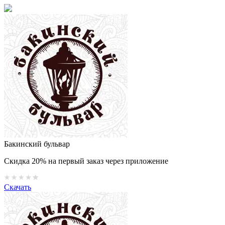
Бакинский бульвар
Скидка 20% на первый заказ через приложение
Скачать