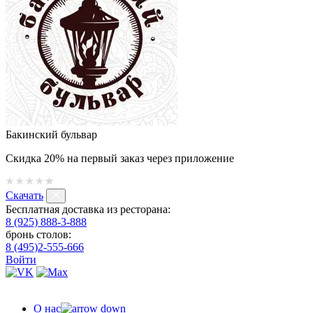
Бакинский бульвар
Скидка 20% на первый заказ через приложение
Скачать
Бесплатная доставка из ресторана:
8 (925) 888-3-888
бронь столов:
8 (495)2-555-666
Войти
О нас