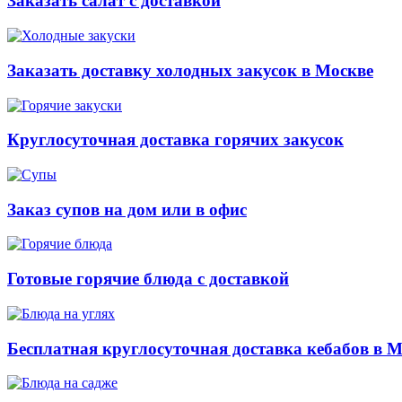
Заказать салат с доставкой
Заказать доставку холодных закусок в Москве
Круглосуточная доставка горячих закусок
Заказ супов на дом или в офис
Готовые горячие блюда с доставкой
Бесплатная круглосуточная доставка кебабов в 