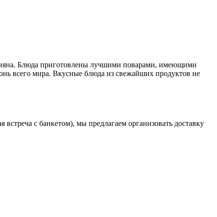
джаняна. Блюда приготовлены лучшими поварами, имеющими
онь всего мира. Вкусные блюда из свежайших продуктов не
 встреча с банкетом), мы предлагаем организовать доставку