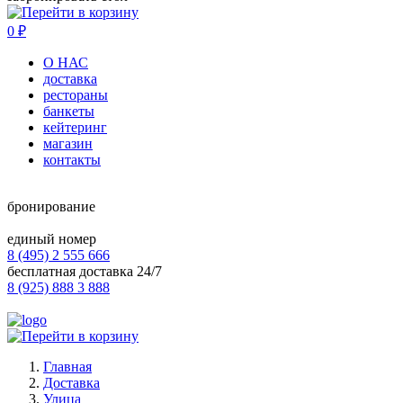
0
₽
О НАС
доставка
рестораны
банкеты
кейтеринг
магазин
контакты
бронирование
единый номер
8 (495) 2 555 666
бесплатная доставка 24/7
8 (925) 888 3 888
Главная
Доставка
Улица