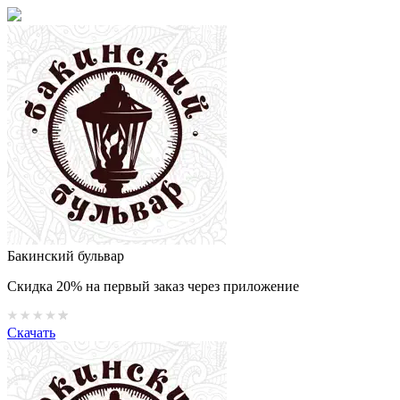
Бакинский бульвар
Скидка 20% на первый заказ через приложение
Скачать