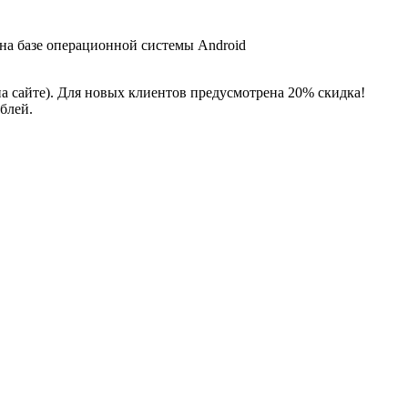
 на базе операционной системы Android
на сайте). Для новых клиентов предусмотрена 20% скидка!
блей.