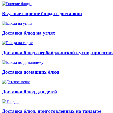
Вкусные горячие блюда с доставкой
Доставка блюд на углях
Доставка блюд азербайджанской кухни, приготов
Доставка домашних блюд
Доставка блюд для детей
Доставка блюд, приготовленных на тандыре