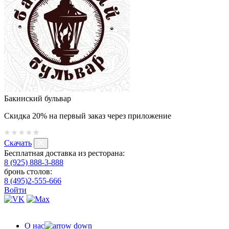
Бакинский бульвар
Скидка 20% на первый заказ через приложение
Скачать
Бесплатная доставка из ресторана:
8 (925) 888-3-888
бронь столов:
8 (495)2-555-666
Войти
О нас