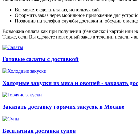
Вы можете сделать заказ, используя сайт
Оформить заказ через мобильное приложение для устройст
Позвонив на телефон службы доставки и, обсудив с мене
Возможна оплата как при получении (банковской картой или на
Также, если Вы сделаете повторный заказ в течении недели - в
Готовые салаты с доставкой
Холодные закуски из мяса и овощей - заказать до
Заказать доставку горячих закусок в Москве
Бесплатная доставка супов