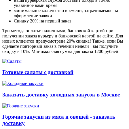
наша курьерская служба доставит блюдо в точно
указанное вами время
минимальное количество времени, затрачиваемое на
оформление заявки
Скидку 20% на первый заказ
Три метода оплаты: наличными, банковской картой при
получении заказа курьеру и банковской картой на сайте. Для
новых клиентов предусмотрена 20% скидка! Также, если Вы
сделаете повторный заказ в течении недели - вы получите
скидку в 10%. Минимальная сумма для заказа 1200 рублей.
Готовые салаты с доставкой
Заказать доставку холодных закусок в Москве
Горячие закуски из мяса и овощей - заказать
доставку