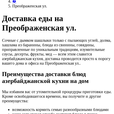
�
Преображенская ул.
Доставка еды на
Преображенская ул.
Сочные с дымком шашлыки только с пылающих углей, долма,
хашлама из баранины, блюда из свинины, говядины,
приправленные по уникальным традициям, изумительные
соусы, десерты, фрукты, мед — всем этим славится
азербайджанская кухня, доставка проводится просто к порогу
вашего дома и офиса на Преображенская ул..
Преимущества доставки блюд
азербайджанской кухни на дом
Мы избавим вас от утомительной процедуры приготовки еды.
Кроме освободившегося времени, вы получите и другие
преимущества:
возможность кормить семью разнообразными блюдами