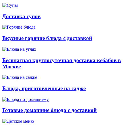
Доставка супов
Вкусные горячие блюда с доставкой
Бесплатная круглосуточная доставка кебабов в
Москве
Блюда, приготовленные на садже
Готовые домашние блюда с доставкой