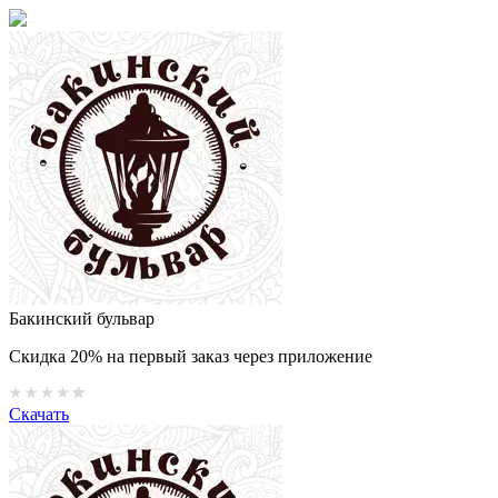
Бакинский бульвар
Скидка 20% на первый заказ через приложение
Скачать