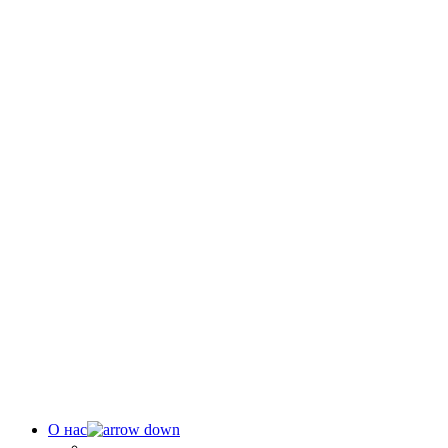
О нас