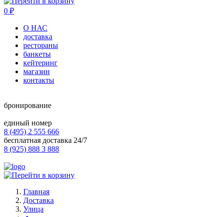
0
₽
О НАС
доставка
рестораны
банкеты
кейтеринг
магазин
контакты
бронирование
единый номер
8 (495) 2 555 666
бесплатная доставка 24/7
8 (925) 888 3 888
Главная
Доставка
Улица