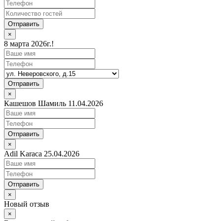
Отправить
×
8 марта 2026г.!
Отправить
×
Кашешов Шамиль 11.04.2026
Отправить
×
Adil Karaca 25.04.2026
Отправить
×
Новый отзыв
×