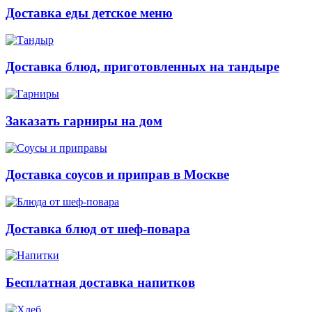
Доставка еды детское меню
Доставка блюд, приготовленных на тандыре
Заказать гарниры на дом
Доставка соусов и приправ в Москве
Доставка блюд от шеф-повара
Бесплатная доставка напитков