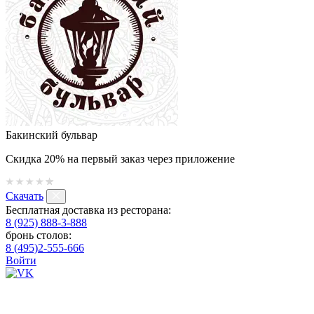
Бакинский бульвар
Скидка 20% на первый заказ через приложение
Скачать
Бесплатная доставка из ресторана:
8 (925) 888-3-888
бронь столов:
8 (495)2-555-666
Войти