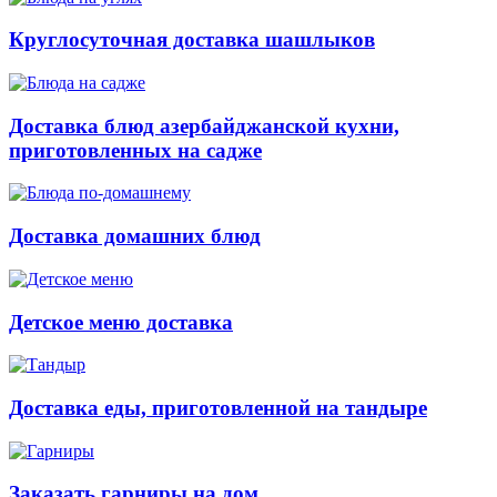
Круглосуточная доставка шашлыков
Доставка блюд азербайджанской кухни,
приготовленных на садже
Доставка домашних блюд
Детское меню доставка
Доставка еды, приготовленной на тандыре
Заказать гарниры на дом