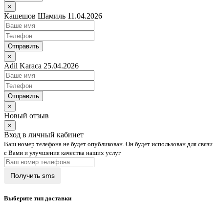
×
Кашешов Шамиль 11.04.2026
Отправить
×
Adil Karaca 25.04.2026
Отправить
×
Новый отзыв
×
Вход в личный кабинет
Ваш номер телефона не будет опубликован. Он будет использован для связи
с Вами и улучшения качества наших услуг
Выберите тип доставки