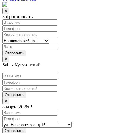
×
Забронировать
×
Sabi - Кутузовский
Отправить
×
8 марта 2026г.!
Отправить