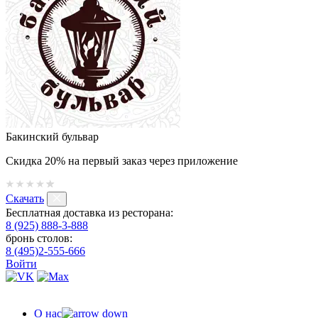
Бакинский бульвар
Скидка 20% на первый заказ через приложение
Скачать
Бесплатная доставка из ресторана:
8 (925) 888-3-888
бронь столов:
8 (495)2-555-666
Войти
О нас