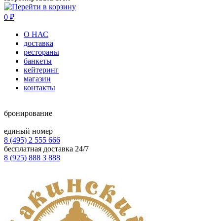
0
₽
О НАС
доставка
рестораны
банкеты
кейтеринг
магазин
контакты
бронирование
единый номер
8 (495) 2 555 666
бесплатная доставка 24/7
8 (925) 888 3 888