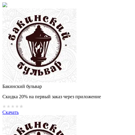
Бакинский бульвар
Скидка 20% на первый заказ через приложение
Скачать