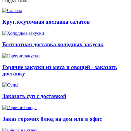
скидку 10%.
Круглосуточная доставка салатов
Бесплатная доставка холодных закусок
Горячие закуски из мяса и овощей - заказать
доставку
Заказать суп с доставкой
Заказ горячих блюд на дом или в офис