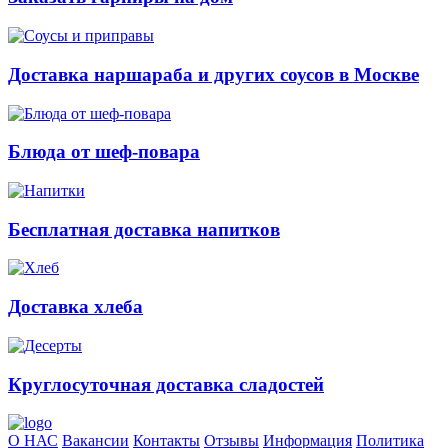
Доставка наршараба и других соусов в Москве
Блюда от шеф-повара
Бесплатная доставка напитков
Доставка хлеба
Круглосуточная доставка сладостей
О НАС
Вакансии
Контакты
Отзывы
Информация
Политика