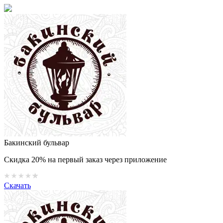
Бакинский бульвар
Скидка 20% на первый заказ через приложение
Скачать