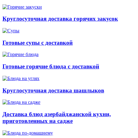
Круглосуточная доставка горячих закусок
Готовые супы с доставкой
Готовые горячие блюда с доставкой
Круглосуточная доставка шашлыков
Доставка блюд азербайджанской кухни,
приготовленных на садже