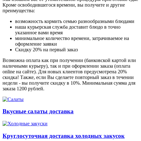
Кроме освободившегося времени, вы получите и другие
преимущества:
возможность кормить семью разнообразными блюдами
наша курьерская служба доставит блюдо в точно
указанное вами время
минимальное количество времени, затрачиваемое на
оформление заявки
Скидку 20% на первый заказ
Возможна оплата как при получении (банковской картой или
наличными курьеру), так и при оформлении заказа (оплата
online на сайте). Для новых клиентов предусмотрена 20%
скидка! Также, если Вы сделаете повторный заказ в течении
недели - вы получите скидку в 10%. Минимальная сумма для
заказа 1200 рублей.
Вкусные салаты доставка
Круглосуточная доставка холодных закусок