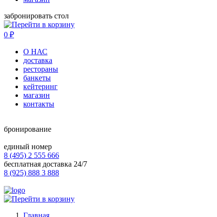
забронировать стол
0
₽
О НАС
доставка
рестораны
банкеты
кейтеринг
магазин
контакты
бронирование
единый номер
8 (495) 2 555 666
бесплатная доставка 24/7
8 (925) 888 3 888
Главная