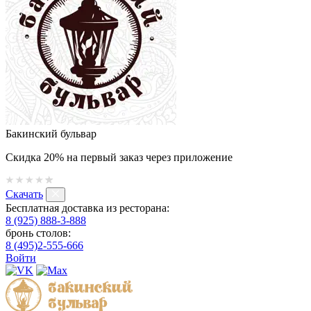
Бакинский бульвар
Скидка 20% на первый заказ через приложение
Скачать
Бесплатная доставка из ресторана:
8 (925) 888-3-888
бронь столов:
8 (495)2-555-666
Войти