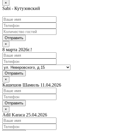
×
Sabi - Кутузовский
Отправить
×
8 марта 2026г.!
Отправить
×
Кашешов Шамиль 11.04.2026
Отправить
×
Adil Karaca 25.04.2026