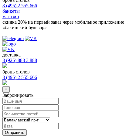
бронь столов
8 (495) 2 555 666
банкеты
магазин
скидка 20%
на первый заказ через мобильное приложение
«бакинский бульвар»
доставка
8 (925) 888 3 888
бронь столов
8 (495) 2 555 666
×
Забронировать