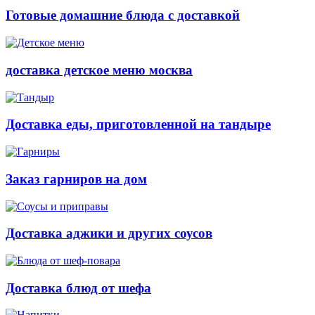
Готовые домашние блюда с доставкой
доставка детское меню москва
Доставка еды, приготовленной на тандыре
Заказ гарниров на дом
Доставка аджики и других соусов
Доставка блюд от шефа