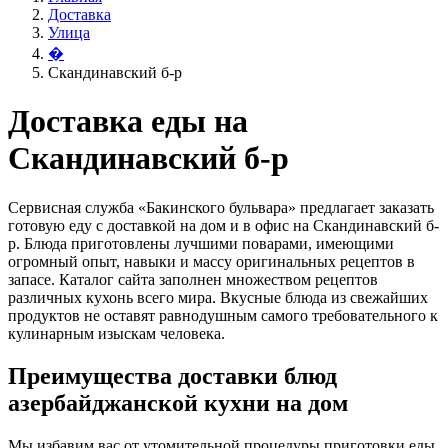
Доставка
Улица
�
Скандинавский б-р
Доставка еды на
Скандинавский б-р
Сервисная служба «Бакинского бульвара» предлагает заказать
готовую еду с доставкой на дом и в офис на Скандинавский б-
р. Блюда приготовлены лучшими поварами, имеющими
огромный опыт, навыки и массу оригинальных рецептов в
запасе. Каталог сайта заполнен множеством рецептов
различных кухонь всего мира. Вкусные блюда из свежайших
продуктов не оставят равнодушным самого требовательного к
кулинарным изыскам человека.
Преимущества доставки блюд
азербайджанской кухни на дом
Мы избавим вас от утомительной процедуры приготовки еды.