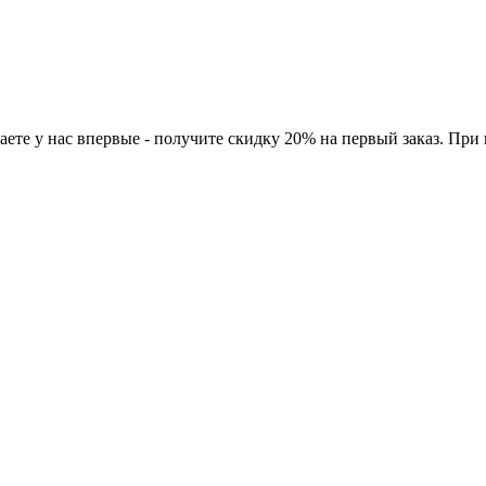
ете у нас впервые - получите скидку 20% на первый заказ. При