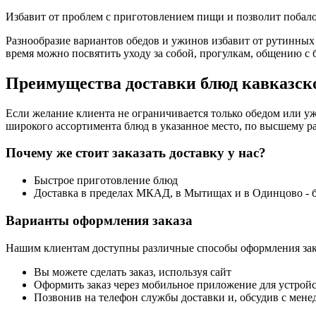
Избавит от проблем с приготовлением пищи и позволит поба
Разнообразие вариантов обедов и ужинов избавит от рутинных
время можно посвятить уходу за собой, прогулкам, общению с 
Преимущества доставки блюд кавказско
Если желание клиента не ограничивается только обедом или уж
широкого ассортимента блюд в указанное место, по высшему ра
Почему же стоит заказать доставку у нас?
Быстрое приготовление блюд
Доставка в пределах МКАД, в Мытищах и в Одинцово - 
Варианты оформления заказа
Нашим клиентам доступны различные способы оформления зак
Вы можете сделать заказ, используя сайт
Оформить заказ через мобильное приложение для устройст
Позвонив на телефон службы доставки и, обсудив с мене