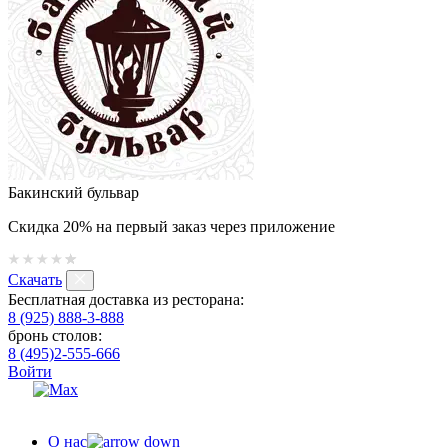
Бакинский бульвар
Скидка 20% на первый заказ через приложение
Скачать
Бесплатная доставка из ресторана:
8 (925) 888-3-888
бронь столов:
8 (495)2-555-666
Войти
О нас