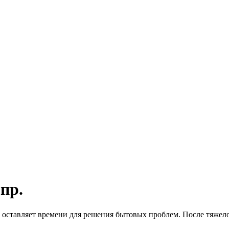
пр.
 оставляет времени для решения бытовых проблем. После тяжелог