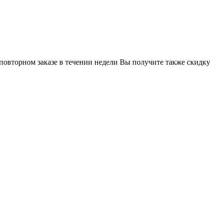
 повторном заказе в течении недели Вы получите также скидку