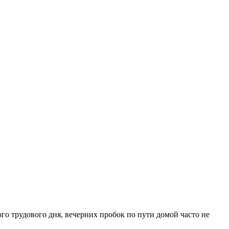
о трудового дня, вечерних пробок по пути домой часто не