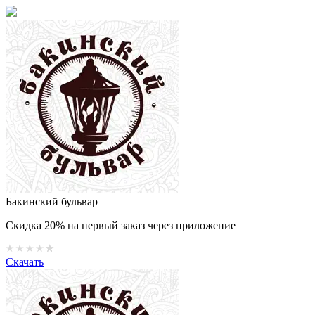
Бакинский бульвар
Скидка 20% на первый заказ через приложение
Скачать