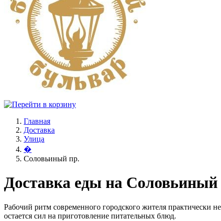
Главная
Доставка
Улица
�
Соловьиный пр.
Доставка еды на Соловьиный 
Рабочий ритм современного городского жителя практически не
остается сил на приготовление питательных блюд.