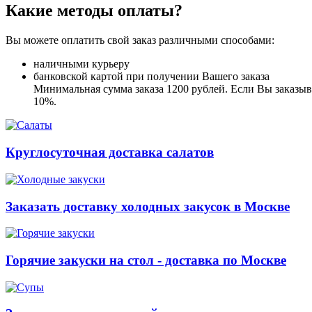
Какие методы оплаты?
Вы можете оплатить свой заказ различными способами:
наличными курьеру
банковской картой при получении Вашего заказа
Минимальная сумма заказа 1200 рублей. Если Вы заказыва
10%.
Круглосуточная доставка салатов
Заказать доставку холодных закусок в Москве
Горячие закуски на стол - доставка по Москве