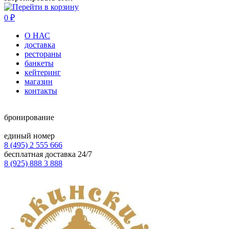
0
₽
О НАС
доставка
рестораны
банкеты
кейтеринг
магазин
контакты
бронирование
единый номер
8 (495) 2 555 666
бесплатная доставка 24/7
8 (925) 888 3 888