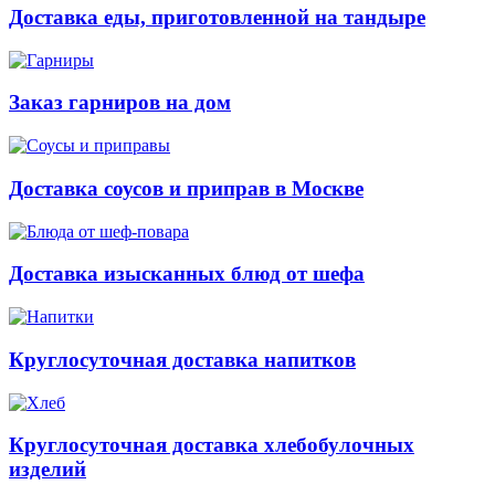
Доставка еды, приготовленной на тандыре
Заказ гарниров на дом
Доставка соусов и приправ в Москве
Доставка изысканных блюд от шефа
Круглосуточная доставка напитков
Круглосуточная доставка хлебобулочных
изделий