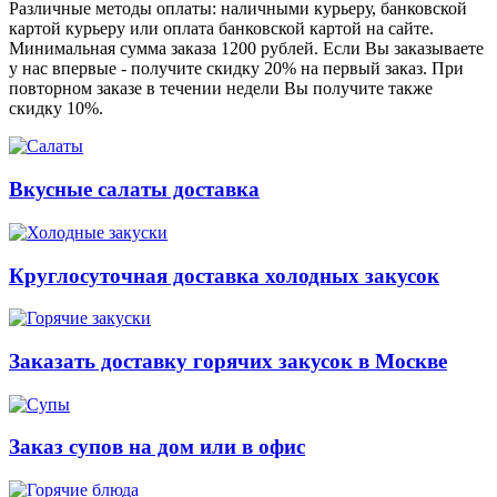
Различные методы оплаты: наличными курьеру, банковской
картой курьеру или оплата банковской картой на сайте.
Минимальная сумма заказа 1200 рублей. Если Вы заказываете
у нас впервые - получите скидку 20% на первый заказ. При
повторном заказе в течении недели Вы получите также
скидку 10%.
Вкусные салаты доставка
Круглосуточная доставка холодных закусок
Заказать доставку горячих закусок в Москве
Заказ супов на дом или в офис