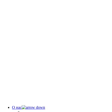
О нас