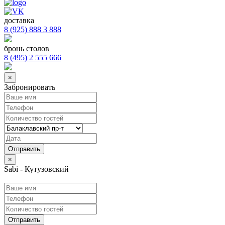
доставка
8 (925) 888 3 888
бронь столов
8 (495) 2 555 666
×
Забронировать
×
Sabi - Кутузовский
Отправить