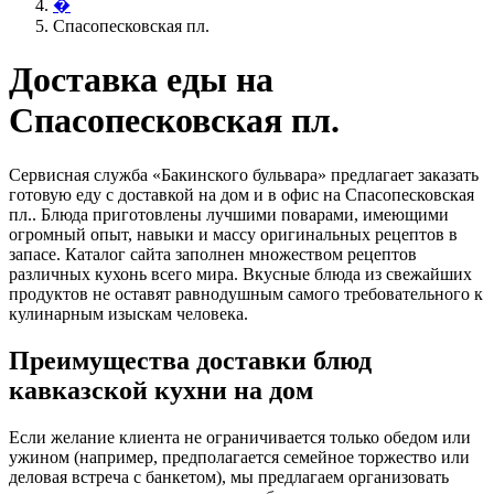
�
Спасопесковская пл.
Доставка еды на
Спасопесковская пл.
Сервисная служба «Бакинского бульвара» предлагает заказать
готовую еду с доставкой на дом и в офис на Спасопесковская
пл.. Блюда приготовлены лучшими поварами, имеющими
огромный опыт, навыки и массу оригинальных рецептов в
запасе. Каталог сайта заполнен множеством рецептов
различных кухонь всего мира. Вкусные блюда из свежайших
продуктов не оставят равнодушным самого требовательного к
кулинарным изыскам человека.
Преимущества доставки блюд
кавказской кухни на дом
Если желание клиента не ограничивается только обедом или
ужином (например, предполагается семейное торжество или
деловая встреча с банкетом), мы предлагаем организовать