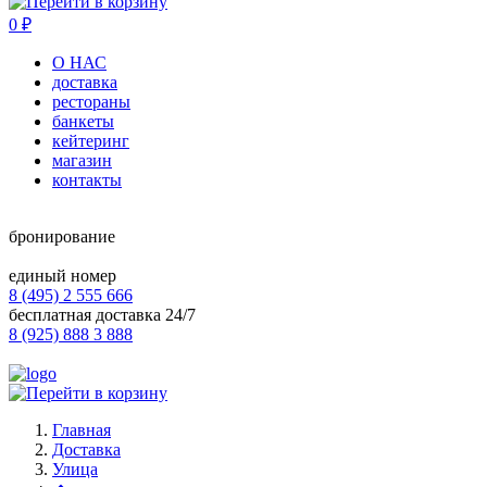
0
₽
О НАС
доставка
рестораны
банкеты
кейтеринг
магазин
контакты
бронирование
единый номер
8 (495) 2 555 666
бесплатная доставка 24/7
8 (925) 888 3 888
Главная
Доставка
Улица