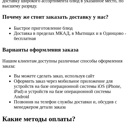
доставку широкого ассортимента блюд в указанное место, по
высшему разряду.
Почему же стоит заказать доставку у нас?
Быстрое приготовление блюд
Доставка в пределах МКАД, в Мытищах и в Одинцово -
бесплатная
Варианты оформления заказа
Нашим клиентам доступны различные способы оформления
заказа:
Вы можете сделать заказ, используя сайт
Оформить заказ через мобильное приложение для
устройств на базе операционной системы iOS (iPhone,
iPad) и устройств на базе операционной системы
Android
Позвонив на телефон службы доставки и, обсудив с
менеджером детали заказа
Какие методы оплаты?