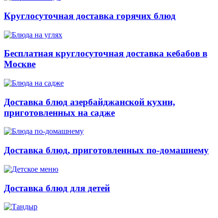
Круглосуточная доставка горячих блюд
Бесплатная круглосуточная доставка кебабов в
Москве
Доставка блюд азербайджанской кухни,
приготовленных на садже
Доставка блюд, приготовленных по-домашнему
Доставка блюд для детей