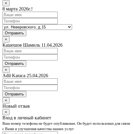
×
8 марта 2026г.!
Отправить
×
Кашешов Шамиль 11.04.2026
Отправить
×
Adil Karaca 25.04.2026
Отправить
×
Новый отзыв
×
Вход в личный кабинет
Ваш номер телефона не будет опубликован. Он будет использован для связи
с Вами и улучшения качества наших услуг