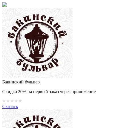
Бакинский бульвар
Скидка 20% на первый заказ через приложение
Скачать