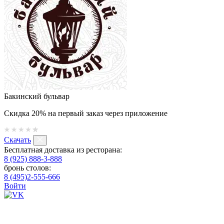
Бакинский бульвар
Скидка 20% на первый заказ через приложение
Скачать
Бесплатная доставка из ресторана:
8 (925) 888-3-888
бронь столов:
8 (495)2-555-666
Войти