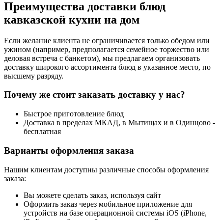
Преимущества доставки блюд
кавказской кухни на дом
Если желание клиента не ограничивается только обедом или
ужином (например, предполагается семейное торжество или
деловая встреча с банкетом), мы предлагаем организовать
доставку широкого ассортимента блюд в указанное место, по
высшему разряду.
Почему же стоит заказать доставку у нас?
Быстрое приготовление блюд
Доставка в пределах МКАД, в Мытищах и в Одинцово -
бесплатная
Варианты оформления заказа
Нашим клиентам доступны различные способы оформления
заказа:
Вы можете сделать заказ, используя сайт
Оформить заказ через мобильное приложение для
устройств на базе операционной системы iOS (iPhone,