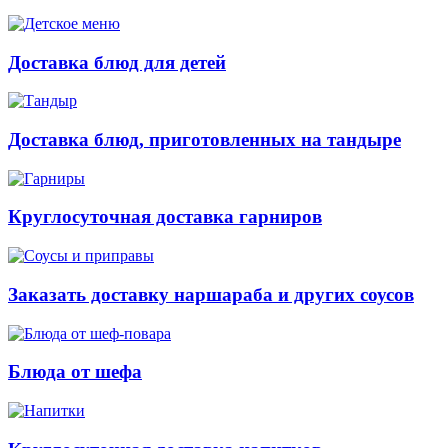
Доставка блюд для детей
Доставка блюд, приготовленных на тандыре
Круглосуточная доставка гарниров
Заказать доставку наршараба и других соусов
Блюда от шефа