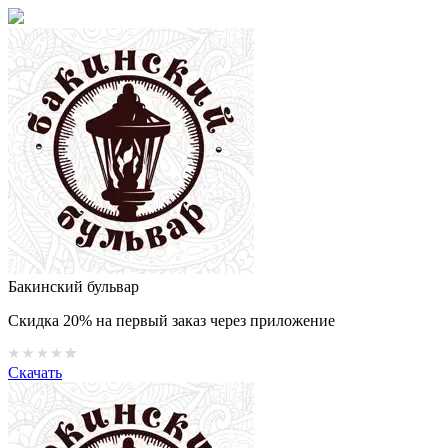
Бакинский бульвар
Скидка 20% на первый заказ через приложение
Скачать