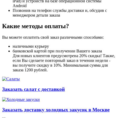
iPad) и устройств на базе операционной системы
Android
Позвонив на телефон службы доставки и, обсудив с
менеджером детали заказа
Какие методы оплаты?
Вы можете оплатить свой заказ различными способами:
наличными курьеру
банковской картой при получении Вашего заказа
Для новых клиентов предусмотрена 20% скидка! Также,
если Вы сделаете повторный заказ в течении недели -
вы получите скидку в 10%. Минимальная сумма для
заказа 1200 рублей.
Заказать салат с доставкой
Заказать доставку холодных закусок в Москве