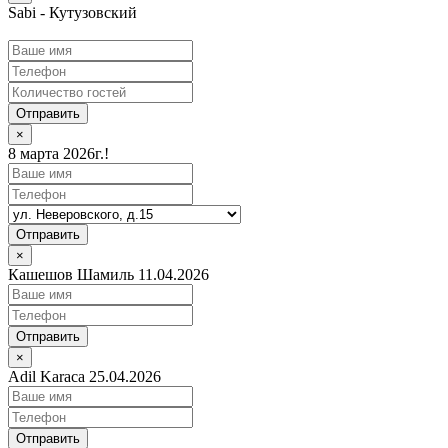
Sabi - Кутузовский
Отправить
×
8 марта 2026г.!
Отправить
×
Кашешов Шамиль 11.04.2026
Отправить
×
Adil Karaca 25.04.2026
Отправить