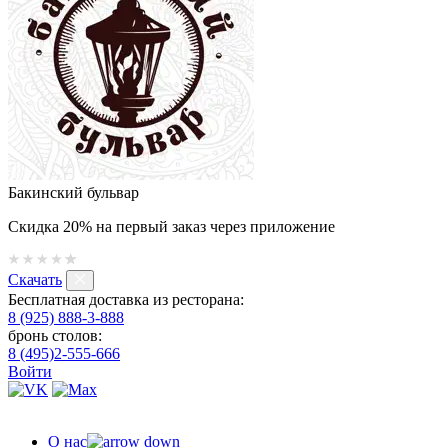
Бакинский бульвар
Скидка 20% на первый заказ через приложение
Скачать
Бесплатная доставка из ресторана:
8 (925) 888-3-888
бронь столов:
8 (495)2-555-666
Войти
О нас