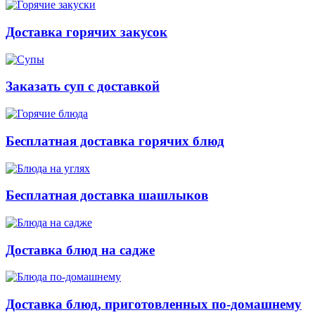
Доставка горячих закусок
Заказать суп с доставкой
Бесплатная доставка горячих блюд
Бесплатная доставка шашлыков
Доставка блюд на садже
Доставка блюд, приготовленных по-домашнему