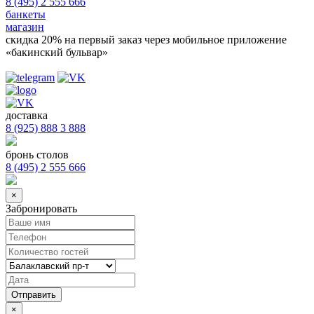
8 (495) 2 555 666
банкеты
магазин
скидка 20%
на первый заказ через мобильное приложение
«бакинский бульвар»
доставка
8 (925) 888 3 888
бронь столов
8 (495) 2 555 666
×
Забронировать
×