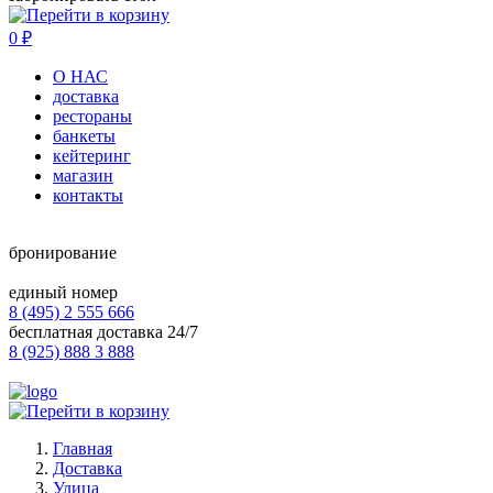
0
₽
О НАС
доставка
рестораны
банкеты
кейтеринг
магазин
контакты
бронирование
единый номер
8 (495) 2 555 666
бесплатная доставка 24/7
8 (925) 888 3 888
Главная
Доставка
Улица