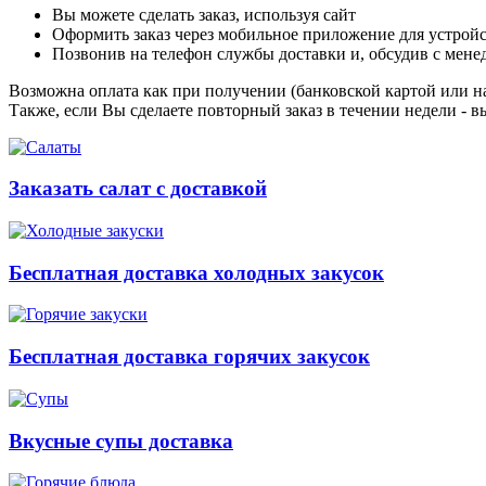
Вы можете сделать заказ, используя сайт
Оформить заказ через мобильное приложение для устройст
Позвонив на телефон службы доставки и, обсудив с мене
Возможна оплата как при получении (банковской картой или на
Также, если Вы сделаете повторный заказ в течении недели - в
Заказать салат с доставкой
Бесплатная доставка холодных закусок
Бесплатная доставка горячих закусок
Вкусные супы доставка