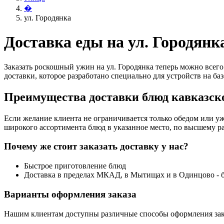
�
ул. Городянка
Доставка еды на ул. Городянк
Заказать роскошный ужин на ул. Городянка теперь можно всего
доставки, которое разработано специально для устройств на баз
Преимущества доставки блюд кавказско
Если желание клиента не ограничивается только обедом или уж
широкого ассортимента блюд в указанное место, по высшему ра
Почему же стоит заказать доставку у нас?
Быстрое приготовление блюд
Доставка в пределах МКАД, в Мытищах и в Одинцово - 
Варианты оформления заказа
Нашим клиентам доступны различные способы оформления зак