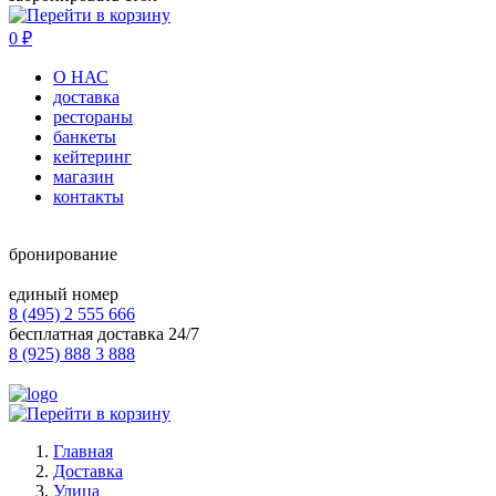
0
₽
О НАС
доставка
рестораны
банкеты
кейтеринг
магазин
контакты
бронирование
единый номер
8 (495) 2 555 666
бесплатная доставка 24/7
8 (925) 888 3 888
Главная
Доставка
Улица