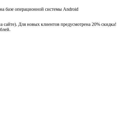
 на базе операционной системы Android
на сайте). Для новых клиентов предусмотрена 20% скидка!
блей.