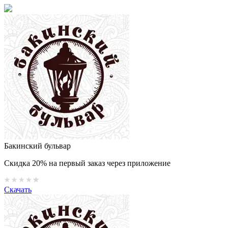
Бакинский бульвар
Скидка 20% на первый заказ через приложение
Скачать