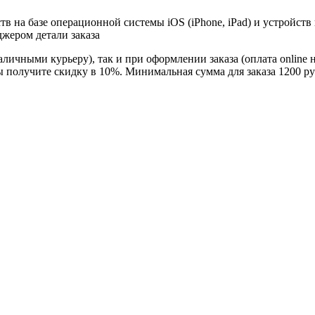
в на базе операционной системы iOS (iPhone, iPad) и устройств
джером детали заказа
личными курьеру), так и при оформлении заказа (оплата online 
ы получите скидку в 10%. Минимальная сумма для заказа 1200 ру