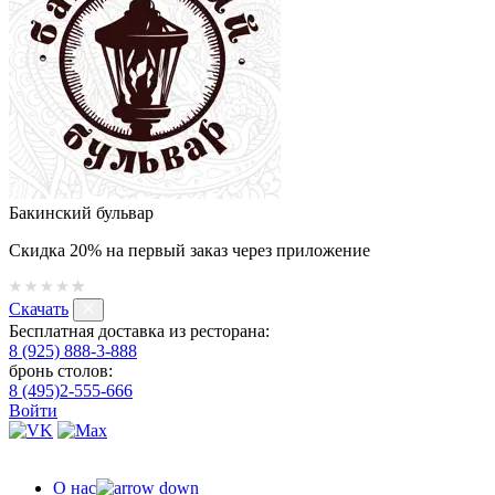
Бакинский бульвар
Скидка 20% на первый заказ через приложение
Скачать
Бесплатная доставка из ресторана:
8 (925) 888-3-888
бронь столов:
8 (495)2-555-666
Войти
О нас