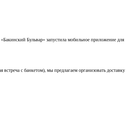
ов «Бакинский Бульвар» запустила мобильное приложение для
 встреча с банкетом), мы предлагаем организовать доставку