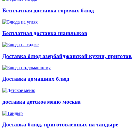
Бесплатная доставка горячих блюд
Бесплатная доставка шашлыков
Доставка блюд азербайджанской кухни, приготов
Доставка домашних блюд
доставка детское меню москва
Доставка блюд, приготовленных на тандыре