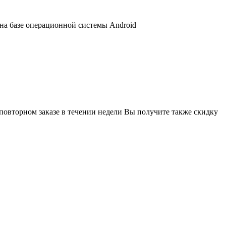
 на базе операционной системы Android
 повторном заказе в течении недели Вы получите также скидку