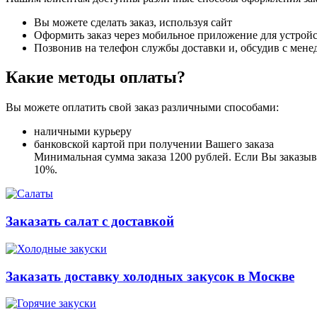
Вы можете сделать заказ, используя сайт
Оформить заказ через мобильное приложение для устройст
Позвонив на телефон службы доставки и, обсудив с мене
Какие методы оплаты?
Вы можете оплатить свой заказ различными способами:
наличными курьеру
банковской картой при получении Вашего заказа
Минимальная сумма заказа 1200 рублей. Если Вы заказыва
10%.
Заказать салат с доставкой
Заказать доставку холодных закусок в Москве