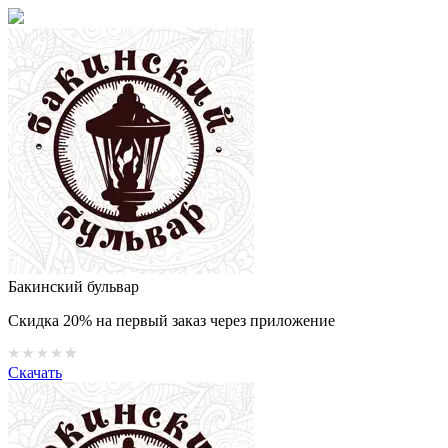
Бакинский бульвар
Скидка 20% на первый заказ через приложение
Скачать