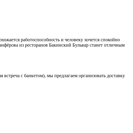
снижается работоспособность и человеку хочется спокойно
анфёрова из ресторанов Бакинский Бульвар станет отличным
 встреча с банкетом), мы предлагаем организовать доставку