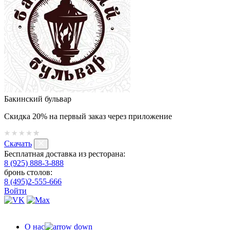
Бакинский бульвар
Скидка 20% на первый заказ через приложение
Скачать
Бесплатная доставка из ресторана:
8 (925) 888-3-888
бронь столов:
8 (495)2-555-666
Войти
О нас