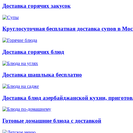
Доставка горячих закусок
Круглосуточная бесплатная доставка супов в Мос
Доставка горячих блюд
Доставка шашлыка бесплатно
Доставка блюд азербайджанской кухни, приготов
Готовые домашние блюда с доставкой