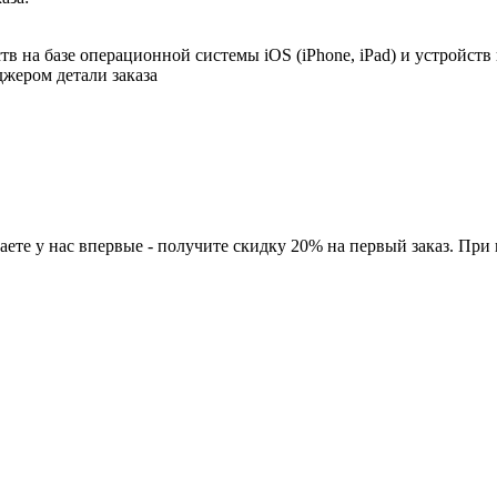
в на базе операционной системы iOS (iPhone, iPad) и устройств
джером детали заказа
ете у нас впервые - получите скидку 20% на первый заказ. При