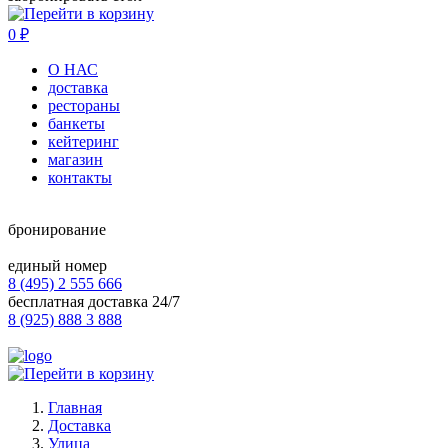
0
₽
О НАС
доставка
рестораны
банкеты
кейтеринг
магазин
контакты
бронирование
единый номер
8 (495) 2 555 666
бесплатная доставка 24/7
8 (925) 888 3 888
Главная
Доставка
Улица