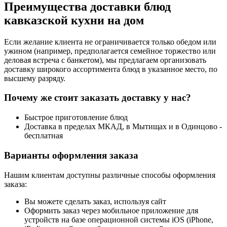
Преимущества доставки блюд
кавказской кухни на дом
Если желание клиента не ограничивается только обедом или
ужином (например, предполагается семейное торжество или
деловая встреча с банкетом), мы предлагаем организовать
доставку широкого ассортимента блюд в указанное место, по
высшему разряду.
Почему же стоит заказать доставку у нас?
Быстрое приготовление блюд
Доставка в пределах МКАД, в Мытищах и в Одинцово -
бесплатная
Варианты оформления заказа
Нашим клиентам доступны различные способы оформления
заказа:
Вы можете сделать заказ, используя сайт
Оформить заказ через мобильное приложение для
устройств на базе операционной системы iOS (iPhone,