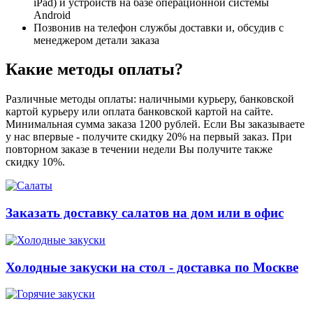
iPad) и устройств на базе операционной системы
Android
Позвонив на телефон службы доставки и, обсудив с
менеджером детали заказа
Какие методы оплаты?
Различные методы оплаты: наличными курьеру, банковской
картой курьеру или оплата банковской картой на сайте.
Минимальная сумма заказа 1200 рублей. Если Вы заказываете
у нас впервые - получите скидку 20% на первый заказ. При
повторном заказе в течении недели Вы получите также
скидку 10%.
Заказать доставку салатов на дом или в офис
Холодные закуски на стол - доставка по Москве