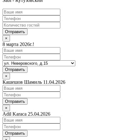
Sabi - Кутузовский
Отправить
×
8 марта 2026г.!
Отправить
×
Кашешов Шамиль 11.04.2026
Отправить
×
Adil Karaca 25.04.2026
Отправить
×