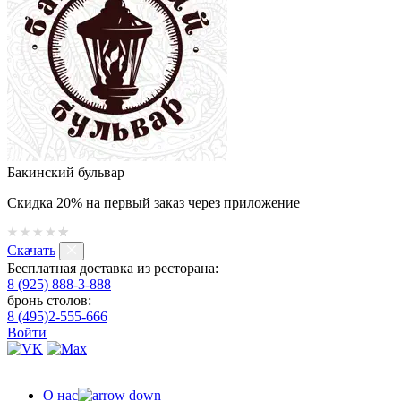
Бакинский бульвар
Скидка 20% на первый заказ через приложение
Скачать
Бесплатная доставка из ресторана:
8 (925) 888-3-888
бронь столов:
8 (495)2-555-666
Войти
О нас