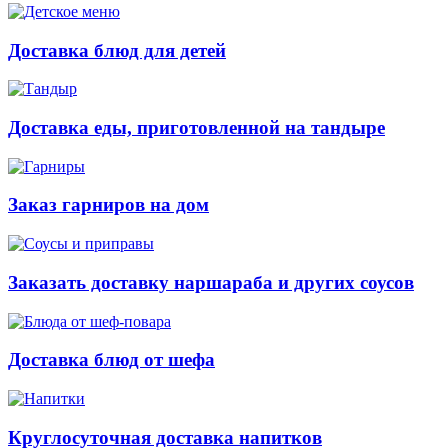
Доставка блюд для детей
Доставка еды, приготовленной на тандыре
Заказ гарниров на дом
Заказать доставку наршараба и других соусов
Доставка блюд от шефа
Круглосуточная доставка напитков