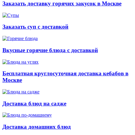
Заказать доставку горячих закусок в Москве
Заказать суп с доставкой
Вкусные горячие блюда с доставкой
Бесплатная круглосуточная доставка кебабов в
Москве
Доставка блюд на садже
Доставка домашних блюд