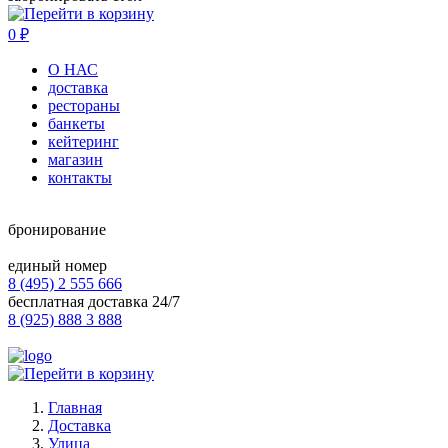
0
₽
О НАС
доставка
рестораны
банкеты
кейтеринг
магазин
контакты
бронирование
единый номер
8 (495) 2 555 666
бесплатная доставка 24/7
8 (925) 888 3 888
Главная
Доставка
Улица