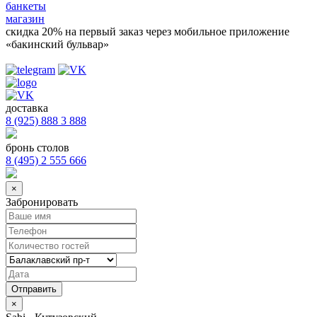
банкеты
магазин
скидка 20%
на первый заказ через мобильное приложение
«бакинский бульвар»
доставка
8 (925) 888 3 888
бронь столов
8 (495) 2 555 666
×
Забронировать
×