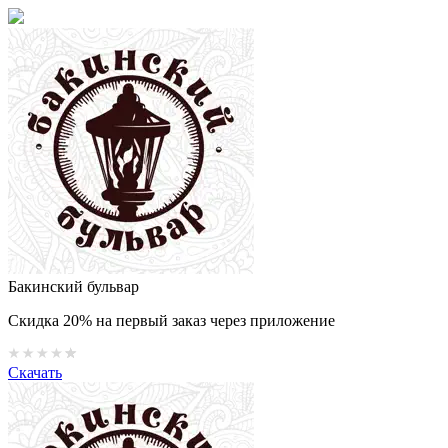
Бакинский бульвар
Скидка 20% на первый заказ через приложение
Скачать