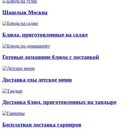
Шашлык Москва
Блюда, приготовленные на садже
Готовые домашние блюда с доставкой
Доставка еды детское меню
Доставка блюд, приготовленных на тандыре
Бесплатная доставка гарниров