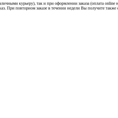
личными курьеру), так и при оформлении заказа (оплата online 
аказ. При повторном заказе в течении недели Вы получите также