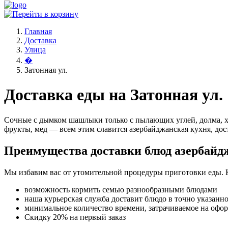
Главная
Доставка
Улица
�
Затонная ул.
Доставка еды на Затонная ул.
Сочные с дымком шашлыки только с пылающих углей, долма, х
фрукты, мед — всем этим славится азербайджанская кухня, дост
Преимущества доставки блюд азербайд
Мы избавим вас от утомительной процедуры приготовки еды. 
возможность кормить семью разнообразными блюдами
наша курьерская служба доставит блюдо в точно указанн
минимальное количество времени, затрачиваемое на офо
Скидку 20% на первый заказ