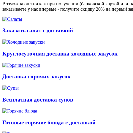
Возможна оплата как при получении (банковской картой или на
заказываете у нас впервые - получите скидку 20% на первый з
Заказать салат с доставкой
Круглосуточная доставка холодных закусок
Доставка горячих закусок
Бесплатная доставка супов
Готовые горячие блюда с доставкой