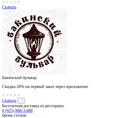
Скачать
Бакинский бульвар
Скидка 20% на первый заказ через приложение
Скачать
Бесплатная доставка из ресторана:
8 (925) 888-3-888
бронь столов: