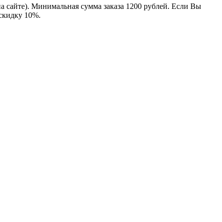
на сайте). Минимальная сумма заказа 1200 рублей. Если Вы
 скидку 10%.