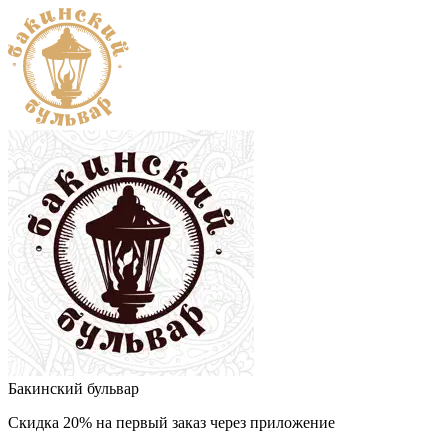
Бакинский бульвар
Скидка 20% на первый заказ через приложение