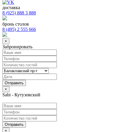
доставка
8 (925) 888 3 888
бронь столов
8 (495) 2 555 666
×
Забронировать
×
Sabi - Кутузовский
Отправить
×