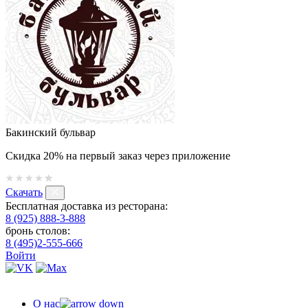
Бакинский бульвар
Скидка 20% на первый заказ через приложение
Скачать
Бесплатная доставка из ресторана:
8 (925) 888-3-888
бронь столов:
8 (495)2-555-666
Войти
О нас