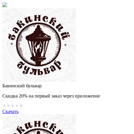
Бакинский бульвар
Скидка 20% на первый заказ через приложение
Скачать