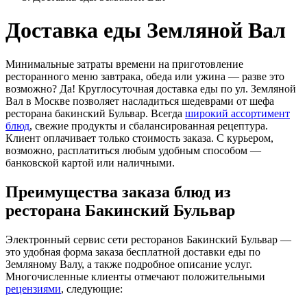
Доставка еды Земляной Вал
Минимальные затраты времени на приготовление
ресторанного меню завтрака, обеда или ужина ― разве это
возможно? Да! Круглосуточная доставка еды по ул. Земляной
Вал в Москве позволяет насладиться шедеврами от шефа
ресторана бакинский Бульвар. Всегда
широкий ассортимент
блюд
, свежие продукты и сбалансированная рецептура.
Клиент оплачивает только стоимость заказа. С курьером,
возможно, расплатиться любым удобным способом ―
банковской картой или наличными.
Преимущества заказа блюд из
ресторана Бакинский Бульвар
Электронный сервис сети ресторанов Бакинский Бульвар ―
это удобная форма заказа бесплатной доставки еды по
Земляному Валу, а также подробное описание услуг.
Многочисленные клиенты отмечают положительными
рецензиями
, следующие: