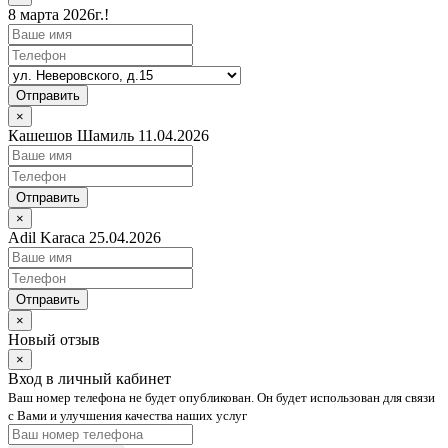
8 марта 2026г.!
Отправить
×
Кашешов Шамиль 11.04.2026
Отправить
×
Adil Karaca 25.04.2026
Отправить
×
Новый отзыв
×
Вход в личный кабинет
Ваш номер телефона не будет опубликован. Он будет использован для связи
с Вами и улучшения качества наших услуг