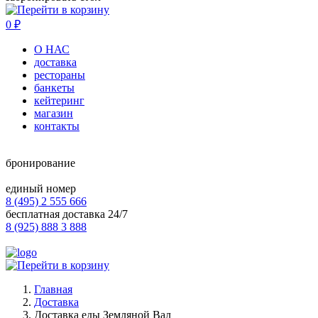
0
₽
О НАС
доставка
рестораны
банкеты
кейтеринг
магазин
контакты
бронирование
единый номер
8 (495) 2 555 666
бесплатная доставка 24/7
8 (925) 888 3 888
Главная
Доставка
Доставка еды Земляной Вал