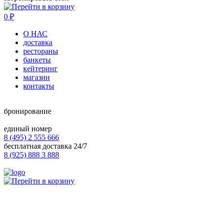
0
₽
О НАС
доставка
рестораны
банкеты
кейтеринг
магазин
контакты
бронирование
единый номер
8 (495) 2 555 666
бесплатная доставка 24/7
8 (925) 888 3 888