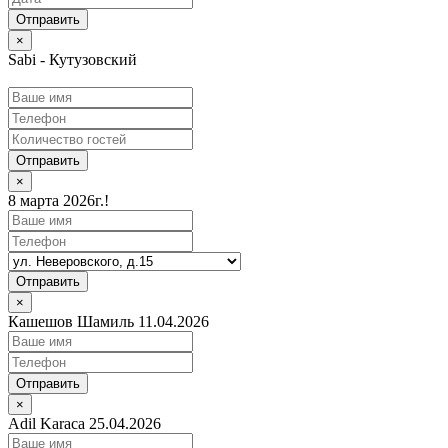
×
Sabi - Кутузовский
Отправить
×
8 марта 2026г.!
Отправить
×
Кашешов Шамиль 11.04.2026
Отправить
×
Adil Karaca 25.04.2026