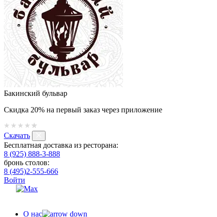
Бакинский бульвар
Скидка 20% на первый заказ через приложение
Скачать
Бесплатная доставка из ресторана:
8 (925) 888-3-888
бронь столов:
8 (495)2-555-666
Войти
О нас