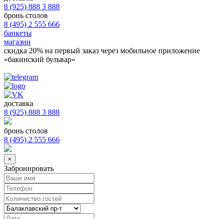
8 (925) 888 3 888
бронь столов
8 (495) 2 555 666
банкеты
магазин
скидка 20%
на первый заказ через мобильное приложение
«бакинский бульвар»
доставка
8 (925) 888 3 888
бронь столов
8 (495) 2 555 666
×
Забронировать