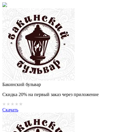
Бакинский бульвар
Скидка 20% на первый заказ через приложение
Скачать