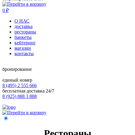
0
₽
О НАС
доставка
рестораны
банкеты
кейтеринг
магазин
контакты
бронирование
единый номер
8 (495) 2 555 666
бесплатная доставка 24/7
8 (925) 888 3 888
Рестораны