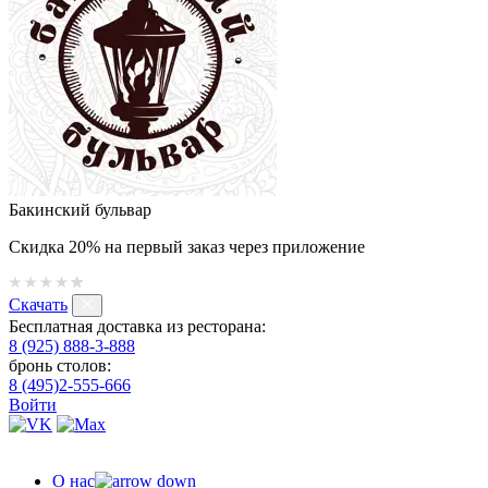
Бакинский бульвар
Скидка 20% на первый заказ через приложение
Скачать
Бесплатная доставка из ресторана:
8 (925) 888-3-888
бронь столов:
8 (495)2-555-666
Войти
О нас