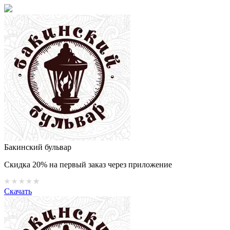
Бакинский бульвар
Скидка 20% на первый заказ через приложение
Скачать