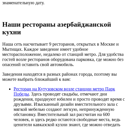
знаменательную дату.
Наши рестораны азербайджанской
кухни
Наша сеть насчитывает 9 ресторанов, открытых в Москве и
Мытищах. Каждое заведение имеет удобное
месторасположение, недалеко от станций метро. Для удобства
гостей возле ресторанов оборудована парковка, где можно без
опасений оставить свой автомобиль.
Заведения находятся в разных районах города, поэтому вы
можете выбрать ближайший к вам:
Ресторан на Кутузовском возле станции метро Парк
Победы
. Здесь проводят свадьбы, отмечают дни
рождения, празднуют юбилеи и просто проводят время с
друзьями. Изысканный дизайн вместительного зала с
мягкой мебелью создают легкую, непринужденную
обстановку. Вместительный зал рассчитан на 600
человек, и здесь редко остаются свободные места, ведь
ценители кавказской кухни знают, где можно отведать