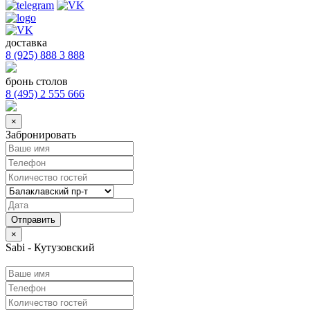
доставка
8 (925) 888 3 888
бронь столов
8 (495) 2 555 666
×
Забронировать
×
Sabi - Кутузовский