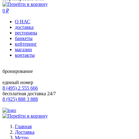
0
₽
О НАС
доставка
рестораны
банкеты
кейтеринг
магазин
контакты
бронирование
единый номер
8 (495) 2 555 666
бесплатная доставка 24/7
8 (925) 888 3 888
Главная
Доставка
Метро