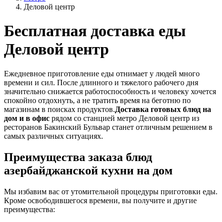
Деловой центр
Бесплатная доставка еды
Деловой центр
Ежедневное приготовление еды отнимает у людей много
времени и сил. После длинного и тяжелого рабочего дня
значительно снижается работоспособность и человеку хочется
спокойно отдохнуть, а не тратить время на беготню по
магазинам в поисках продуктов.
Доставка готовых блюд на
дом и в офис
рядом со станцией метро Деловой центр из
ресторанов Бакинский Бульвар станет отличным решением в
самых различных ситуациях.
Преимущества заказа блюд
азербайджанской кухни на дом
Мы избавим вас от утомительной процедуры приготовки еды.
Кроме освободившегося времени, вы получите и другие
преимущества: