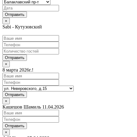
×
Sabi - Кутузовский
Отправить
×
8 марта 2026г.!
Отправить
×
Кашешов Шамиль 11.04.2026
Отправить
×