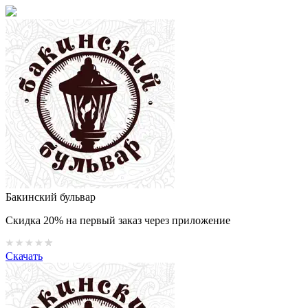
Бакинский бульвар
Скидка 20% на первый заказ через приложение
Скачать