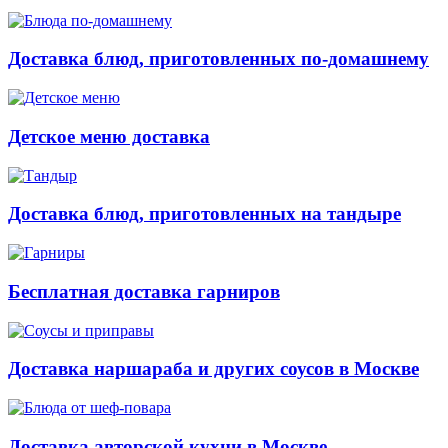
Доставка блюд, приготовленных по-домашнему
Детское меню доставка
Доставка блюд, приготовленных на тандыре
Бесплатная доставка гарниров
Доставка наршараба и других соусов в Москве
Доставка авторской кухни в Москве