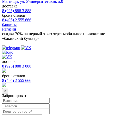
Мытищи, ул. Университетская, д.9
доставка
8 (925) 888 3 888
бронь столов
8 (495) 2 555 666
банкеты
магазин
скидка 20%
на первый заказ через мобильное приложение
«бакинский бульвар»
доставка
8 (925) 888 3 888
бронь столов
8 (495) 2 555 666
×
Забронировать