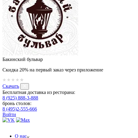
Бакинский бульвар
Скидка 20% на первый заказ через приложение
Скачать
Бесплатная доставка из ресторана:
8 (925) 888-3-888
бронь столов:
8 (495)2-555-666
Войти
О нас