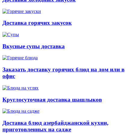
Доставка горячих закусок
Вкусные супы доставка
Заказать доставку горячих блюд на дом или в
офис
Круглосуточная доставка шашлыков
Доставка блюд азербайджанской кухни,
приготовленных на садже