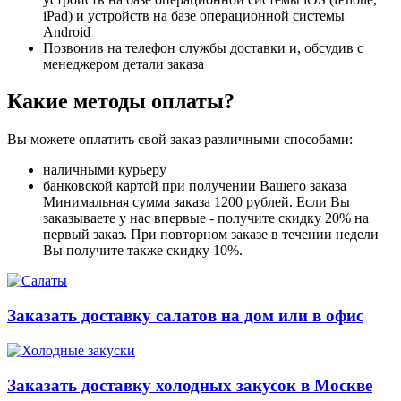
iPad) и устройств на базе операционной системы
Android
Позвонив на телефон службы доставки и, обсудив с
менеджером детали заказа
Какие методы оплаты?
Вы можете оплатить свой заказ различными способами:
наличными курьеру
банковской картой при получении Вашего заказа
Минимальная сумма заказа 1200 рублей. Если Вы
заказываете у нас впервые - получите скидку 20% на
первый заказ. При повторном заказе в течении недели
Вы получите также скидку 10%.
Заказать доставку салатов на дом или в офис
Заказать доставку холодных закусок в Москве