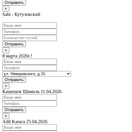
×
Sabi - Кутузовский
Отправить
×
8 марта 2026г.!
Отправить
×
Кашешов Шамиль 11.04.2026
Отправить
×
Adil Karaca 25.04.2026