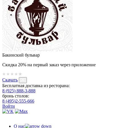
Бакинский бульвар
Скидка 20% на первый заказ через приложение
Скачать
Бесплатная доставка из ресторана:
8 (925) 888-3-888
бронь столов:
8 (495)2-555-666
Войти
О нас