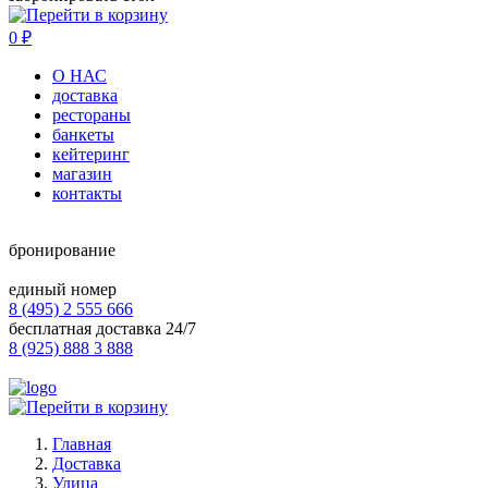
0
₽
О НАС
доставка
рестораны
банкеты
кейтеринг
магазин
контакты
бронирование
единый номер
8 (495) 2 555 666
бесплатная доставка 24/7
8 (925) 888 3 888
Главная
Доставка
Улица