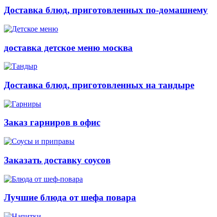
Доставка блюд, приготовленных по-домашнему
доставка детское меню москва
Доставка блюд, приготовленных на тандыре
Заказ гарниров в офис
Заказать доставку соусов
Лучшие блюда от шефа повара