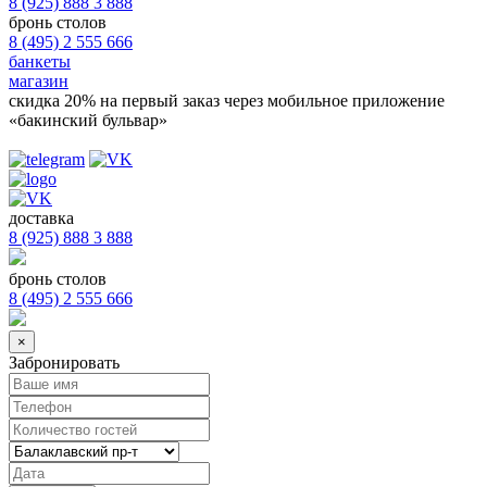
8 (925) 888 3 888
бронь столов
8 (495) 2 555 666
банкеты
магазин
скидка 20%
на первый заказ через мобильное приложение
«бакинский бульвар»
доставка
8 (925) 888 3 888
бронь столов
8 (495) 2 555 666
×
Забронировать