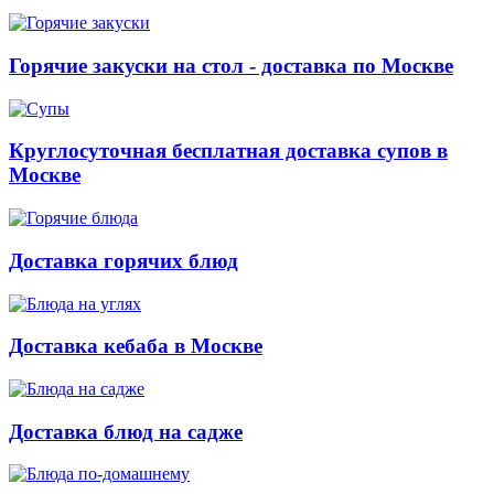
Горячие закуски на стол - доставка по Москве
Круглосуточная бесплатная доставка супов в
Москве
Доставка горячих блюд
Доставка кебаба в Москве
Доставка блюд на садже