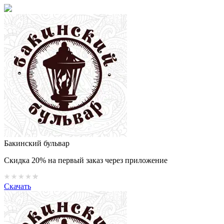
Бакинский бульвар
Скидка 20% на первый заказ через приложение
Скачать