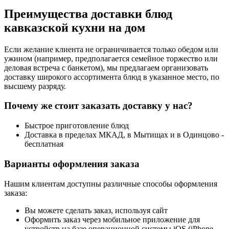
Преимущества доставки блюд
кавказской кухни на дом
Если желание клиента не ограничивается только обедом или
ужином (например, предполагается семейное торжество или
деловая встреча с банкетом), мы предлагаем организовать
доставку широкого ассортимента блюд в указанное место, по
высшему разряду.
Почему же стоит заказать доставку у нас?
Быстрое приготовление блюд
Доставка в пределах МКАД, в Мытищах и в Одинцово -
бесплатная
Варианты оформления заказа
Нашим клиентам доступны различные способы оформления
заказа:
Вы можете сделать заказ, используя сайт
Оформить заказ через мобильное приложение для
устройств на базе операционной системы iOS (iPhone,