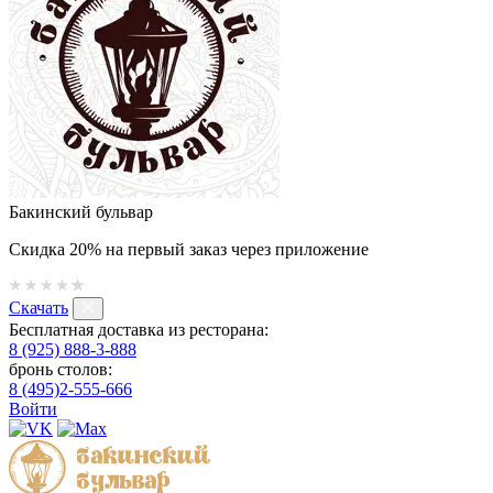
Бакинский бульвар
Скидка 20% на первый заказ через приложение
Скачать
Бесплатная доставка из ресторана:
8 (925) 888-3-888
бронь столов:
8 (495)2-555-666
Войти