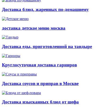
Доставка блюд, жаренных по-домашнему
доставка детское меню москва
Доставка еды, приготовленной на тандыре
Круглосуточная доставка гарниров
Доставка соусов и приправ в Москве
Доставка изысканных блюд от шефа