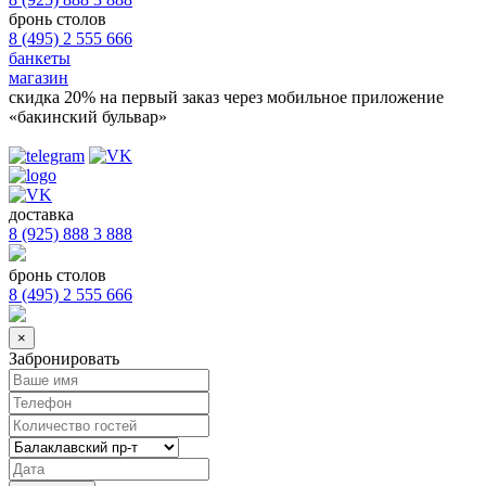
бронь столов
8 (495) 2 555 666
банкеты
магазин
скидка 20%
на первый заказ через мобильное приложение
«бакинский бульвар»
доставка
8 (925) 888 3 888
бронь столов
8 (495) 2 555 666
×
Забронировать