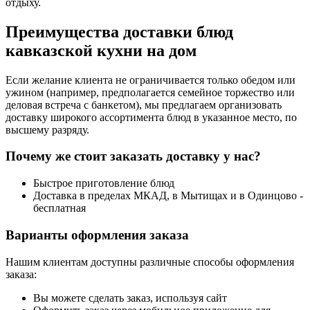
отдыху.
Преимущества доставки блюд
кавказской кухни на дом
Если желание клиента не ограничивается только обедом или
ужином (например, предполагается семейное торжество или
деловая встреча с банкетом), мы предлагаем организовать
доставку широкого ассортимента блюд в указанное место, по
высшему разряду.
Почему же стоит заказать доставку у нас?
Быстрое приготовление блюд
Доставка в пределах МКАД, в Мытищах и в Одинцово -
бесплатная
Варианты оформления заказа
Нашим клиентам доступны различные способы оформления
заказа:
Вы можете сделать заказ, используя сайт