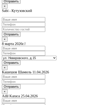
×
Sabi - Кутузовский
Отправить
×
8 марта 2026г.!
Отправить
×
Кашешов Шамиль 11.04.2026
Отправить
×
Adil Karaca 25.04.2026