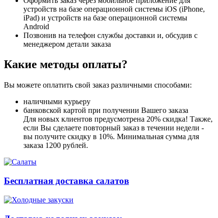
Оформить заказ через мобильное приложение для
устройств на базе операционной системы iOS (iPhone,
iPad) и устройств на базе операционной системы
Android
Позвонив на телефон службы доставки и, обсудив с
менеджером детали заказа
Какие методы оплаты?
Вы можете оплатить свой заказ различными способами:
наличными курьеру
банковской картой при получении Вашего заказа
Для новых клиентов предусмотрена 20% скидка! Также,
если Вы сделаете повторный заказ в течении недели -
вы получите скидку в 10%. Минимальная сумма для
заказа 1200 рублей.
Бесплатная доставка салатов