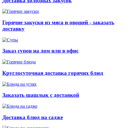
Доставка холодных закусок
Горячие закуски из мяса и овощей - заказать
доставку
Заказ супов на дом или в офис
Круглосуточная доставка горячих блюд
Заказать шашлык с доставкой
Доставка блюд на садже