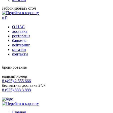
забронировать стол
0
₽
О НАС
доставка
рестораны
банкеты
кейтеринг
магазин
контакты
бронирование
единый номер
8 (495) 2 555 666
бесплатная доставка 24/7
8 (925) 888 3 888
Главная