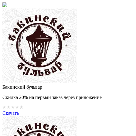
Бакинский бульвар
Скидка 20% на первый заказ через приложение
Скачать