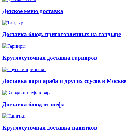
Детское меню доставка
Доставка блюд, приготовленных на тандыре
Круглосуточная доставка гарниров
Доставка наршараба и других соусов в Москве
Доставка блюд от шефа
Круглосуточная доставка напитков