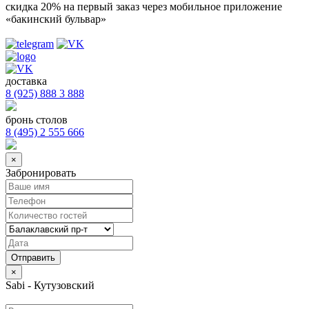
скидка 20%
на первый заказ через мобильное приложение
«бакинский бульвар»
доставка
8 (925) 888 3 888
бронь столов
8 (495) 2 555 666
×
Забронировать
×
Sabi - Кутузовский