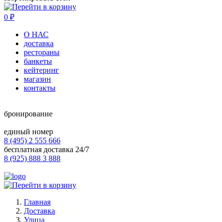
0
₽
О НАС
доставка
рестораны
банкеты
кейтеринг
магазин
контакты
бронирование
единый номер
8 (495) 2 555 666
бесплатная доставка 24/7
8 (925) 888 3 888
Главная
Доставка
Улица