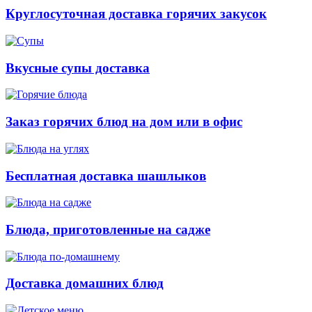
Круглосуточная доставка горячих закусок
Вкусные супы доставка
Заказ горячих блюд на дом или в офис
Бесплатная доставка шашлыков
Блюда, приготовленные на садже
Доставка домашних блюд