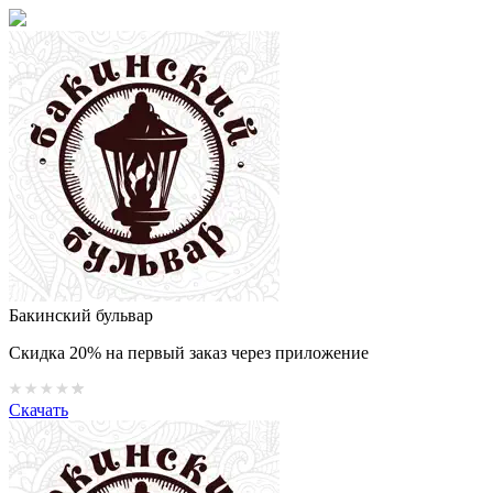
Бакинский бульвар
Скидка 20% на первый заказ через приложение
Скачать