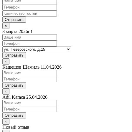
Отправить
×
8 марта 2026г.!
Отправить
×
Кашешов Шамиль 11.04.2026
Отправить
×
Adil Karaca 25.04.2026
Отправить
×
Новый отзыв