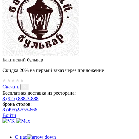
Бакинский бульвар
Скидка 20% на первый заказ через приложение
Скачать
Бесплатная доставка из ресторана:
8 (925) 888-3-888
бронь столов:
8 (495)2-555-666
Войти
О нас