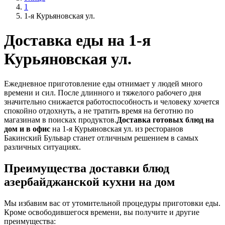
1
1-я Курьяновская ул.
Доставка еды на 1-я
Курьяновская ул.
Ежедневное приготовление еды отнимает у людей много
времени и сил. После длинного и тяжелого рабочего дня
значительно снижается работоспособность и человеку хочется
спокойно отдохнуть, а не тратить время на беготню по
магазинам в поисках продуктов.
Доставка готовых блюд на
дом и в офис
на 1-я Курьяновская ул. из ресторанов
Бакинский Бульвар станет отличным решением в самых
различных ситуациях.
Преимущества доставки блюд
азербайджанской кухни на дом
Мы избавим вас от утомительной процедуры приготовки еды.
Кроме освободившегося времени, вы получите и другие
преимущества: