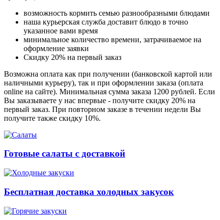
возможность кормить семью разнообразными блюдами
наша курьерская служба доставит блюдо в точно
указанное вами время
минимальное количество времени, затрачиваемое на
оформление заявки
Скидку 20% на первый заказ
Возможна оплата как при получении (банковской картой или
наличными курьеру), так и при оформлении заказа (оплата
online на сайте). Минимальная сумма заказа 1200 рублей. Если
Вы заказываете у нас впервые - получите скидку 20% на
первый заказ. При повторном заказе в течении недели Вы
получите также скидку 10%.
Готовые салаты с доставкой
Бесплатная доставка холодных закусок