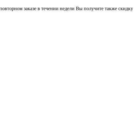
 повторном заказе в течении недели Вы получите также скидку