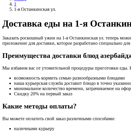
1
1-я Останкинская ул.
Доставка еды на 1-я Останкин
Заказать роскошный ужин на 1-я Останкинская ул. теперь можн
приложение для доставки, которое разработано специально для 
Преимущества доставки блюд азербайд
Мы избавим вас от утомительной процедуры приготовки еды. 
возможность кормить семью разнообразными блюдами
наша курьерская служба доставит блюдо в точно указанн
минимальное количество времени, затрачиваемое на офо
Скидку 20% на первый заказ
Какие методы оплаты?
Вы можете оплатить свой заказ различными способами:
наличными курьеру