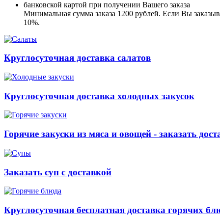
банковской картой при получении Вашего заказа
Минимальная сумма заказа 1200 рублей. Если Вы заказыва
10%.
Круглосуточная доставка салатов
Круглосуточная доставка холодных закусок
Горячие закуски из мяса и овощей - заказать дост
Заказать суп с доставкой
Круглосуточная бесплатная доставка горячих бл