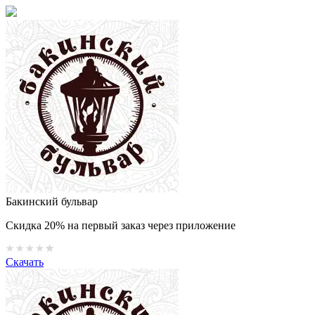
Бакинский бульвар
Скидка 20% на первый заказ через приложение
Скачать