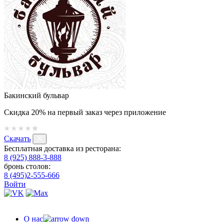
Бакинский бульвар
Скидка 20% на первый заказ через приложение
Скачать
Бесплатная доставка из ресторана:
8 (925) 888-3-888
бронь столов:
8 (495)2-555-666
Войти
О нас