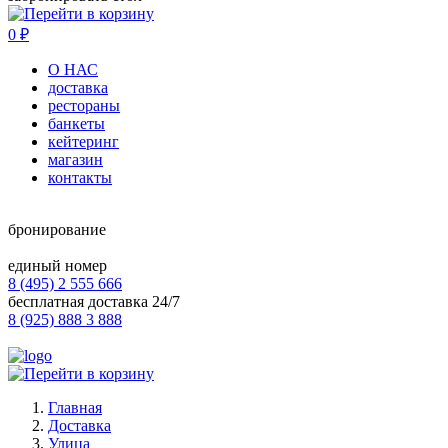
0
₽
О НАС
доставка
рестораны
банкеты
кейтеринг
магазин
контакты
бронирование
единый номер
8 (495) 2 555 666
бесплатная доставка 24/7
8 (925) 888 3 888
Главная
Доставка
Улица