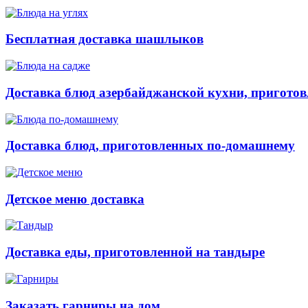
Бесплатная доставка шашлыков
Доставка блюд азербайджанской кухни, приготов
Доставка блюд, приготовленных по-домашнему
Детское меню доставка
Доставка еды, приготовленной на тандыре
Заказать гарниры на дом