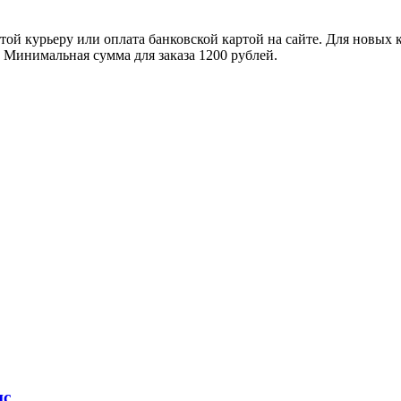
ой курьеру или оплата банковской картой на сайте. Для новых 
. Минимальная сумма для заказа 1200 рублей.
ис