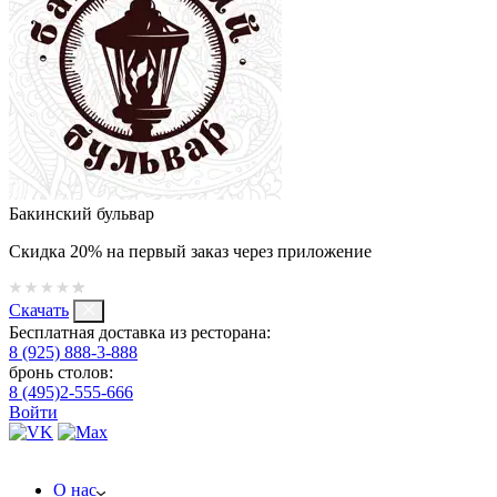
Бакинский бульвар
Скидка 20% на первый заказ через приложение
Скачать
Бесплатная доставка из ресторана:
8 (925) 888-3-888
бронь столов:
8 (495)2-555-666
Войти
О нас