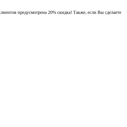
клиентов предусмотрена 20% скидка! Также, если Вы сделаете