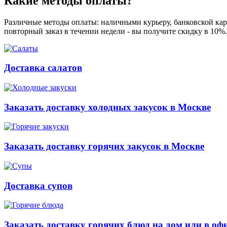
Какие методы оплаты?
Различные методы оплаты: наличными курьеру, банковской карт
повторный заказ в течении недели - вы получите скидку в 10%
Доставка салатов
Заказать доставку холодных закусок в Москве
Заказать доставку горячих закусок в Москве
Доставка супов
Заказать доставку горячих блюд на дом или в оф