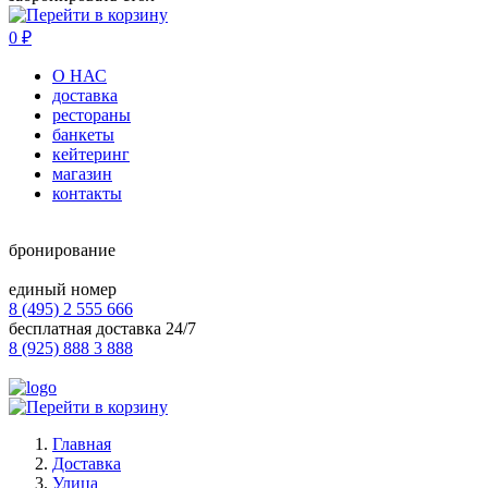
0
₽
О НАС
доставка
рестораны
банкеты
кейтеринг
магазин
контакты
бронирование
единый номер
8 (495) 2 555 666
бесплатная доставка 24/7
8 (925) 888 3 888
Главная
Доставка
Улица