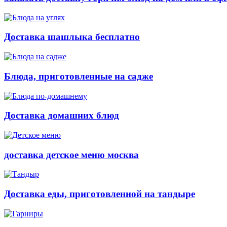
Доставка шашлыка бесплатно
Блюда, приготовленные на садже
Доставка домашних блюд
доставка детское меню москва
Доставка еды, приготовленной на тандыре