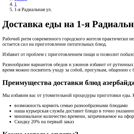
1
1-я Радиальная ул.
Доставка еды на 1-я Радиальн
Рабочий ритм современного городского жителя практически не
остается сил на приготовление питательных блюд.
Избавит от проблем с приготовлением пищи и позволит поба
Разнообразие вариантов обедов и ужинов избавит от рутинных
время можно посвятить уходу за собой, прогулкам, общению с 
Преимущества доставки блюд азербайд
Мы избавим вас от утомительной процедуры приготовки еды. 
возможность кормить семью разнообразными блюдами
наша курьерская служба доставит блюдо в точно указанн
минимальное количество времени, затрачиваемое на офо
Скидку 20% на первый заказ