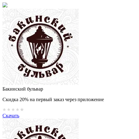
Бакинский бульвар
Скидка 20% на первый заказ через приложение
Скачать