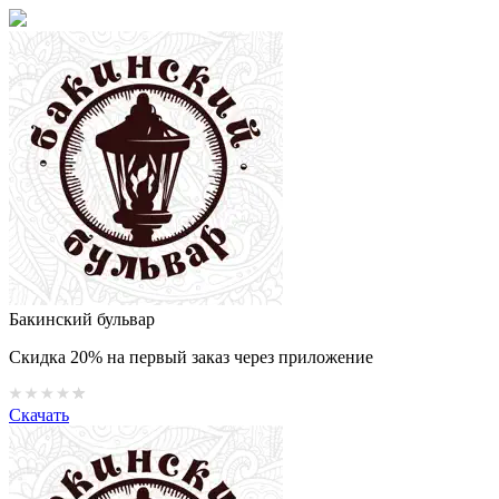
Бакинский бульвар
Скидка 20% на первый заказ через приложение
Скачать