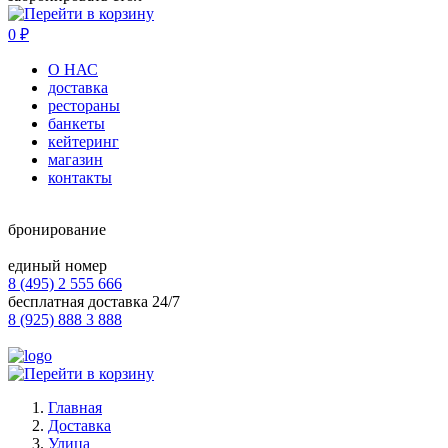
0
₽
О НАС
доставка
рестораны
банкеты
кейтеринг
магазин
контакты
бронирование
единый номер
8 (495) 2 555 666
бесплатная доставка 24/7
8 (925) 888 3 888
Главная
Доставка
Улица