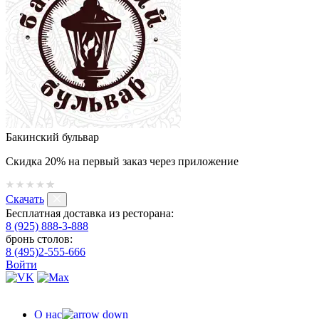
Бакинский бульвар
Скидка 20% на первый заказ через приложение
Скачать
Бесплатная доставка из ресторана:
8 (925) 888-3-888
бронь столов:
8 (495)2-555-666
Войти
О нас