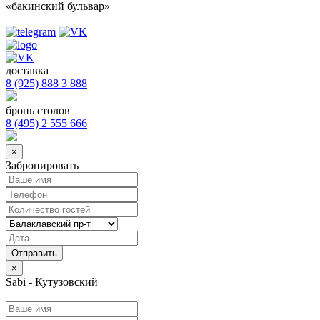
«бакинский бульвар»
доставка
8 (925) 888 3 888
бронь столов
8 (495) 2 555 666
×
Забронировать
×
Sabi - Кутузовский