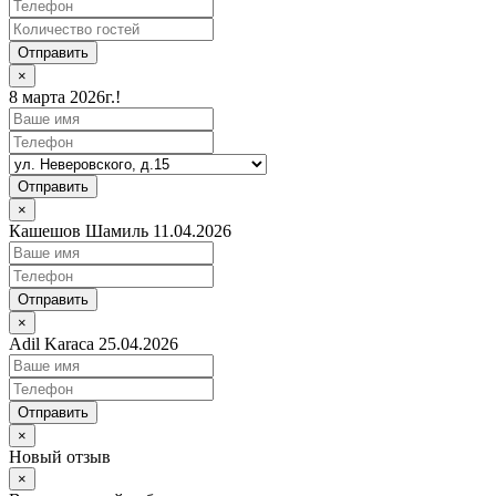
Отправить
×
8 марта 2026г.!
Отправить
×
Кашешов Шамиль 11.04.2026
Отправить
×
Adil Karaca 25.04.2026
Отправить
×
Новый отзыв
×