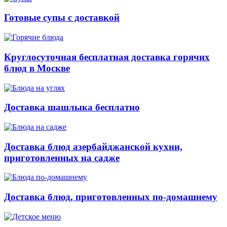
Готовые супы с доставкой
Круглосуточная бесплатная доставка горячих
блюд в Москве
Доставка шашлыка бесплатно
Доставка блюд азербайджанской кухни,
приготовленных на садже
Доставка блюд, приготовленных по-домашнему