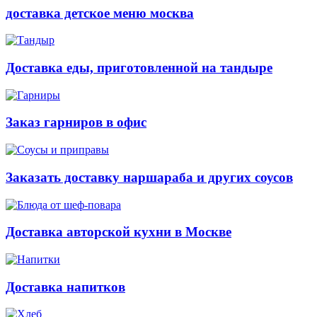
доставка детское меню москва
Доставка еды, приготовленной на тандыре
Заказ гарниров в офис
Заказать доставку наршараба и других соусов
Доставка авторской кухни в Москве
Доставка напитков