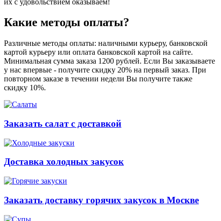
их с удовольствием оказываем!
Какие методы оплаты?
Различные методы оплаты: наличными курьеру, банковской
картой курьеру или оплата банковской картой на сайте.
Минимальная сумма заказа 1200 рублей. Если Вы заказываете
у нас впервые - получите скидку 20% на первый заказ. При
повторном заказе в течении недели Вы получите также
скидку 10%.
Заказать салат с доставкой
Доставка холодных закусок
Заказать доставку горячих закусок в Москве