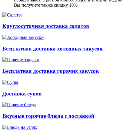
Вы получите также скидку 10%.
Круглосуточная доставка салатов
Бесплатная доставка холодных закусок
Бесплатная доставка горячих закусок
Доставка супов
Вкусные горячие блюда с доставкой