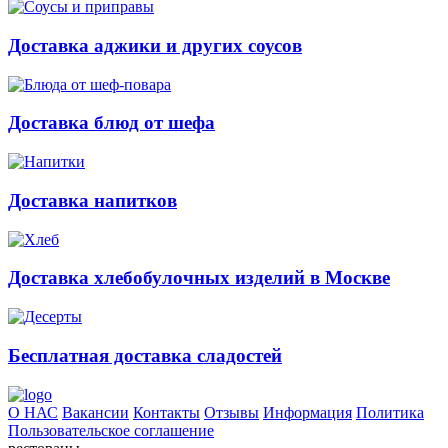
Доставка аджики и других соусов
Доставка блюд от шефа
Доставка напитков
Доставка хлебобулочных изделий в Москве
Бесплатная доставка сладостей
О НАС
Вакансии
Контакты
Отзывы
Информация
Политика
Пользовательское соглашение