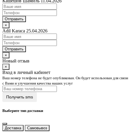
Кашешов Шамиль 11.04.2026
Отправить
×
Adil Karaca 25.04.2026
Отправить
×
Новый отзыв
×
Вход в личный кабинет
Ваш номер телефона не будет опубликован. Он будет использован для связи
с Вами и улучшения качества наших услуг
Выберите тип доставки
Доставка
Самовывоз