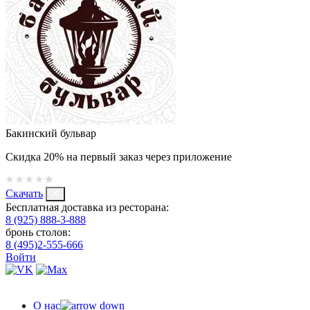
Бакинский бульвар
Скидка 20% на первый заказ через приложение
Скачать
Бесплатная доставка из ресторана:
8 (925) 888-3-888
бронь столов:
8 (495)2-555-666
Войти
О нас