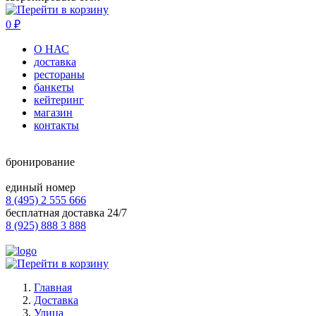
0
₽
О НАС
доставка
рестораны
банкеты
кейтеринг
магазин
контакты
бронирование
единый номер
8 (495) 2 555 666
бесплатная доставка 24/7
8 (925) 888 3 888
Главная
Доставка
Улица