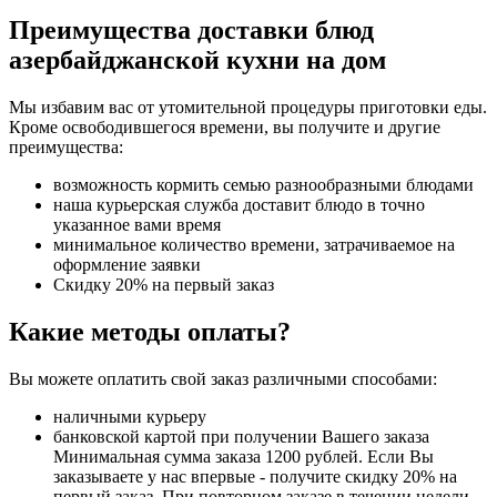
Преимущества доставки блюд
азербайджанской кухни на дом
Мы избавим вас от утомительной процедуры приготовки еды.
Кроме освободившегося времени, вы получите и другие
преимущества:
возможность кормить семью разнообразными блюдами
наша курьерская служба доставит блюдо в точно
указанное вами время
минимальное количество времени, затрачиваемое на
оформление заявки
Скидку 20% на первый заказ
Какие методы оплаты?
Вы можете оплатить свой заказ различными способами:
наличными курьеру
банковской картой при получении Вашего заказа
Минимальная сумма заказа 1200 рублей. Если Вы
заказываете у нас впервые - получите скидку 20% на
первый заказ. При повторном заказе в течении недели