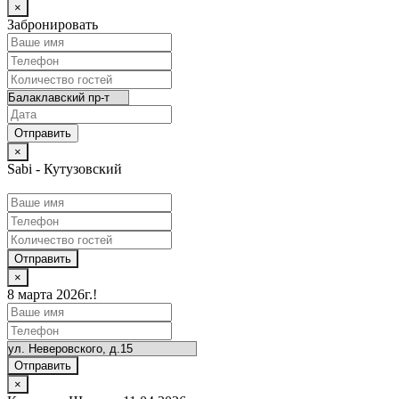
×
Забронировать
×
Sabi - Кутузовский
Отправить
×
8 марта 2026г.!
Отправить
×