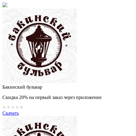
Бакинский бульвар
Скидка 20% на первый заказ через приложение
Скачать