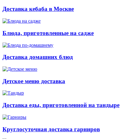
Доставка кебаба в Москве
Блюда, приготовленные на садже
Доставка домашних блюд
Детское меню доставка
Доставка еды, приготовленной на тандыре
Круглосуточная доставка гарниров