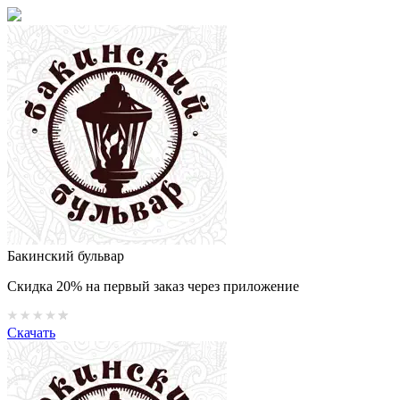
Бакинский бульвар
Скидка 20% на первый заказ через приложение
Скачать