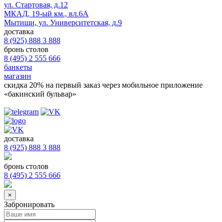
ул. Стартовая, д.12
МКАД, 19-ый км., вл.6А
Мытищи, ул. Университетская, д.9
доставка
8 (925) 888 3 888
бронь столов
8 (495) 2 555 666
банкеты
магазин
скидка 20%
на первый заказ через мобильное приложение
«бакинский бульвар»
доставка
8 (925) 888 3 888
бронь столов
8 (495) 2 555 666
×
Забронировать