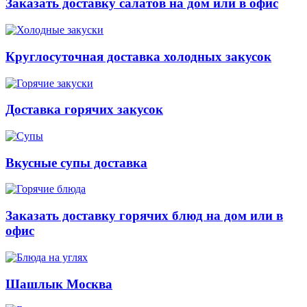
Заказать доставку салатов на дом или в офис
Круглосуточная доставка холодных закусок
Доставка горячих закусок
Вкусные супы доставка
Заказать доставку горячих блюд на дом или в
офис
Шашлык Москва