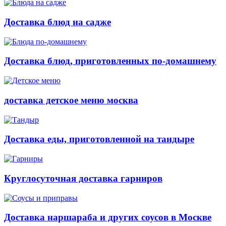
Доставка блюд на садже
Доставка блюд, приготовленных по-домашнему
доставка детское меню москва
Доставка еды, приготовленной на тандыре
Круглосуточная доставка гарниров
Доставка наршараба и других соусов в Москве