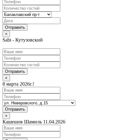
×
Sabi - Кутузовский
Отправить
×
8 марта 2026г.!
Отправить
×
Кашешов Шамиль 11.04.2026