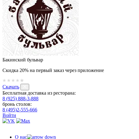
Бакинский бульвар
Скидка 20% на первый заказ через приложение
Скачать
Бесплатная доставка из ресторана:
8 (925) 888-3-888
бронь столов:
8 (495)2-555-666
Войти
О нас