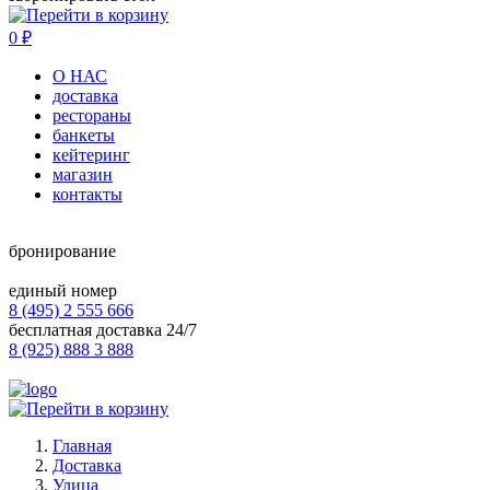
0
₽
О НАС
доставка
рестораны
банкеты
кейтеринг
магазин
контакты
бронирование
единый номер
8 (495) 2 555 666
бесплатная доставка 24/7
8 (925) 888 3 888
Главная
Доставка
Улица