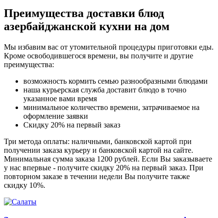
Преимущества доставки блюд
азербайджанской кухни на дом
Мы избавим вас от утомительной процедуры приготовки еды.
Кроме освободившегося времени, вы получите и другие
преимущества:
возможность кормить семью разнообразными блюдами
наша курьерская служба доставит блюдо в точно
указанное вами время
минимальное количество времени, затрачиваемое на
оформление заявки
Скидку 20% на первый заказ
Три метода оплаты: наличными, банковской картой при
получении заказа курьеру и банковской картой на сайте.
Минимальная сумма заказа 1200 рублей. Если Вы заказываете
у нас впервые - получите скидку 20% на первый заказ. При
повторном заказе в течении недели Вы получите также
скидку 10%.