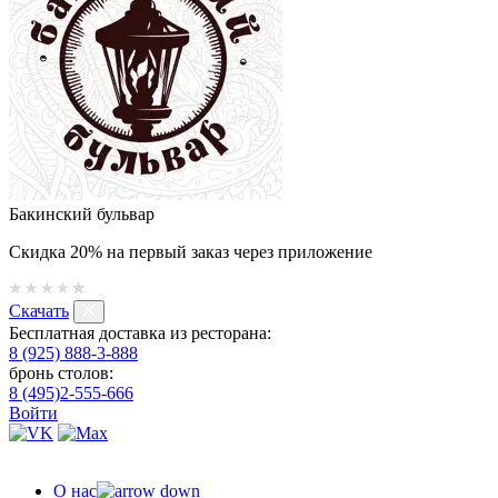
Бакинский бульвар
Скидка 20% на первый заказ через приложение
Скачать
Бесплатная доставка из ресторана:
8 (925) 888-3-888
бронь столов:
8 (495)2-555-666
Войти
О нас