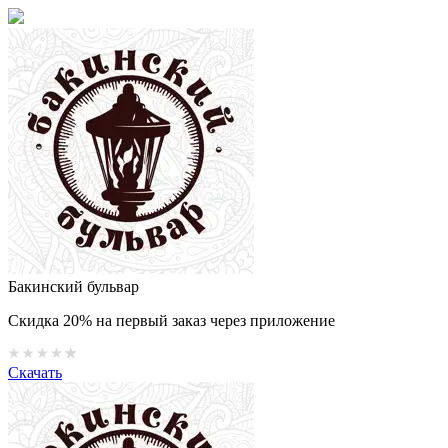
Бакинский бульвар
Скидка 20% на первый заказ через приложение
Скачать