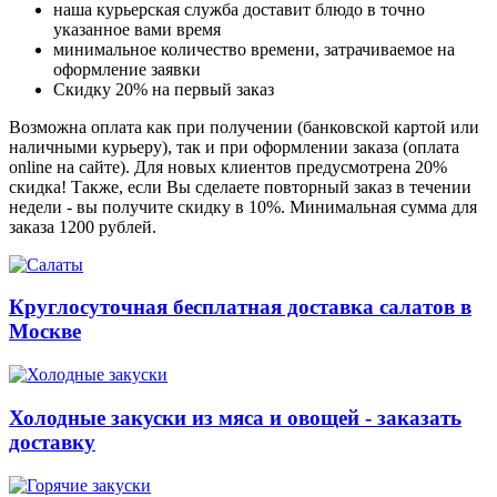
наша курьерская служба доставит блюдо в точно
указанное вами время
минимальное количество времени, затрачиваемое на
оформление заявки
Скидку 20% на первый заказ
Возможна оплата как при получении (банковской картой или
наличными курьеру), так и при оформлении заказа (оплата
online на сайте). Для новых клиентов предусмотрена 20%
скидка! Также, если Вы сделаете повторный заказ в течении
недели - вы получите скидку в 10%. Минимальная сумма для
заказа 1200 рублей.
Круглосуточная бесплатная доставка салатов в
Москве
Холодные закуски из мяса и овощей - заказать
доставку