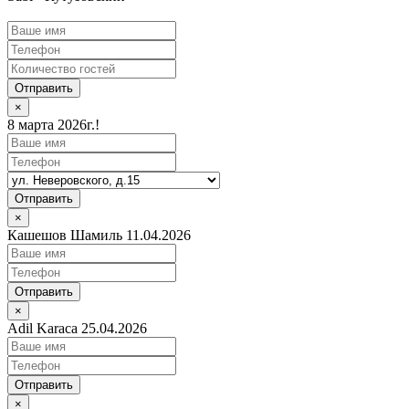
Отправить
×
8 марта 2026г.!
Отправить
×
Кашешов Шамиль 11.04.2026
Отправить
×
Adil Karaca 25.04.2026
Отправить
×