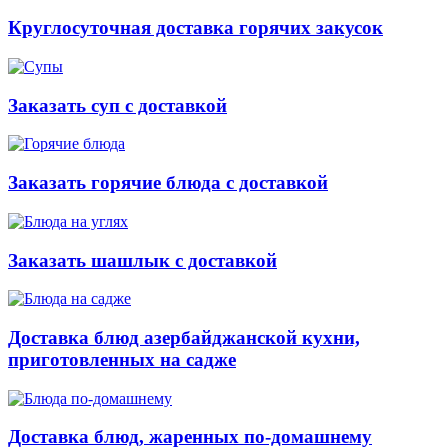
Круглосуточная доставка горячих закусок
Заказать суп с доставкой
Заказать горячие блюда с доставкой
Заказать шашлык с доставкой
Доставка блюд азербайджанской кухни,
приготовленных на садже
Доставка блюд, жаренных по-домашнему