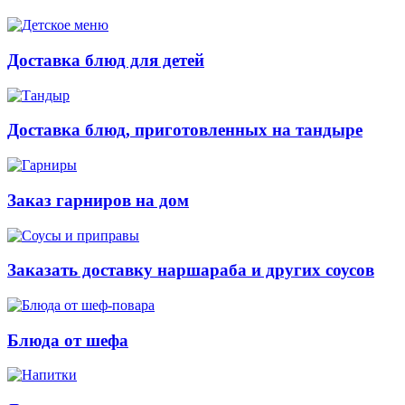
Доставка блюд для детей
Доставка блюд, приготовленных на тандыре
Заказ гарниров на дом
Заказать доставку наршараба и других соусов
Блюда от шефа