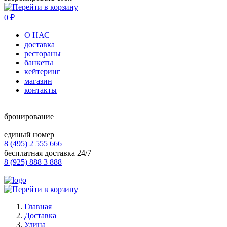
0
₽
О НАС
доставка
рестораны
банкеты
кейтеринг
магазин
контакты
бронирование
единый номер
8 (495) 2 555 666
бесплатная доставка 24/7
8 (925) 888 3 888
Главная
Доставка
Улица