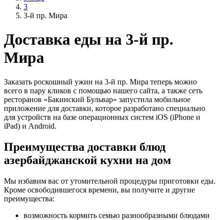
3
3-й пр. Мира
Доставка еды на 3-й пр.
Мира
Заказать роскошный ужин на 3-й пр. Мира теперь можно
всего в пару кликов с помощью нашего сайта, а также сеть
ресторанов «Бакинский Бульвар» запустила мобильное
приложение для доставки, которое разработано специально
для устройств на базе операционных систем iOS (iPhone и
iPad) и Android.
Преимущества доставки блюд
азербайджанской кухни на дом
Мы избавим вас от утомительной процедуры приготовки еды.
Кроме освободившегося времени, вы получите и другие
преимущества:
возможность кормить семью разнообразными блюдами