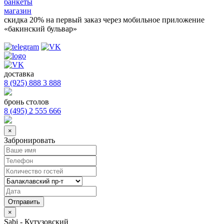
банкеты
магазин
скидка 20%
на первый заказ через мобильное приложение
«бакинский бульвар»
доставка
8 (925) 888 3 888
бронь столов
8 (495) 2 555 666
×
Забронировать
×
Sabi - Кутузовский