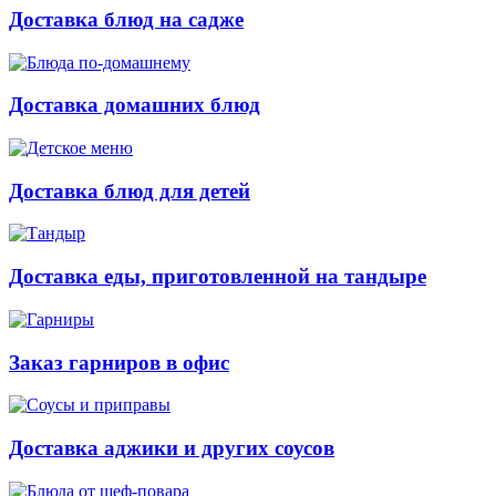
Доставка блюд на садже
Доставка домашних блюд
Доставка блюд для детей
Доставка еды, приготовленной на тандыре
Заказ гарниров в офис
Доставка аджики и других соусов