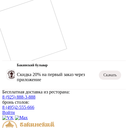
Бакинский бульвар
Скидка 20% на первый заказ через
Скачать
приложение
Бесплатная доставка из ресторана:
8 (925) 888-3-888
бронь столов:
8 (495)2-555-666
Войти