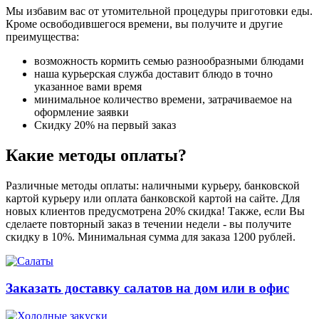
Мы избавим вас от утомительной процедуры приготовки еды.
Кроме освободившегося времени, вы получите и другие
преимущества:
возможность кормить семью разнообразными блюдами
наша курьерская служба доставит блюдо в точно
указанное вами время
минимальное количество времени, затрачиваемое на
оформление заявки
Скидку 20% на первый заказ
Какие методы оплаты?
Различные методы оплаты: наличными курьеру, банковской
картой курьеру или оплата банковской картой на сайте. Для
новых клиентов предусмотрена 20% скидка! Также, если Вы
сделаете повторный заказ в течении недели - вы получите
скидку в 10%. Минимальная сумма для заказа 1200 рублей.
Заказать доставку салатов на дом или в офис