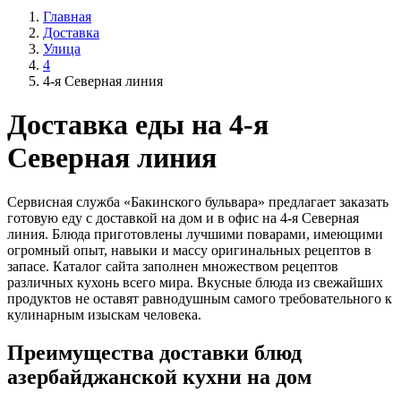
Главная
Доставка
Улица
4
4-я Северная линия
Доставка еды на 4-я
Северная линия
Сервисная служба «Бакинского бульвара» предлагает заказать
готовую еду с доставкой на дом и в офис на 4-я Северная
линия. Блюда приготовлены лучшими поварами, имеющими
огромный опыт, навыки и массу оригинальных рецептов в
запасе. Каталог сайта заполнен множеством рецептов
различных кухонь всего мира. Вкусные блюда из свежайших
продуктов не оставят равнодушным самого требовательного к
кулинарным изыскам человека.
Преимущества доставки блюд
азербайджанской кухни на дом