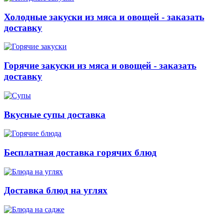
Холодные закуски из мяса и овощей - заказать
доставку
Горячие закуски из мяса и овощей - заказать
доставку
Вкусные супы доставка
Бесплатная доставка горячих блюд
Доставка блюд на углях