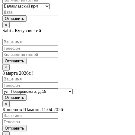
×
Sabi - Кутузовский
Отправить
×
8 марта 2026г.!
Отправить
×
Кашешов Шамиль 11.04.2026
Отправить
×