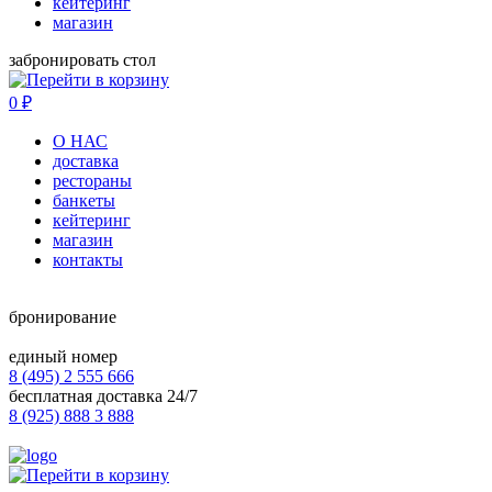
кейтеринг
магазин
забронировать стол
0
₽
О НАС
доставка
рестораны
банкеты
кейтеринг
магазин
контакты
бронирование
единый номер
8 (495) 2 555 666
бесплатная доставка 24/7
8 (925) 888 3 888